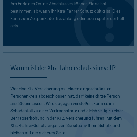
Am Ende des Online-Abschlusses können Sie selbst
bestimmen, ab wann Ihr Xtra-Fahrer-Schutz gültig ist. Dies
kann zum Zeitpunkt der Bezahlung oder auch später der Fall
sein.
Warum ist der Xtra-Fahrerschutz sinnvoll?
Wer eine Kfz-Versicherung mit einem eingeschränkten
Personenkreis abgeschlossen hat, darf keine dritte Person
ans Steuer lassen. Wird dagegen verstoßen, kann es im
Schadenfall zu einer Vertragsstrafe und gleichzeitig zu einer
Beitragserhöhung in der KFZ-Versicherung führen. Mit dem
Xtra-Fahrer-Schutz ergänzen Sie situativ Ihren Schutz und
bleiben auf der sicheren Seite.