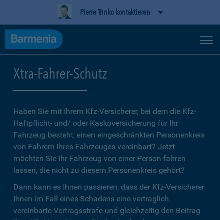
Pierre Trinko kontaktieren
Xtra-Fahrer-Schutz
Haben Sie mit Ihrem Kfz-Versicherer, bei dem die Kfz-
Haftpflicht- und/ oder Kaskoversicherung für Ihr
Fahrzeug besteht, einen eingeschränkten Personenkreis
von Fahrern Ihres Fahrzeuges vereinbart? Jetzt
möchten Sie Ihr Fahrzeug von einer Person fahren
lassen, die nicht zu diesem Personenkreis gehört?
Dann kann es Ihnen passieren, dass der Kfz-Versicherer
Ihnen im Fall eines Schadens eine vertraglich
vereinbarte Vertragsstrafe und gleichzeitig den Beitrag