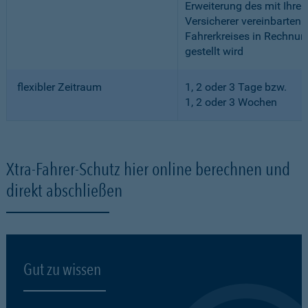
Erweiterung des mit Ihre
Versicherer vereinbarten
Fahrerkreises in Rechnun
gestellt wird
flexibler Zeitraum
1, 2 oder 3 Tage bzw.
1, 2 oder 3 Wochen
Xtra-Fahrer-Schutz hier online berechnen und
direkt abschließen
Gut zu wissen