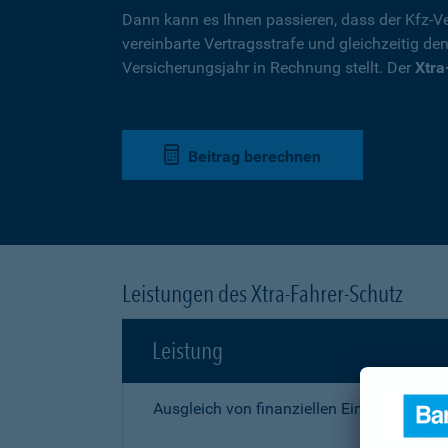
Dann kann es Ihnen passieren, dass der Kfz-Ve
vereinbarte Vertragsstrafe und gleichzeitig de
Versicherungsjahr in Rechnung stellt. Der
Xtra
Beitrag berechnen
Leistungen des Xtra-Fahrer-Schutz
Leistung
Ausgleich von finanziellen Einbußen