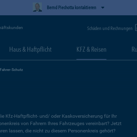
Bernd Piechotta kontaktieren
häftskunden
Schäden und Rechnungen
Haus & Haftpflicht
KFZ & Reisen
Ru
-Fahrer-Schutz
ie Kfz-Haftpflicht- und/ oder Kaskoversicherung für Ihr
nenkreis von Fahrern Ihres Fahrzeuges vereinbart? Jetzt
ren lassen, die nicht zu diesem Personenkreis gehört?