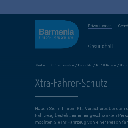
Privatkunden
Gesc
Gesundheit
Startseite
Privatkunden
Produkte
KFZ & Reisen
Xtra
Xtra-Fahrer-Schutz
Haben Sie mit Ihrem Kfz-Versicherer, bei dem d
Fahrzeug besteht, einen eingeschränkten Perso
möchten Sie Ihr Fahrzeug von einer Person fah