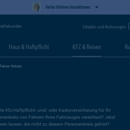
Heike Wehner kontaktieren
häftskunden
Schäden und Rechnungen
Haus & Haftpflicht
KFZ & Reisen
Ru
-Fahrer-Schutz
ie Kfz-Haftpflicht- und/ oder Kaskoversicherung für Ihr
nenkreis von Fahrern Ihres Fahrzeuges vereinbart? Jetzt
ren lassen, die nicht zu diesem Personenkreis gehört?