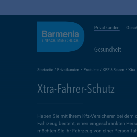
Privatkunden
Gesc
Gesundheit
Startseite
Privatkunden
Produkte
KFZ & Reisen
Xtra
Xtra-Fahrer-Schutz
Haben Sie mit Ihrem Kfz-Versicherer, bei dem d
Fahrzeug besteht, einen eingeschränkten Perso
möchten Sie Ihr Fahrzeug von einer Person fah