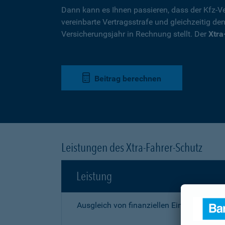
Dann kann es Ihnen passieren, dass der Kfz-Ve
vereinbarte Vertragsstrafe und gleichzeitig de
Versicherungsjahr in Rechnung stellt. Der
Xtra
Beitrag berechnen
Leistungen des Xtra-Fahrer-Schutz
Leistung
Ausgleich von finanziellen Einbußen