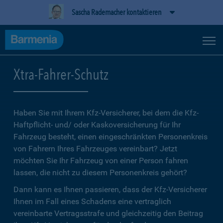
Sascha Rademacher kontaktieren
Xtra-Fahrer-Schutz
Haben Sie mit Ihrem Kfz-Versicherer, bei dem die Kfz-
Haftpflicht- und/ oder Kaskoversicherung für Ihr
Fahrzeug besteht, einen eingeschränkten Personenkreis
von Fahrern Ihres Fahrzeuges vereinbart? Jetzt
möchten Sie Ihr Fahrzeug von einer Person fahren
lassen, die nicht zu diesem Personenkreis gehört?
Dann kann es Ihnen passieren, dass der Kfz-Versicherer
Ihnen im Fall eines Schadens eine vertraglich
vereinbarte Vertragsstrafe und gleichzeitig den Beitrag