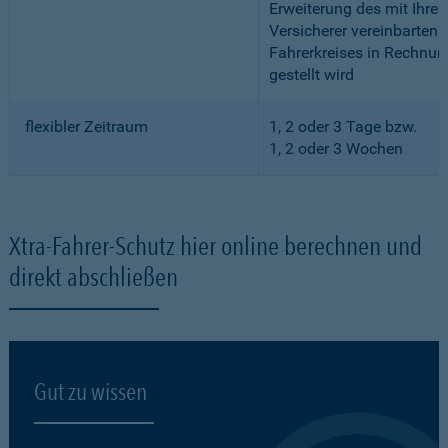
Erweiterung des mit Ihre
Versicherer vereinbarten
Fahrerkreises in Rechnun
gestellt wird
flexibler Zeitraum
1, 2 oder 3 Tage bzw.
1, 2 oder 3 Wochen
Xtra-Fahrer-Schutz hier online berechnen und
direkt abschließen
Gut zu wissen