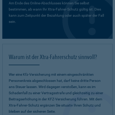
Am Ende des Online-Abschlusses können Sie selbst
bestimmen, ab wann Ihr Xtra-Fahrer-Schutz gültig ist. Dies
kann zum Zeitpunkt der Bezahlung oder auch später der Fall
sein.
Warum ist der Xtra-Fahrerschutz sinnvoll?
Wer eine Kfz-Versicherung mit einem eingeschränkten
Personenkreis abgeschlossen hat, darf keine dritte Person
ans Steuer lassen. Wird dagegen verstoßen, kann es im
Schadenfall zu einer Vertragsstrafe und gleichzeitig zu einer
Beitragserhöhung in der KFZ-Versicherung führen. Mit dem
Xtra-Fahrer-Schutz ergänzen Sie situativ Ihren Schutz und
bleiben auf der sicheren Seite.