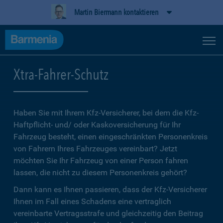
Martin Biermann kontaktieren
Xtra-Fahrer-Schutz
Haben Sie mit Ihrem Kfz-Versicherer, bei dem die Kfz-
Haftpflicht- und/ oder Kaskoversicherung für Ihr
Fahrzeug besteht, einen eingeschränkten Personenkreis
von Fahrern Ihres Fahrzeuges vereinbart? Jetzt
möchten Sie Ihr Fahrzeug von einer Person fahren
lassen, die nicht zu diesem Personenkreis gehört?
Dann kann es Ihnen passieren, dass der Kfz-Versicherer
Ihnen im Fall eines Schadens eine vertraglich
vereinbarte Vertragsstrafe und gleichzeitig den Beitrag