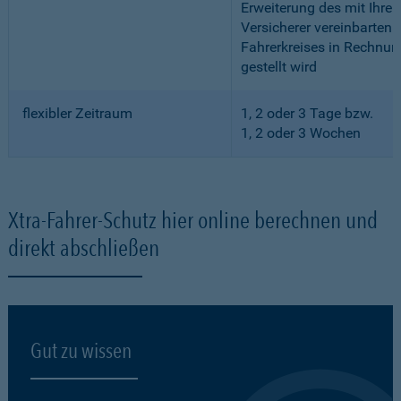
Erweiterung des mit Ihre
Versicherer vereinbarten
Fahrerkreises in Rechnun
gestellt wird
flexibler Zeitraum
1, 2 oder 3 Tage bzw.
1, 2 oder 3 Wochen
Xtra-Fahrer-Schutz hier online berechnen und
direkt abschließen
Gut zu wissen