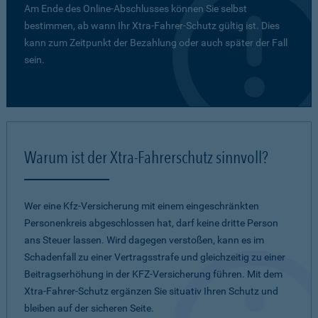
Am Ende des Online-Abschlusses können Sie selbst
bestimmen, ab wann Ihr Xtra-Fahrer-Schutz gültig ist. Dies
kann zum Zeitpunkt der Bezahlung oder auch später der Fall
sein.
Warum ist der Xtra-Fahrerschutz sinnvoll?
Wer eine Kfz-Versicherung mit einem eingeschränkten
Personenkreis abgeschlossen hat, darf keine dritte Person
ans Steuer lassen. Wird dagegen verstoßen, kann es im
Schadenfall zu einer Vertragsstrafe und gleichzeitig zu einer
Beitragserhöhung in der KFZ-Versicherung führen. Mit dem
Xtra-Fahrer-Schutz ergänzen Sie situativ Ihren Schutz und
bleiben auf der sicheren Seite.