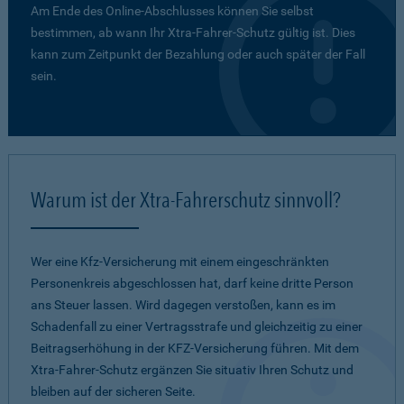
Am Ende des Online-Abschlusses können Sie selbst
bestimmen, ab wann Ihr Xtra-Fahrer-Schutz gültig ist. Dies
kann zum Zeitpunkt der Bezahlung oder auch später der Fall
sein.
Warum ist der Xtra-Fahrerschutz sinnvoll?
Wer eine Kfz-Versicherung mit einem eingeschränkten
Personenkreis abgeschlossen hat, darf keine dritte Person
ans Steuer lassen. Wird dagegen verstoßen, kann es im
Schadenfall zu einer Vertragsstrafe und gleichzeitig zu einer
Beitragserhöhung in der KFZ-Versicherung führen. Mit dem
Xtra-Fahrer-Schutz ergänzen Sie situativ Ihren Schutz und
bleiben auf der sicheren Seite.