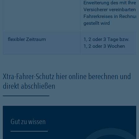
Erweiterung des mit Ihre
Versicherer vereinbarten
Fahrerkreises in Rechnun
gestellt wird
flexibler Zeitraum
1, 2 oder 3 Tage bzw.
1, 2 oder 3 Wochen
Xtra-Fahrer-Schutz hier online berechnen und
direkt abschließen
Gut zu wissen