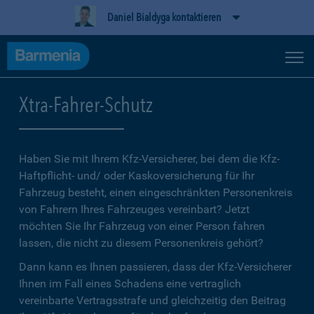
Daniel Bialdyga kontaktieren
Xtra-Fahrer-Schutz
Haben Sie mit Ihrem Kfz-Versicherer, bei dem die Kfz-
Haftpflicht- und/ oder Kaskoversicherung für Ihr
Fahrzeug besteht, einen eingeschränkten Personenkreis
von Fahrern Ihres Fahrzeuges vereinbart? Jetzt
möchten Sie Ihr Fahrzeug von einer Person fahren
lassen, die nicht zu diesem Personenkreis gehört?
Dann kann es Ihnen passieren, dass der Kfz-Versicherer
Ihnen im Fall eines Schadens eine vertraglich
vereinbarte Vertragsstrafe und gleichzeitig den Beitrag