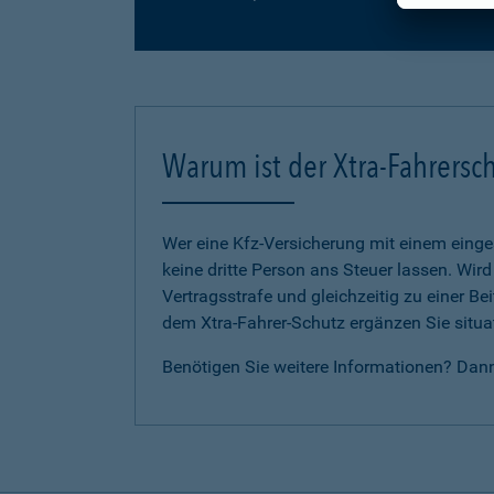
Warum ist der Xtra-Fahrersch
Wer eine Kfz-Versicherung mit einem eing
keine dritte Person ans Steuer lassen. Wir
Vertragsstrafe und gleichzeitig zu einer B
dem Xtra-Fahrer-Schutz ergänzen Sie situat
Benötigen Sie weitere Informationen? Dan