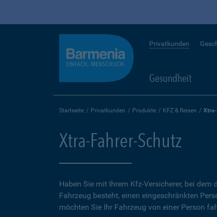
Privatkunden
Gesc
Gesundheit
Startseite
Privatkunden
Produkte
KFZ & Reisen
Xtra
Xtra-Fahrer-Schutz
Haben Sie mit Ihrem Kfz-Versicherer, bei dem d
Fahrzeug besteht, einen eingeschränkten Perso
möchten Sie Ihr Fahrzeug von einer Person fah