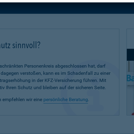
utz sinnvoll?
eschränkten Personenkreis abgeschlossen hat, darf
d dagegen verstoßen, kann es im Schadenfall zu einer
eitragserhöhung in der KFZ-Versicherung führen. Mit
iv Ihren Schutz und bleiben auf der sicheren Seite.
n empfehlen wir eine
persönliche Beratung
.