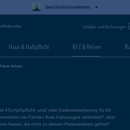
David Goldnik kontaktieren
häftskunden
Schäden und Rechnungen
Haus & Haftpflicht
KFZ & Reisen
Ru
-Fahrer-Schutz
ie Kfz-Haftpflicht- und/ oder Kaskoversicherung für Ihr
nenkreis von Fahrern Ihres Fahrzeuges vereinbart? Jetzt
ren lassen, die nicht zu diesem Personenkreis gehört?