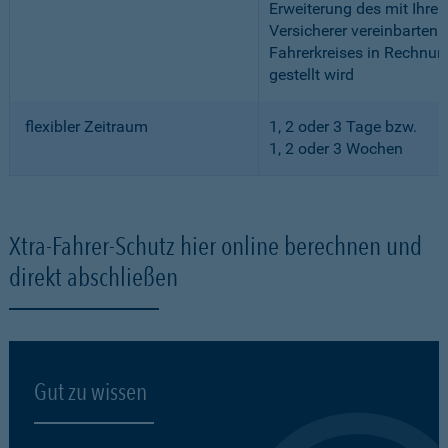
Erweiterung des mit Ihre
Versicherer vereinbarten
Fahrerkreises in Rechnun
gestellt wird
flexibler Zeitraum
1, 2 oder 3 Tage bzw.
1, 2 oder 3 Wochen
Xtra-Fahrer-Schutz hier online berechnen und
direkt abschließen
Gut zu wissen