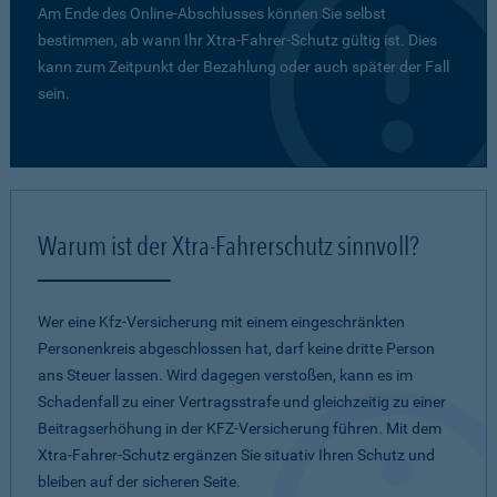
Am Ende des Online-Abschlusses können Sie selbst
bestimmen, ab wann Ihr Xtra-Fahrer-Schutz gültig ist. Dies
kann zum Zeitpunkt der Bezahlung oder auch später der Fall
sein.
Warum ist der Xtra-Fahrerschutz sinnvoll?
Wer eine Kfz-Versicherung mit einem eingeschränkten
Personenkreis abgeschlossen hat, darf keine dritte Person
ans Steuer lassen. Wird dagegen verstoßen, kann es im
Schadenfall zu einer Vertragsstrafe und gleichzeitig zu einer
Beitragserhöhung in der KFZ-Versicherung führen. Mit dem
Xtra-Fahrer-Schutz ergänzen Sie situativ Ihren Schutz und
bleiben auf der sicheren Seite.