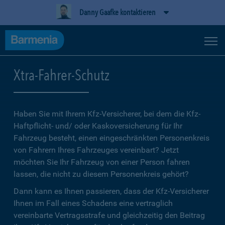
Danny Gaafke kontaktieren
Xtra-Fahrer-Schutz
Haben Sie mit Ihrem Kfz-Versicherer, bei dem die Kfz-
Haftpflicht- und/ oder Kaskoversicherung für Ihr
Fahrzeug besteht, einen eingeschränkten Personenkreis
von Fahrern Ihres Fahrzeuges vereinbart? Jetzt
möchten Sie Ihr Fahrzeug von einer Person fahren
lassen, die nicht zu diesem Personenkreis gehört?
Dann kann es Ihnen passieren, dass der Kfz-Versicherer
Ihnen im Fall eines Schadens eine vertraglich
vereinbarte Vertragsstrafe und gleichzeitig den Beitrag