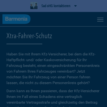
Sad oHG kontaktieren
Xtra-Fahrer-Schutz
Haben Sie mit Ihrem Kfz-Versicherer, bei dem die Kfz-
Haftpflicht- und/ oder Kaskoversicherung für Ihr
Fahrzeug besteht, einen eingeschränkten Personenkreis
von Fahrern Ihres Fahrzeuges vereinbart? Jetzt
möchten Sie Ihr Fahrzeug von einer Person fahren
lassen, die nicht zu diesem Personenkreis gehört?
Dann kann es Ihnen passieren, dass der Kfz-Versicherer
Ihnen im Fall eines Schadens eine vertraglich
vereinbarte Vertragsstrafe und gleichzeitig den Beitrag