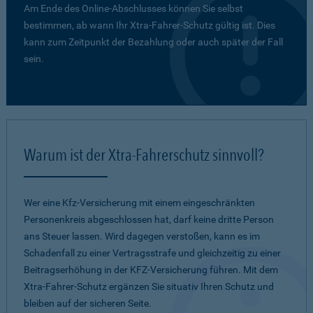
Am Ende des Online-Abschlusses können Sie selbst
bestimmen, ab wann Ihr Xtra-Fahrer-Schutz gültig ist. Dies
kann zum Zeitpunkt der Bezahlung oder auch später der Fall
sein.
Warum ist der Xtra-Fahrerschutz sinnvoll?
Wer eine Kfz-Versicherung mit einem eingeschränkten
Personenkreis abgeschlossen hat, darf keine dritte Person
ans Steuer lassen. Wird dagegen verstoßen, kann es im
Schadenfall zu einer Vertragsstrafe und gleichzeitig zu einer
Beitragserhöhung in der KFZ-Versicherung führen. Mit dem
Xtra-Fahrer-Schutz ergänzen Sie situativ Ihren Schutz und
bleiben auf der sicheren Seite.