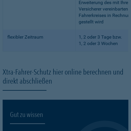
Erweiterung des mit Ihre
Versicherer vereinbarten
Fahrerkreises in Rechnun
gestellt wird
flexibler Zeitraum
1, 2 oder 3 Tage bzw.
1, 2 oder 3 Wochen
Xtra-Fahrer-Schutz hier online berechnen und
direkt abschließen
Gut zu wissen