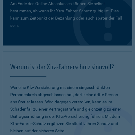
Am Ende des Online-Abschlusses können Sie selbst
bestimmen, ab wann Ihr Xtra-Fahrer-Schutz gültig ist. Dies
kann zum Zeitpunkt der Bezahlung oder auch später der Fall
sein.
Warum ist der Xtra-Fahrerschutz sinnvoll?
Wer eine Kfz-Versicherung mit einem eingeschränkten
Personenkreis abgeschlossen hat, darf keine dritte Person
ans Steuer lassen. Wird dagegen verstoßen, kann es im
Schadenfall zu einer Vertragsstrafe und gleichzeitig zu einer
Beitragserhöhung in der KFZ-Versicherung führen. Mit dem
Xtra-Fahrer-Schutz ergänzen Sie situativ Ihren Schutz und
bleiben auf der sicheren Seite.