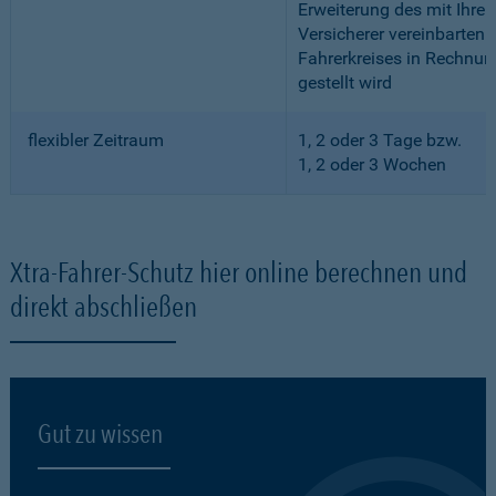
Erweiterung des mit Ihre
Versicherer vereinbarten
Fahrerkreises in Rechnun
gestellt wird
flexibler Zeitraum
1, 2 oder 3 Tage bzw.
1, 2 oder 3 Wochen
Xtra-Fahrer-Schutz hier online berechnen und
direkt abschließen
Gut zu wissen