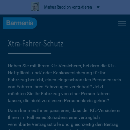
Markus Rudolph kontaktieren
Xtra-Fahrer-Schutz
Haben Sie mit Ihrem Kfz-Versicherer, bei dem die Kfz-
Haftpflicht- und/ oder Kaskoversicherung für Ihr
Fahrzeug besteht, einen eingeschränkten Personenkreis
von Fahrern Ihres Fahrzeuges vereinbart? Jetzt
möchten Sie Ihr Fahrzeug von einer Person fahren
lassen, die nicht zu diesem Personenkreis gehört?
Dann kann es Ihnen passieren, dass der Kfz-Versicherer
Ihnen im Fall eines Schadens eine vertraglich
vereinbarte Vertragsstrafe und gleichzeitig den Beitrag