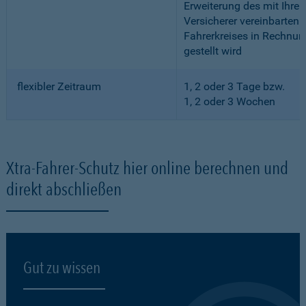
Erweiterung des mit Ihre
Versicherer vereinbarten
Fahrerkreises in Rechnun
gestellt wird
flexibler Zeitraum
1, 2 oder 3 Tage bzw.
1, 2 oder 3 Wochen
Xtra-Fahrer-Schutz hier online berechnen und
direkt abschließen
Gut zu wissen