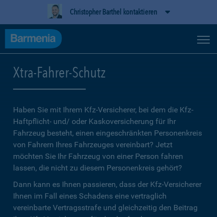
Christopher Barthel kontaktieren
Xtra-Fahrer-Schutz
Haben Sie mit Ihrem Kfz-Versicherer, bei dem die Kfz-
Haftpflicht- und/ oder Kaskoversicherung für Ihr
Fahrzeug besteht, einen eingeschränkten Personenkreis
von Fahrern Ihres Fahrzeuges vereinbart? Jetzt
möchten Sie Ihr Fahrzeug von einer Person fahren
lassen, die nicht zu diesem Personenkreis gehört?
Dann kann es Ihnen passieren, dass der Kfz-Versicherer
Ihnen im Fall eines Schadens eine vertraglich
vereinbarte Vertragsstrafe und gleichzeitig den Beitrag