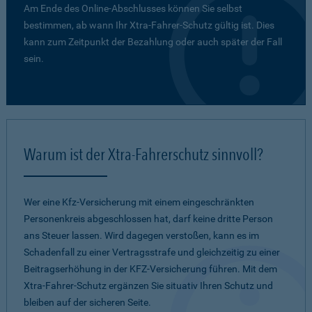
Am Ende des Online-Abschlusses können Sie selbst
bestimmen, ab wann Ihr Xtra-Fahrer-Schutz gültig ist. Dies
kann zum Zeitpunkt der Bezahlung oder auch später der Fall
sein.
Warum ist der Xtra-Fahrerschutz sinnvoll?
Wer eine Kfz-Versicherung mit einem eingeschränkten
Personenkreis abgeschlossen hat, darf keine dritte Person
ans Steuer lassen. Wird dagegen verstoßen, kann es im
Schadenfall zu einer Vertragsstrafe und gleichzeitig zu einer
Beitragserhöhung in der KFZ-Versicherung führen. Mit dem
Xtra-Fahrer-Schutz ergänzen Sie situativ Ihren Schutz und
bleiben auf der sicheren Seite.