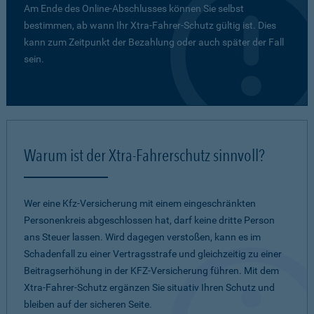
Am Ende des Online-Abschlusses können Sie selbst
bestimmen, ab wann Ihr Xtra-Fahrer-Schutz gültig ist. Dies
kann zum Zeitpunkt der Bezahlung oder auch später der Fall
sein.
Warum ist der Xtra-Fahrerschutz sinnvoll?
Wer eine Kfz-Versicherung mit einem eingeschränkten
Personenkreis abgeschlossen hat, darf keine dritte Person
ans Steuer lassen. Wird dagegen verstoßen, kann es im
Schadenfall zu einer Vertragsstrafe und gleichzeitig zu einer
Beitragserhöhung in der KFZ-Versicherung führen. Mit dem
Xtra-Fahrer-Schutz ergänzen Sie situativ Ihren Schutz und
bleiben auf der sicheren Seite.