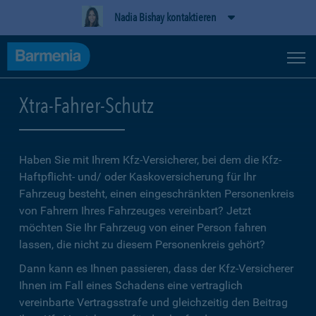
Nadia Bishay kontaktieren
Xtra-Fahrer-Schutz
Haben Sie mit Ihrem Kfz-Versicherer, bei dem die Kfz-
Haftpflicht- und/ oder Kaskoversicherung für Ihr
Fahrzeug besteht, einen eingeschränkten Personenkreis
von Fahrern Ihres Fahrzeuges vereinbart? Jetzt
möchten Sie Ihr Fahrzeug von einer Person fahren
lassen, die nicht zu diesem Personenkreis gehört?
Dann kann es Ihnen passieren, dass der Kfz-Versicherer
Ihnen im Fall eines Schadens eine vertraglich
vereinbarte Vertragsstrafe und gleichzeitig den Beitrag