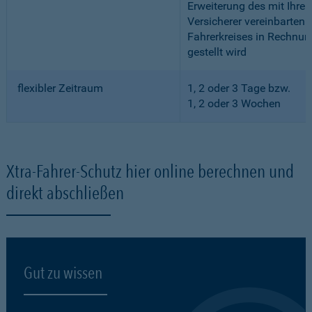
Erweiterung des mit Ihre
Versicherer vereinbarten
Fahrerkreises in Rechnun
gestellt wird
flexibler Zeitraum
1, 2 oder 3 Tage bzw.
1, 2 oder 3 Wochen
Xtra-Fahrer-Schutz hier online berechnen und
direkt abschließen
Gut zu wissen