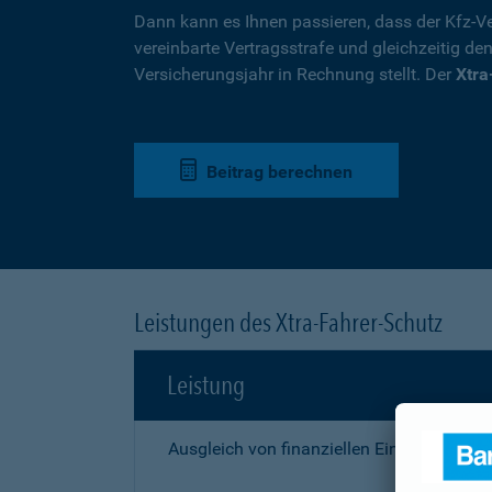
Dann kann es Ihnen passieren, dass der Kfz-Ve
vereinbarte Vertragsstrafe und gleichzeitig de
Versicherungsjahr in Rechnung stellt. Der
Xtra
Beitrag berechnen
Leistungen des Xtra-Fahrer-Schutz
Leistung
Ausgleich von finanziellen Einbußen