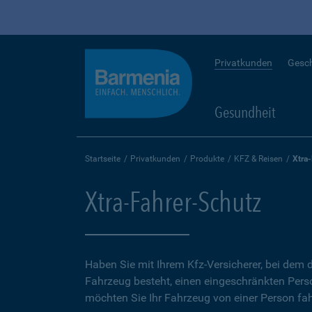
Privatkunden
Gesc
Gesundheit
Startseite
Privatkunden
Produkte
KFZ & Reisen
Xtra
Xtra-Fahrer-Schutz
Haben Sie mit Ihrem Kfz-Versicherer, bei dem d
Fahrzeug besteht, einen eingeschränkten Perso
möchten Sie Ihr Fahrzeug von einer Person fah