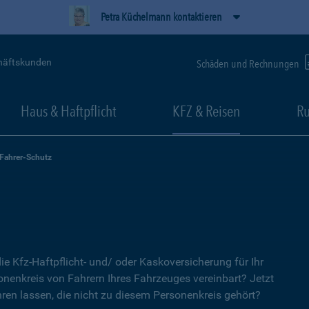
Petra Küchelmann kontaktieren
häftskunden
Schäden und Rechnungen
Haus & Haftpflicht
KFZ & Reisen
Ru
-Fahrer-Schutz
ie Kfz-Haftpflicht- und/ oder Kaskoversicherung für Ihr
nenkreis von Fahrern Ihres Fahrzeuges vereinbart? Jetzt
ren lassen, die nicht zu diesem Personenkreis gehört?