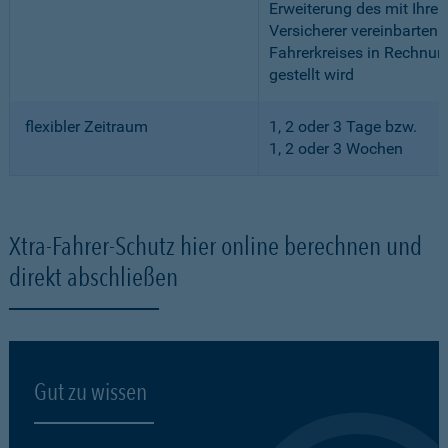
Erweiterung des mit Ihre
Versicherer vereinbarten
Fahrerkreises in Rechnun
gestellt wird
flexibler Zeitraum
1, 2 oder 3 Tage bzw.
1, 2 oder 3 Wochen
Xtra-Fahrer-Schutz hier online berechnen und
direkt abschließen
Gut zu wissen