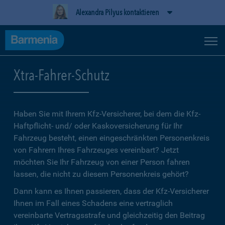
Alexandra Pilyus kontaktieren
Xtra-Fahrer-Schutz
Haben Sie mit Ihrem Kfz-Versicherer, bei dem die Kfz-
Haftpflicht- und/ oder Kaskoversicherung für Ihr
Fahrzeug besteht, einen eingeschränkten Personenkreis
von Fahrern Ihres Fahrzeuges vereinbart? Jetzt
möchten Sie Ihr Fahrzeug von einer Person fahren
lassen, die nicht zu diesem Personenkreis gehört?
Dann kann es Ihnen passieren, dass der Kfz-Versicherer
Ihnen im Fall eines Schadens eine vertraglich
vereinbarte Vertragsstrafe und gleichzeitig den Beitrag