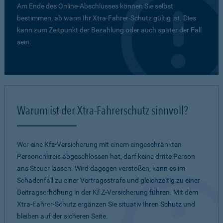
Am Ende des Online-Abschlusses können Sie selbst
bestimmen, ab wann Ihr Xtra-Fahrer-Schutz gültig ist. Dies
kann zum Zeitpunkt der Bezahlung oder auch später der Fall
sein.
Warum ist der Xtra-Fahrerschutz sinnvoll?
Wer eine Kfz-Versicherung mit einem eingeschränkten
Personenkreis abgeschlossen hat, darf keine dritte Person
ans Steuer lassen. Wird dagegen verstoßen, kann es im
Schadenfall zu einer Vertragsstrafe und gleichzeitig zu einer
Beitragserhöhung in der KFZ-Versicherung führen. Mit dem
Xtra-Fahrer-Schutz ergänzen Sie situativ Ihren Schutz und
bleiben auf der sicheren Seite.