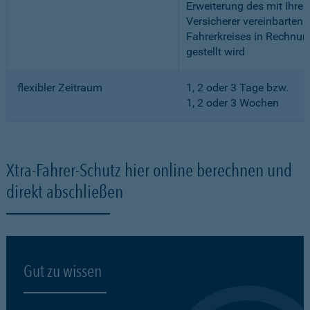
Erweiterung des mit Ihre
Versicherer vereinbarten
Fahrerkreises in Rechnun
gestellt wird
flexibler Zeitraum
1, 2 oder 3 Tage bzw.
1, 2 oder 3 Wochen
Xtra-Fahrer-Schutz hier online berechnen und
direkt abschließen
Gut zu wissen