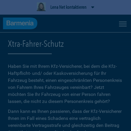
Lena Net kontaktieren
Xtra-Fahrer-Schutz
Haben Sie mit Ihrem Kfz-Versicherer, bei dem die Kfz-
Haftpflicht- und/ oder Kaskoversicherung für Ihr
Fahrzeug besteht, einen eingeschränkten Personenkreis
von Fahrern Ihres Fahrzeuges vereinbart? Jetzt
möchten Sie Ihr Fahrzeug von einer Person fahren
lassen, die nicht zu diesem Personenkreis gehört?
Dann kann es Ihnen passieren, dass der Kfz-Versicherer
Ihnen im Fall eines Schadens eine vertraglich
vereinbarte Vertragsstrafe und gleichzeitig den Beitrag