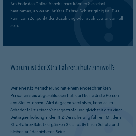
Am Ende des Online-Abschlusses können Sie selbst
bestimmen, ab wann Ihr Xtra-Fahrer-Schutz gültig ist. Dies
kann zum Zeitpunkt der Bezahlung oder auch später der Fall
sein.
Warum ist der Xtra-Fahrerschutz sinnvoll?
Wer eine Kfz-Versicherung mit einem eingeschränkten
Personenkreis abgeschlossen hat, darf keine dritte Person
ans Steuer lassen. Wird dagegen verstoßen, kann es im
Schadenfall zu einer Vertragsstrafe und gleichzeitig zu einer
Beitragserhöhung in der KFZ-Versicherung führen. Mit dem
Xtra-Fahrer-Schutz ergänzen Sie situativ Ihren Schutz und
bleiben auf der sicheren Seite.