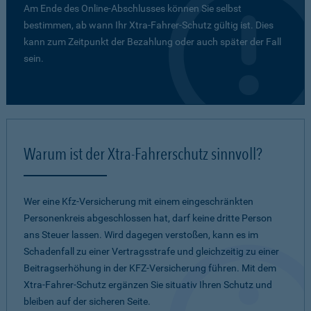
Am Ende des Online-Abschlusses können Sie selbst
bestimmen, ab wann Ihr Xtra-Fahrer-Schutz gültig ist. Dies
kann zum Zeitpunkt der Bezahlung oder auch später der Fall
sein.
Warum ist der Xtra-Fahrerschutz sinnvoll?
Wer eine Kfz-Versicherung mit einem eingeschränkten
Personenkreis abgeschlossen hat, darf keine dritte Person
ans Steuer lassen. Wird dagegen verstoßen, kann es im
Schadenfall zu einer Vertragsstrafe und gleichzeitig zu einer
Beitragserhöhung in der KFZ-Versicherung führen. Mit dem
Xtra-Fahrer-Schutz ergänzen Sie situativ Ihren Schutz und
bleiben auf der sicheren Seite.