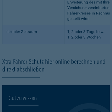
Erweiterung des mit Ihre
Versicherer vereinbarten
Fahrerkreises in Rechnun
gestellt wird
flexibler Zeitraum
1, 2 oder 3 Tage bzw.
1, 2 oder 3 Wochen
Xtra-Fahrer-Schutz hier online berechnen und
direkt abschließen
Gut zu wissen