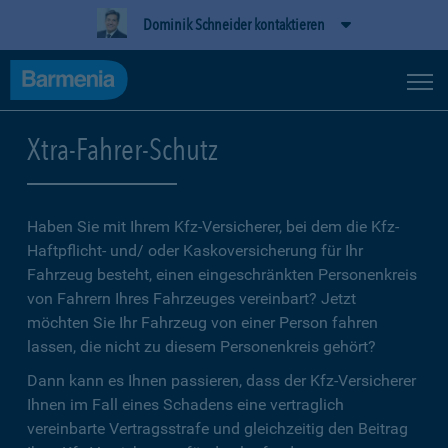
Dominik Schneider kontaktieren
Xtra-Fahrer-Schutz
Haben Sie mit Ihrem Kfz-Versicherer, bei dem die Kfz-
Haftpflicht- und/ oder Kaskoversicherung für Ihr
Fahrzeug besteht, einen eingeschränkten Personenkreis
von Fahrern Ihres Fahrzeuges vereinbart? Jetzt
möchten Sie Ihr Fahrzeug von einer Person fahren
lassen, die nicht zu diesem Personenkreis gehört?
Dann kann es Ihnen passieren, dass der Kfz-Versicherer
Ihnen im Fall eines Schadens eine vertraglich
vereinbarte Vertragsstrafe und gleichzeitig den Beitrag