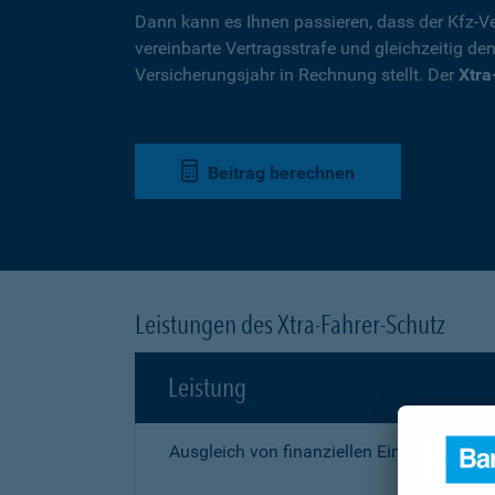
Dann kann es Ihnen passieren, dass der Kfz-Ve
vereinbarte Vertragsstrafe und gleichzeitig de
Versicherungsjahr in Rechnung stellt. Der
Xtra
Beitrag berechnen
Leistungen des Xtra-Fahrer-Schutz
Leistung
Ausgleich von finanziellen Einbußen