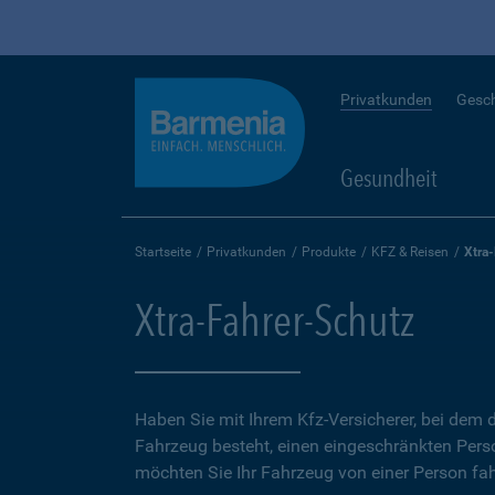
Privatkunden
Gesc
Gesundheit
Startseite
Privatkunden
Produkte
KFZ & Reisen
Xtra
Xtra-Fahrer-Schutz
Haben Sie mit Ihrem Kfz-Versicherer, bei dem d
Fahrzeug besteht, einen eingeschränkten Perso
möchten Sie Ihr Fahrzeug von einer Person fah