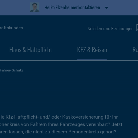
Heiko Elzenheimer kontaktieren
häftskunden
Schäden und Rechnungen
Haus & Haftpflicht
KFZ & Reisen
Ru
-Fahrer-Schutz
ie Kfz-Haftpflicht- und/ oder Kaskoversicherung für Ihr
nenkreis von Fahrern Ihres Fahrzeuges vereinbart? Jetzt
ren lassen, die nicht zu diesem Personenkreis gehört?