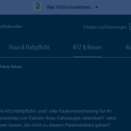
Okan Yildirim kontaktieren
häftskunden
Schäden und Rechnungen
Haus & Haftpflicht
KFZ & Reisen
Ru
-Fahrer-Schutz
ie Kfz-Haftpflicht- und/ oder Kaskoversicherung für Ihr
nenkreis von Fahrern Ihres Fahrzeuges vereinbart? Jetzt
ren lassen, die nicht zu diesem Personenkreis gehört?