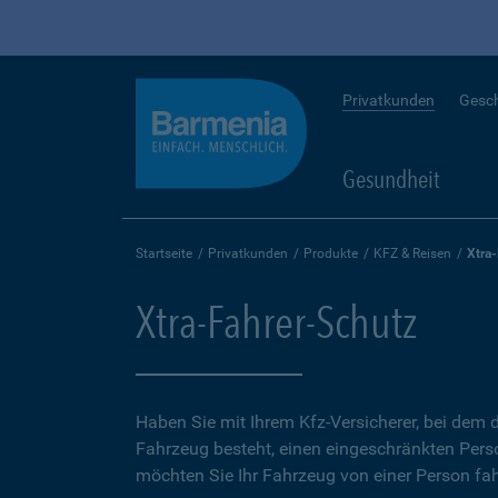
Privatkunden
Gesc
Gesundheit
Startseite
Privatkunden
Produkte
KFZ & Reisen
Xtra
Xtra-Fahrer-Schutz
Haben Sie mit Ihrem Kfz-Versicherer, bei dem d
Fahrzeug besteht, einen eingeschränkten Perso
möchten Sie Ihr Fahrzeug von einer Person fah