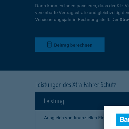
Dann kann es Ihnen passieren, dass der Kfz-Ve
vereinbarte Vertragsstrafe und gleichzeitig de
Versicherungsjahr in Rechnung stellt. Der
Xtra
Beitrag berechnen
Leistungen des Xtra-Fahrer-Schutz
Leistung
Ausgleich von finanziellen Einbußen