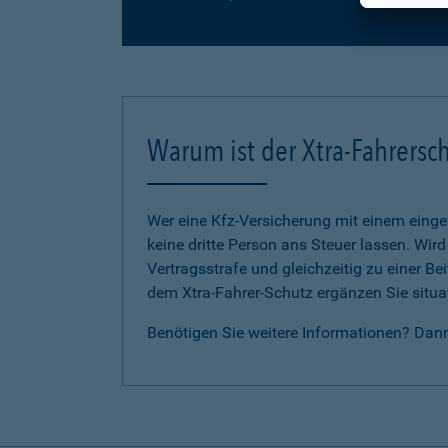
Warum ist der Xtra-Fahrersch
Wer eine Kfz-Versicherung mit einem eing
keine dritte Person ans Steuer lassen. Wir
Vertragsstrafe und gleichzeitig zu einer B
dem Xtra-Fahrer-Schutz ergänzen Sie situat
Benötigen Sie weitere Informationen? Dan