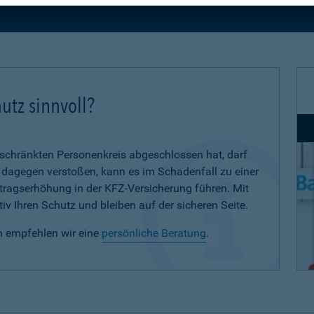
utz sinnvoll?
eschränkten Personenkreis abgeschlossen hat, darf
d dagegen verstoßen, kann es im Schadenfall zu einer
eitragserhöhung in der KFZ-Versicherung führen. Mit
iv Ihren Schutz und bleiben auf der sicheren Seite.
n empfehlen wir eine
persönliche Beratung
.