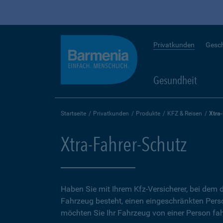
Privatkunden
Gesc
Gesundheit
Startseite
Privatkunden
Produkte
KFZ & Reisen
Xtra
Xtra-Fahrer-Schutz
Haben Sie mit Ihrem Kfz-Versicherer, bei dem d
Fahrzeug besteht, einen eingeschränkten Perso
möchten Sie Ihr Fahrzeug von einer Person fah