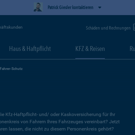
Patrick Giesler kontaktieren
häftskunden
Schäden und Rechnungen
Haus & Haftpflicht
KFZ & Reisen
Ru
-Fahrer-Schutz
ie Kfz-Haftpflicht- und/ oder Kaskoversicherung für Ihr
nenkreis von Fahrern Ihres Fahrzeuges vereinbart? Jetzt
ren lassen, die nicht zu diesem Personenkreis gehört?