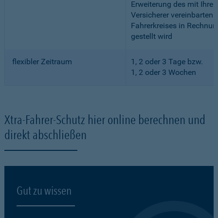
Erweiterung des mit Ihre
Versicherer vereinbarten
Fahrerkreises in Rechnun
gestellt wird
flexibler Zeitraum
1, 2 oder 3 Tage bzw.
1, 2 oder 3 Wochen
Xtra-Fahrer-Schutz hier online berechnen und
direkt abschließen
Gut zu wissen