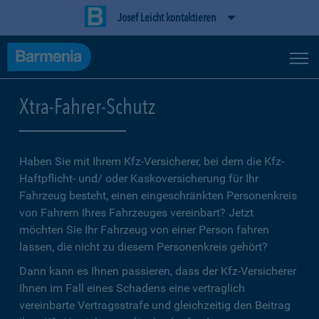
Josef Leicht kontaktieren
Xtra-Fahrer-Schutz
Haben Sie mit Ihrem Kfz-Versicherer, bei dem die Kfz-
Haftpflicht- und/ oder Kaskoversicherung für Ihr
Fahrzeug besteht, einen eingeschränkten Personenkreis
von Fahrern Ihres Fahrzeuges vereinbart? Jetzt
möchten Sie Ihr Fahrzeug von einer Person fahren
lassen, die nicht zu diesem Personenkreis gehört?
Dann kann es Ihnen passieren, dass der Kfz-Versicherer
Ihnen im Fall eines Schadens eine vertraglich
vereinbarte Vertragsstrafe und gleichzeitig den Beitrag