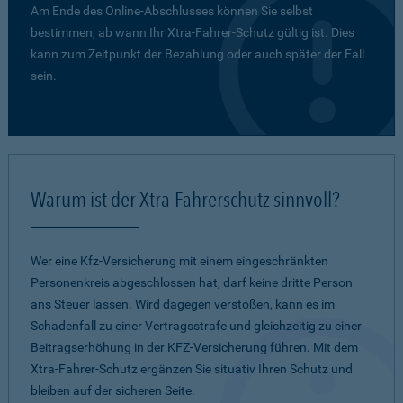
Am Ende des Online-Abschlusses können Sie selbst
bestimmen, ab wann Ihr Xtra-Fahrer-Schutz gültig ist. Dies
kann zum Zeitpunkt der Bezahlung oder auch später der Fall
sein.
Warum ist der Xtra-Fahrerschutz sinnvoll?
Wer eine Kfz-Versicherung mit einem eingeschränkten
Personenkreis abgeschlossen hat, darf keine dritte Person
ans Steuer lassen. Wird dagegen verstoßen, kann es im
Schadenfall zu einer Vertragsstrafe und gleichzeitig zu einer
Beitragserhöhung in der KFZ-Versicherung führen. Mit dem
Xtra-Fahrer-Schutz ergänzen Sie situativ Ihren Schutz und
bleiben auf der sicheren Seite.