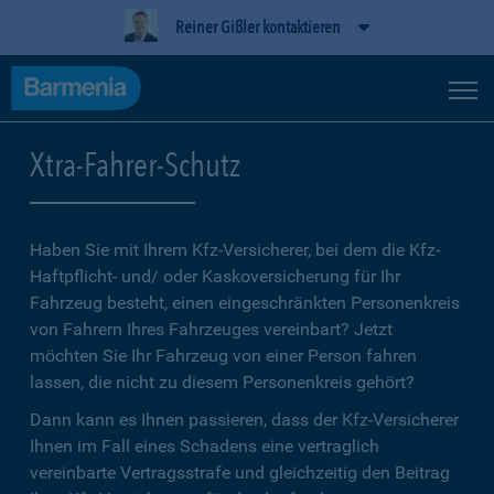
Reiner Gißler kontaktieren
Xtra-Fahrer-Schutz
Haben Sie mit Ihrem Kfz-Versicherer, bei dem die Kfz-
Haftpflicht- und/ oder Kaskoversicherung für Ihr
Fahrzeug besteht, einen eingeschränkten Personenkreis
von Fahrern Ihres Fahrzeuges vereinbart? Jetzt
möchten Sie Ihr Fahrzeug von einer Person fahren
lassen, die nicht zu diesem Personenkreis gehört?
Dann kann es Ihnen passieren, dass der Kfz-Versicherer
Ihnen im Fall eines Schadens eine vertraglich
vereinbarte Vertragsstrafe und gleichzeitig den Beitrag