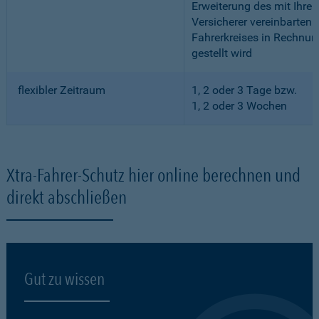
Erweiterung des mit Ihre
Versicherer vereinbarten
Fahrerkreises in Rechnun
gestellt wird
flexibler Zeitraum
1, 2 oder 3 Tage bzw.
1, 2 oder 3 Wochen
Xtra-Fahrer-Schutz hier online berechnen und
direkt abschließen
Gut zu wissen