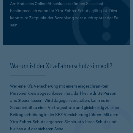
Am Ende des Online-Abschlusses können Sie selbst
bestimmen, ab wann Ihr Xtra-Fahrer-Schutz gültig ist. Dies
kann zum Zeitpunkt der Bezahlung oder auch später der Fall
sein.
Warum ist der Xtra-Fahrerschutz sinnvoll?
Wer eine Kfz-Versicherung mit einem eingeschränkten
Personenkreis abgeschlossen hat, darf keine dritte Person
ans Steuer lassen. Wird dagegen verstoßen, kann es im
Schadenfall zu einer Vertragsstrafe und gleichzeitig zu einer
Beitragserhöhung in der KFZ-Versicherung führen. Mit dem
Xtra-Fahrer-Schutz ergänzen Sie situativ Ihren Schutz und
bleiben auf der sicheren Seite.