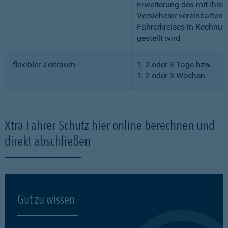
Erweiterung des mit Ihre
Versicherer vereinbarten
Fahrerkreises in Rechnun
gestellt wird
flexibler Zeitraum
1, 2 oder 3 Tage bzw.
1, 2 oder 3 Wochen
Xtra-Fahrer-Schutz hier online berechnen und
direkt abschließen
Gut zu wissen