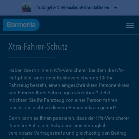
Th. Kugel & N. Mazarakis oHG kontaktieren
Xtra-Fahrer-Schutz
Haben Sie mit Ihrem Kfz-Versicherer, bei dem die Kfz-
Haftpflicht- und/ oder Kaskoversicherung für Ihr
Fahrzeug besteht, einen eingeschränkten Personenkreis
von Fahrern Ihres Fahrzeuges vereinbart? Jetzt
möchten Sie Ihr Fahrzeug von einer Person fahren
lassen, die nicht zu diesem Personenkreis gehört?
Dann kann es Ihnen passieren, dass der Kfz-Versicherer
Ihnen im Fall eines Schadens eine vertraglich
vereinbarte Vertragsstrafe und gleichzeitig den Beitrag