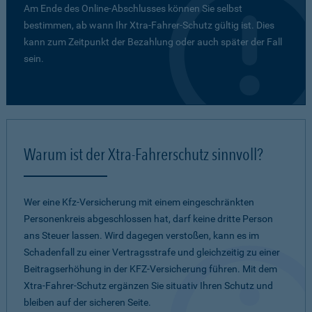
Am Ende des Online-Abschlusses können Sie selbst
bestimmen, ab wann Ihr Xtra-Fahrer-Schutz gültig ist. Dies
kann zum Zeitpunkt der Bezahlung oder auch später der Fall
sein.
Warum ist der Xtra-Fahrerschutz sinnvoll?
Wer eine Kfz-Versicherung mit einem eingeschränkten
Personenkreis abgeschlossen hat, darf keine dritte Person
ans Steuer lassen. Wird dagegen verstoßen, kann es im
Schadenfall zu einer Vertragsstrafe und gleichzeitig zu einer
Beitragserhöhung in der KFZ-Versicherung führen. Mit dem
Xtra-Fahrer-Schutz ergänzen Sie situativ Ihren Schutz und
bleiben auf der sicheren Seite.