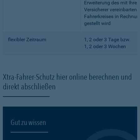
Erweiterung des mit Ihre
Versicherer vereinbarten
Fahrerkreises in Rechnun
gestellt wird
flexibler Zeitraum
1, 2 oder 3 Tage bzw.
1, 2 oder 3 Wochen
Xtra-Fahrer-Schutz hier online berechnen und
direkt abschließen
Gut zu wissen