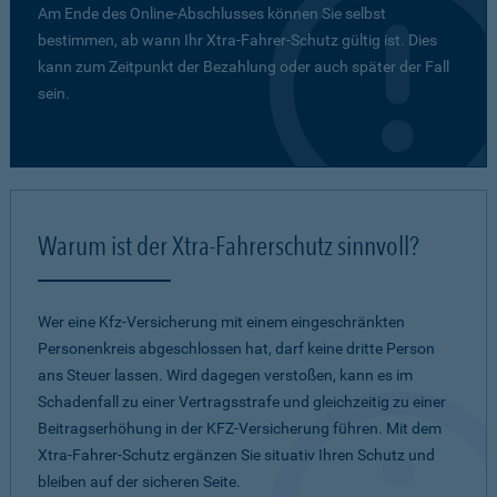
Am Ende des Online-Abschlusses können Sie selbst
bestimmen, ab wann Ihr Xtra-Fahrer-Schutz gültig ist. Dies
kann zum Zeitpunkt der Bezahlung oder auch später der Fall
sein.
Warum ist der Xtra-Fahrerschutz sinnvoll?
Wer eine Kfz-Versicherung mit einem eingeschränkten
Personenkreis abgeschlossen hat, darf keine dritte Person
ans Steuer lassen. Wird dagegen verstoßen, kann es im
Schadenfall zu einer Vertragsstrafe und gleichzeitig zu einer
Beitragserhöhung in der KFZ-Versicherung führen. Mit dem
Xtra-Fahrer-Schutz ergänzen Sie situativ Ihren Schutz und
bleiben auf der sicheren Seite.