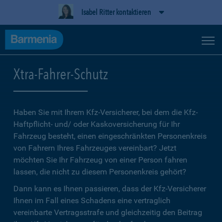
Isabel Ritter kontaktieren
Xtra-Fahrer-Schutz
Haben Sie mit Ihrem Kfz-Versicherer, bei dem die Kfz-
Haftpflicht- und/ oder Kaskoversicherung für Ihr
Fahrzeug besteht, einen eingeschränkten Personenkreis
von Fahrern Ihres Fahrzeuges vereinbart? Jetzt
möchten Sie Ihr Fahrzeug von einer Person fahren
lassen, die nicht zu diesem Personenkreis gehört?
Dann kann es Ihnen passieren, dass der Kfz-Versicherer
Ihnen im Fall eines Schadens eine vertraglich
vereinbarte Vertragsstrafe und gleichzeitig den Beitrag