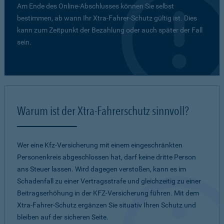
Am Ende des Online-Abschlusses können Sie selbst
bestimmen, ab wann Ihr Xtra-Fahrer-Schutz gültig ist. Dies
kann zum Zeitpunkt der Bezahlung oder auch später der Fall
sein.
Warum ist der Xtra-Fahrerschutz sinnvoll?
Wer eine Kfz-Versicherung mit einem eingeschränkten
Personenkreis abgeschlossen hat, darf keine dritte Person
ans Steuer lassen. Wird dagegen verstoßen, kann es im
Schadenfall zu einer Vertragsstrafe und gleichzeitig zu einer
Beitragserhöhung in der KFZ-Versicherung führen. Mit dem
Xtra-Fahrer-Schutz ergänzen Sie situativ Ihren Schutz und
bleiben auf der sicheren Seite.