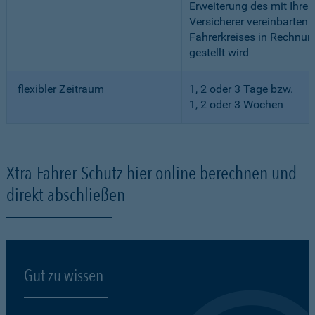
Erweiterung des mit Ihre
Versicherer vereinbarten
Fahrerkreises in Rechnun
gestellt wird
flexibler Zeitraum
1, 2 oder 3 Tage bzw.
1, 2 oder 3 Wochen
Xtra-Fahrer-Schutz hier online berechnen und
direkt abschließen
Gut zu wissen