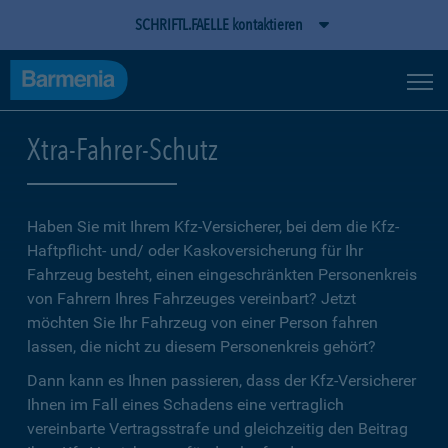
SCHRIFTL.FAELLE kontaktieren
Xtra-Fahrer-Schutz
Haben Sie mit Ihrem Kfz-Versicherer, bei dem die Kfz-
Haftpflicht- und/ oder Kaskoversicherung für Ihr
Fahrzeug besteht, einen eingeschränkten Personenkreis
von Fahrern Ihres Fahrzeuges vereinbart? Jetzt
möchten Sie Ihr Fahrzeug von einer Person fahren
lassen, die nicht zu diesem Personenkreis gehört?
Dann kann es Ihnen passieren, dass der Kfz-Versicherer
Ihnen im Fall eines Schadens eine vertraglich
vereinbarte Vertragsstrafe und gleichzeitig den Beitrag