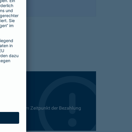
 Dies kann zum Zeitpunkt der Bezahlung