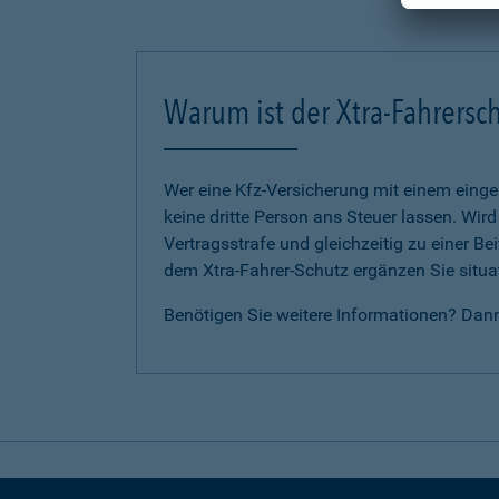
Warum ist der Xtra-Fahrersch
Wer eine Kfz-Versicherung mit einem eing
keine dritte Person ans Steuer lassen. Wir
Vertragsstrafe und gleichzeitig zu einer B
dem Xtra-Fahrer-Schutz ergänzen Sie situat
Benötigen Sie weitere Informationen? Dan