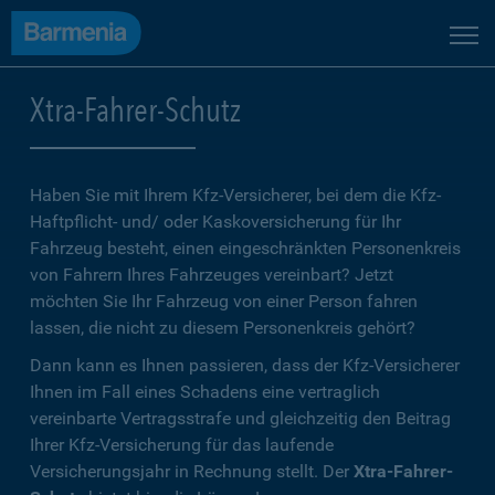
Xtra-Fahrer-Schutz
Haben Sie mit Ihrem Kfz-Versicherer, bei dem die Kfz-
Haftpflicht- und/ oder Kaskoversicherung für Ihr
Fahrzeug besteht, einen eingeschränkten Personenkreis
von Fahrern Ihres Fahrzeuges vereinbart? Jetzt
möchten Sie Ihr Fahrzeug von einer Person fahren
lassen, die nicht zu diesem Personenkreis gehört?
Dann kann es Ihnen passieren, dass der Kfz-Versicherer
Ihnen im Fall eines Schadens eine vertraglich
vereinbarte Vertragsstrafe und gleichzeitig den Beitrag
Ihrer Kfz-Versicherung für das laufende
Versicherungsjahr in Rechnung stellt. Der
Xtra-Fahrer-