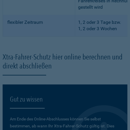
Fahrerkreises in Rechnun
gestellt wird
flexibler Zeitraum
1, 2 oder 3 Tage bzw.
1, 2 oder 3 Wochen
Xtra-Fahrer-Schutz hier online berechnen und
direkt abschließen
Gut zu wissen
Am Ende des Online-Abschlusses können Sie selbst
bestimmen, ab wann Ihr Xtra-Fahrer-Schutz gültig ist. Dies