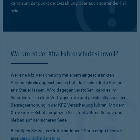
kann zum Zeitpunkt der Bezahlung oder auch später der Fall
sein.
Warum ist der Xtra-Fahrerschutz sinnvoll?
Wer eine Kfz-Versicherung mit einem eingeschränkten
Personenkreis abgeschlossen hat, darf keine dritte Person
ans Steuer lassen. Wird dagegen verstoßen, kann es im
Schadenfall zu einer Vertragsstrafe und gleichzeitig zu einer
Beitragserhöhung in der KFZ-Versicherung führen. Mit dem
Xtra-Fahrer-Schutz ergänzen Sie situativ Ihren Schutz und
bleiben auf der sicheren Seite.
Benötigen Sie weitere Informationen? Dann empfehlen wir
eine
persönliche Beratung
.