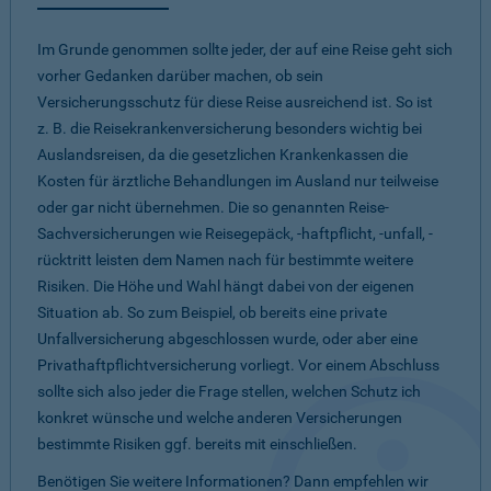
Im Grunde genommen sollte jeder, der auf eine Reise geht sich
vorher Gedanken darüber machen, ob sein
Versicherungsschutz für diese Reise ausreichend ist. So ist
z. B. die Reisekrankenversicherung besonders wichtig bei
Auslandsreisen, da die gesetzlichen Krankenkassen die
Kosten für ärztliche Behandlungen im Ausland nur teilweise
oder gar nicht übernehmen. Die so genannten Reise-
Sachversicherungen wie Reisegepäck, -haftpflicht, -unfall, -
rücktritt leisten dem Namen nach für bestimmte weitere
Risiken. Die Höhe und Wahl hängt dabei von der eigenen
Situation ab. So zum Beispiel, ob bereits eine private
Unfallversicherung abgeschlossen wurde, oder aber eine
Privathaftpflichtversicherung vorliegt. Vor einem Abschluss
sollte sich also jeder die Frage stellen, welchen Schutz ich
konkret wünsche und welche anderen Versicherungen
bestimmte Risiken ggf. bereits mit einschließen.
Benötigen Sie weitere Informationen? Dann empfehlen wir