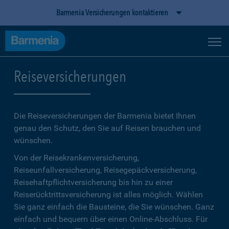
Barmenia Versicherungen kontaktieren
Reiseversicherungen
Die Reiseversicherungen der Barmenia bietet Ihnen
genau den Schutz, den Sie auf Reisen brauchen und
wünschen.
Von der Reisekrankenversicherung,
Reiseunfallversicherung, Reisegepäckversicherung,
Reisehaftpflichtversicherung bis hin zu einer
Reiserücktrittsversicherung ist alles möglich. Wählen
Sie ganz einfach die Bausteine, die Sie wünschen. Ganz
einfach und bequem über einen Online-Abschluss. Für