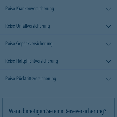
Reise-Krankenversicherung
Reise-Unfallversicherung
Reise-Gepäckversicherung
Reise-Haftpflichtversicherung
Reise-Rücktrittsversicherung
Wann benötigen Sie eine Reiseversicherung?