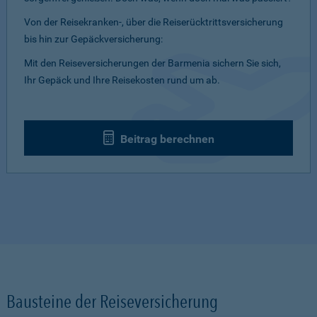
Von der Reisekranken-, über die Reiserücktrittsversicherung
bis hin zur Gepäckversicherung:
Mit den Reiseversicherungen der Barmenia sichern Sie sich,
Ihr Gepäck und Ihre Reisekosten rund um ab.
Beitrag berechnen
Bausteine der Reiseversicherung