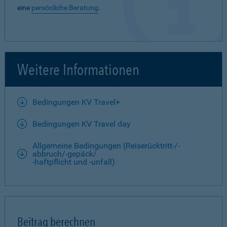
eine
persönliche Beratung
.
Weitere Informationen
Bedingungen KV Travel+
Bedingungen KV Travel day
Allgemeine Bedingungen (Reiserücktritt-/-
abbruch/-gepäck/
-haftpflicht und -unfall)
Beitrag berechnen