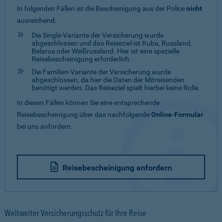
In folgenden Fällen ist die Bescheinigung aus der Police
nicht
ausreichend:
Die Single-Variante der Versicherung wurde
abgeschlossen und das Reiseziel ist Kuba, Russland,
Belarus oder Weißrussland. Hier ist eine spezielle
Reisebescheinigung erforderlich.
Die Familien-Variante der Versicherung wurde
abgeschlossen, da hier die Daten der Mitreisenden
benötigt werden. Das Reiseziel spielt hierbei keine Rolle.
In diesen Fällen können Sie eine entsprechende
Reisebescheinigung über das nachfolgende
Online-Formular
bei uns anfordern.
Reisebescheinigung anfordern
Weltweiter Versicherungsschutz für Ihre Reise