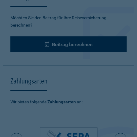
Möchten Sie den Beitrag für Ihre Reiseversicherung
berechnen?
Beitrag berechnen
Zahlungsarten
Wir bieten folgende
Zahlungsarten
an: