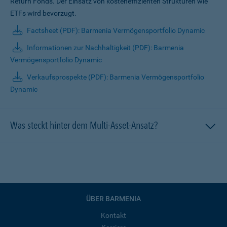
Return Fonds. Der Einsatz von kosteneffizienten Strukturen wie
ETFs wird bevorzugt.
Factsheet (PDF): Barmenia Vermögensportfolio Dynamic
Informationen zur Nachhaltigkeit (PDF): Barmenia
Vermögensportfolio Dynamic
Verkaufsprospekte (PDF): Barmenia Vermögensportfolio
Dynamic
Was steckt hinter dem Multi-Asset-Ansatz?
ÜBER BARMENIA
Kontakt