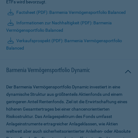
ETFs wird bevorzugt.
Factsheet (PDF): Barmenia Vermögensportfolio Balanced
Informationen zur Nachhaltigkeit (PDF): Barmenia
Vermögensportfolio Balanced
Verkaufsprospekt (PDF): Barmenia Vermögensportfolio
Balanced
Barmenia Vermögensportfolio Dynamic
Der Barmenia Vermögensportfolio Dynamic investiert in eine
dynamische Struktur aus größtenteils Aktienfonds und einem
geringeren Anteil Rentenfonds. Ziel ist die Erwirtschaftung eines
höheren Gesamtertrages bei einer chancenorientierten
Risikostruktur. Das Anlagespektrum des Fonds umfasst
Anlageinstrumente ertragreicher Anlageklassen, wie Aktien
weltweit aber auch sicherheitsorientierter Anleihen- oder Absolute