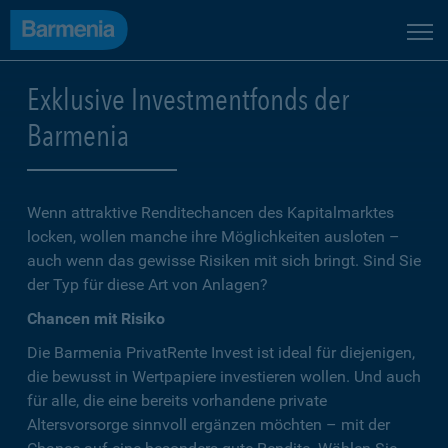
Exklusive Investmentfonds der
Barmenia
Wenn attraktive Renditechancen des Kapitalmarktes
locken, wollen manche ihre Möglichkeiten ausloten –
auch wenn das gewisse Risiken mit sich bringt. Sind Sie
der Typ für diese Art von Anlagen?
Chancen mit Risiko
Die Barmenia PrivatRente Invest ist ideal für diejenigen,
die bewusst in Wertpapiere investieren wollen. Und auch
für alle, die eine bereits vorhandene private
Altersvorsorge sinnvoll ergänzen möchten – mit der