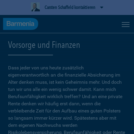
Carsten Schaffeld kontaktieren
Vorsorge und Finanzen
Dass jeder von uns heute zusätzlich
eigenverantwortlich an die finanzielle Absicherung im
Alter denken muss, ist kein Geheimnis mehr. Und doch
tun wir uns alle ein wenig schwer damit. Kann mich
Berufsunfähigkeit wirklich treffen? Und an eine private
Rente denken wir häufig erst dann, wenn die
verbleibende Zeit für den Aufbau eines guten Polsters
so langsam immer kürzer wird. Spätestens aber mit
dem eigenen Nachwuchs werden
Risikolebensversicherung, Berufsunfähigkeit oder Rente