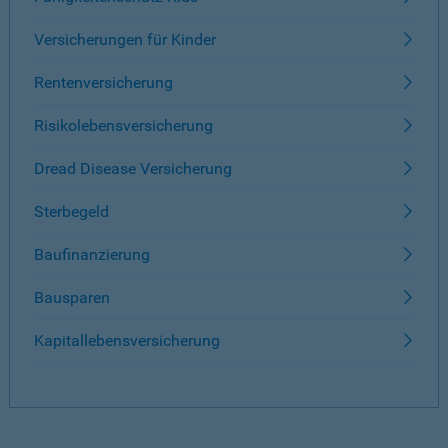
Versicherungen für Kinder
Rentenversicherung
Risikolebensversicherung
Dread Disease Versicherung
Sterbegeld
Baufinanzierung
Bausparen
Kapitallebensversicherung