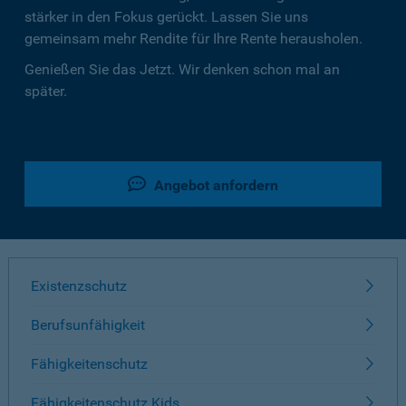
stärker in den Fokus gerückt. Lassen Sie uns
gemeinsam mehr Rendite für Ihre Rente herausholen.
Genießen Sie das Jetzt. Wir denken schon mal an
später.
Angebot anfordern
Existenzschutz
Berufsunfähigkeit
Fähigkeitenschutz
Fähigkeitenschutz Kids