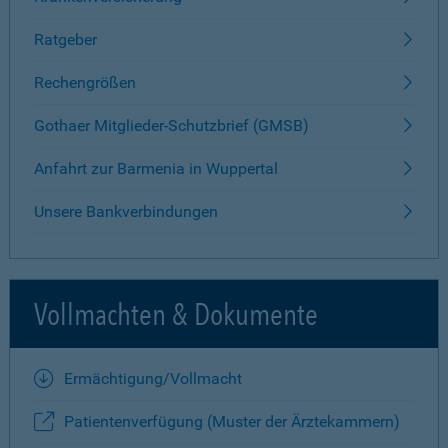
Ratgeber
Rechengrößen
Gothaer Mitglieder-Schutzbrief (GMSB)
Anfahrt zur Barmenia in Wuppertal
Unsere Bankverbindungen
Vollmachten & Dokumente
Ermächtigung/Vollmacht
Patientenverfügung (Muster der Ärztekammern)