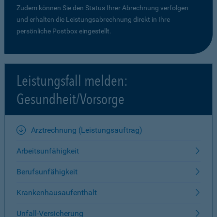
Zudem können Sie den Status Ihrer Abrechnung verfolgen
und erhalten die Leistungsabrechnung direkt in Ihre
persönliche Postbox eingestellt.
Leistungsfall melden:
Gesundheit/Vorsorge
Arztrechnung (Leistungsauftrag)
Arbeitsunfähigkeit
Berufsunfähigkeit
Krankenhausaufenthalt
Unfall-Versicherung