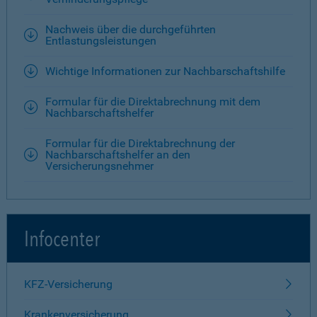
Nachweis über die durchgeführten
Entlastungsleistungen
Wichtige Informationen zur Nachbarschaftshilfe
Formular für die Direktabrechnung mit dem
Nachbarschaftshelfer
Formular für die Direktabrechnung der
Nachbarschaftshelfer an den
Versicherungsnehmer
Infocenter
KFZ-Versicherung
Krankenversicherung