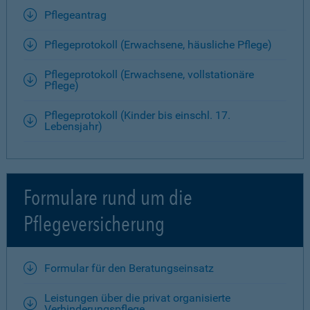
Pflegeantrag
Pflegeprotokoll (Erwachsene, häusliche Pflege)
Pflegeprotokoll (Erwachsene, vollstationäre
Pflege)
Pflegeprotokoll (Kinder bis einschl. 17.
Lebensjahr)
Formulare rund um die
Pflegeversicherung
Formular für den Beratungseinsatz
Leistungen über die privat organisierte
Verhinderungspflege