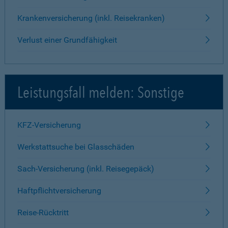
Krankenversicherung (inkl. Reisekranken)
Verlust einer Grundfähigkeit
Leistungsfall melden: Sonstige
KFZ-Versicherung
Werkstattsuche bei Glasschäden
Sach-Versicherung (inkl. Reisegepäck)
Haftpflichtversicherung
Reise-Rücktritt