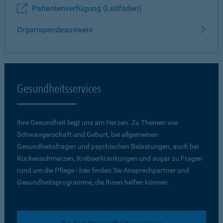
Patientenverfügung (Leitfaden)
Organspendeausweis
Gesundheitsservices
Ihre Gesundheit liegt uns am Herzen. Zu Themen wie
Schwangerschaft und Geburt, bei allgemeinen
Gesundheitsfragen und psychischen Belastungen, auch bei
Rückenschmerzen, Krebserkrankungen und sogar zu Fragen
rund um die Pflege - hier finden Sie Ansprechpartner und
Gesundheitsprogramme, die Ihnen helfen können.