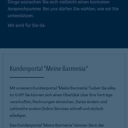
Dinge wünschen Sie sich vielleicht einen konkreten
Ansprechpartner. Bei uns dürfen Sie wählen, wie wir Sie
unterstützen.
Wir sind für Sie da.
Kundenportal "Meine Barmenia"
Mit unserem Kundenportal "Meine Barmenia" haben Sie alles
im Griff! Sie können sich einen Überblick über Ihre Verträge
verschaffen, Rechnungen einreichen, Daten ändern und
zahlreiche andere Online-Services schnell und einfach
erledigen.
Das Kundenportal "Meine Barmenia" können Sie in der