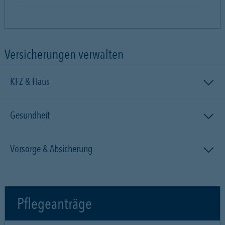
Versicherungen verwalten
KFZ & Haus
Gesundheit
Vorsorge & Absicherung
Pflegeanträge