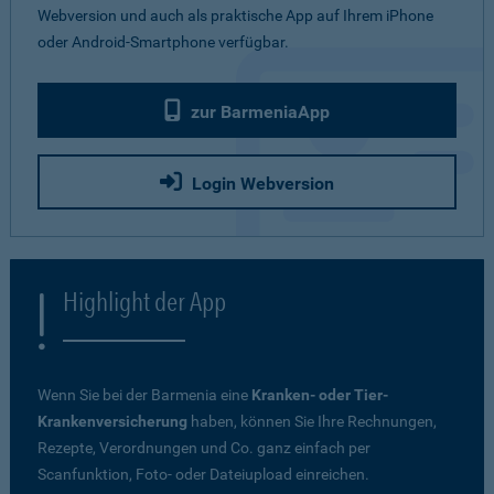
Webversion und auch als praktische App auf Ihrem iPhone
oder Android-Smartphone verfügbar.
zur BarmeniaApp
Login Webversion
Highlight der App
Wenn Sie bei der Barmenia eine
Kranken- oder Tier-
Krankenversicherung
haben, können Sie Ihre Rechnungen,
Rezepte, Verordnungen und Co. ganz einfach per
Scanfunktion, Foto- oder Dateiupload einreichen.