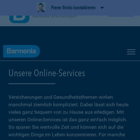
Pierre Trinko kontaktieren
BarmeniaApp
Ansehen
Barmenia Versicherungen
Unsere Online-Services
Versicherungen und Gesundheitsthemen wirken
manchmal ziemlich kompliziert. Dabei lässt sich heute
vieles ganz bequem von zu Hause aus erledigen. Mit
unseren Online-Services ist das ganz einfach möglich.
So sparen Sie wertvolle Zeit und können sich auf die
wichtigen Dinge im Leben konzentrieren. Für manche