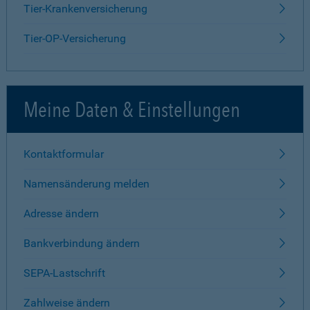
Tier-Krankenversicherung
Tier-OP-Versicherung
Meine Daten & Einstellungen
Kontaktformular
Namensänderung melden
Adresse ändern
Bankverbindung ändern
SEPA-Lastschrift
Zahlweise ändern