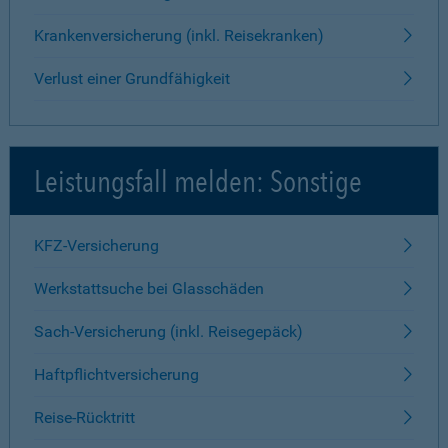
Krankenversicherung (inkl. Reisekranken)
Verlust einer Grundfähigkeit
Leistungsfall melden: Sonstige
KFZ-Versicherung
Werkstattsuche bei Glasschäden
Sach-Versicherung (inkl. Reisegepäck)
Haftpflichtversicherung
Reise-Rücktritt