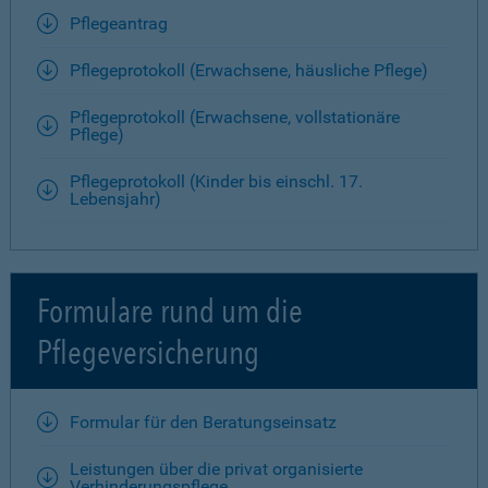
Pflegeantrag
Pflegeprotokoll (Erwachsene, häusliche Pflege)
Pflegeprotokoll (Erwachsene, vollstationäre
Pflege)
Pflegeprotokoll (Kinder bis einschl. 17.
Lebensjahr)
Formulare rund um die
Pflegeversicherung
Formular für den Beratungseinsatz
Leistungen über die privat organisierte
Verhinderungspflege