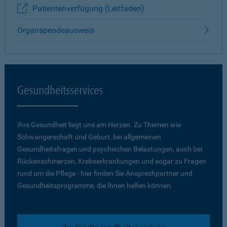
Patientenverfügung (Leitfaden)
Organspendeausweis
Gesundheitsservices
Ihre Gesundheit liegt uns am Herzen. Zu Themen wie
Schwangerschaft und Geburt, bei allgemeinen
Gesundheitsfragen und psychischen Belastungen, auch bei
Rückenschmerzen, Krebserkrankungen und sogar zu Fragen
rund um die Pflege - hier finden Sie Ansprechpartner und
Gesundheitsprogramme, die Ihnen helfen können.