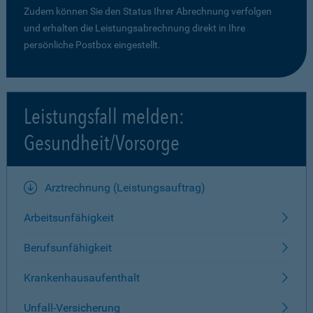
Zudem können Sie den Status Ihrer Abrechnung verfolgen
und erhalten die Leistungsabrechnung direkt in Ihre
persönliche Postbox eingestellt.
Leistungsfall melden:
Gesundheit/Vorsorge
Arztrechnung (Leistungsauftrag)
Arbeitsunfähigkeit
Berufsunfähigkeit
Krankenhausaufenthalt
Unfall-Versicherung