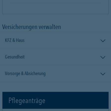
Versicherungen verwalten
KFZ & Haus
Gesundheit
Vorsorge & Absicherung
Pflegeanträge