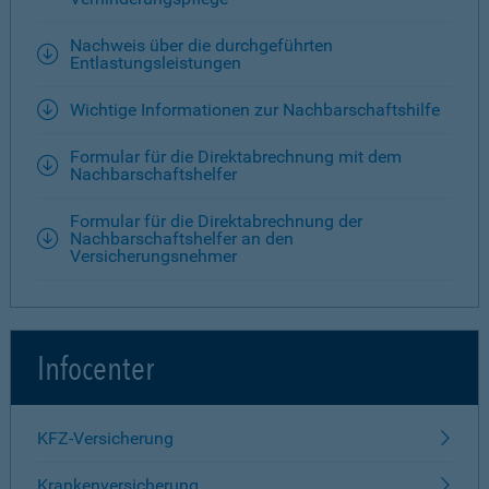
Nachweis über die durchgeführten
Entlastungsleistungen
Wichtige Informationen zur Nachbarschaftshilfe
Formular für die Direktabrechnung mit dem
Nachbarschaftshelfer
Formular für die Direktabrechnung der
Nachbarschaftshelfer an den
Versicherungsnehmer
Infocenter
KFZ-Versicherung
Krankenversicherung