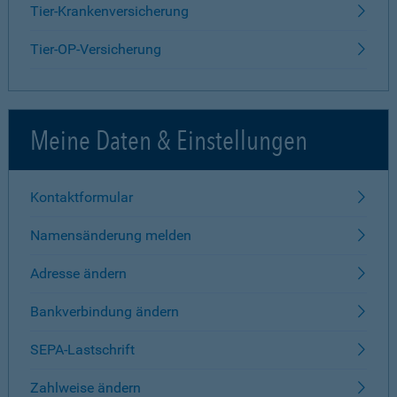
Tier-Krankenversicherung
Tier-OP-Versicherung
Meine Daten & Einstellungen
Kontaktformular
Namensänderung melden
Adresse ändern
Bankverbindung ändern
SEPA-Lastschrift
Zahlweise ändern