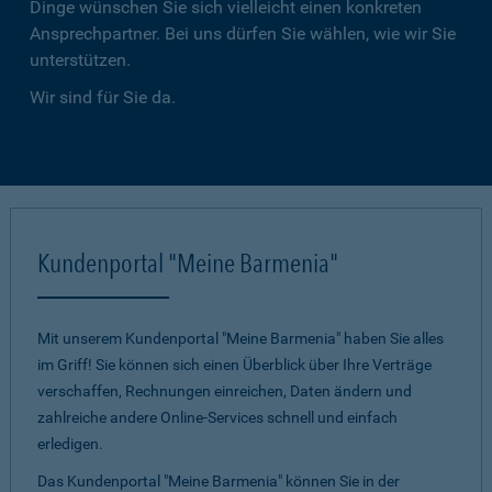
Dinge wünschen Sie sich vielleicht einen konkreten
Ansprechpartner. Bei uns dürfen Sie wählen, wie wir Sie
unterstützen.
Wir sind für Sie da.
Kundenportal "Meine Barmenia"
Mit unserem Kundenportal "Meine Barmenia" haben Sie alles
im Griff! Sie können sich einen Überblick über Ihre Verträge
verschaffen, Rechnungen einreichen, Daten ändern und
zahlreiche andere Online-Services schnell und einfach
erledigen.
Das Kundenportal "Meine Barmenia" können Sie in der