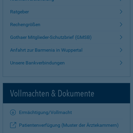
Ratgeber
Rechengrößen
Gothaer Mitglieder-Schutzbrief (GMSB)
Anfahrt zur Barmenia in Wuppertal
Unsere Bankverbindungen
Vollmachten & Dokumente
Ermächtigung/Vollmacht
Patientenverfügung (Muster der Ärztekammern)