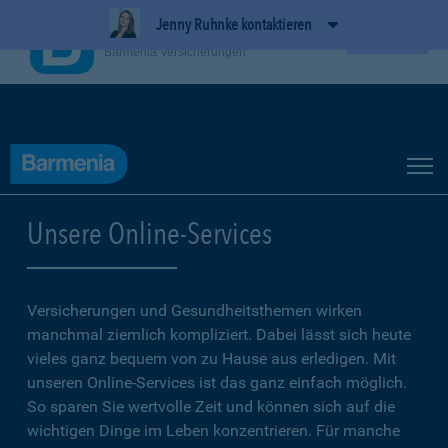
Jenny Ruhnke kontaktieren
BarmeniaApp
Ansehen
Barmenia Versicherungen
Unsere Online-Services
Versicherungen und Gesundheitsthemen wirken
manchmal ziemlich kompliziert. Dabei lässt sich heute
vieles ganz bequem von zu Hause aus erledigen. Mit
unseren Online-Services ist das ganz einfach möglich.
So sparen Sie wertvolle Zeit und können sich auf die
wichtigen Dinge im Leben konzentrieren. Für manche