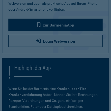
Webversion und auch als praktische App auf Ihrem iPhone
oder Android-Smartphone verfügbar.
zur BarmeniaApp
Login Webversion
Highlight der App
Wenn Sie bei der Barmenia eine
Kranken- oder Tier-
Krankenversicherung
haben, können Sie Ihre Rechnungen,
Rezepte, Verordnungen und Co. ganz einfach per
Scanfunktion, Foto- oder Dateiupload einreichen.