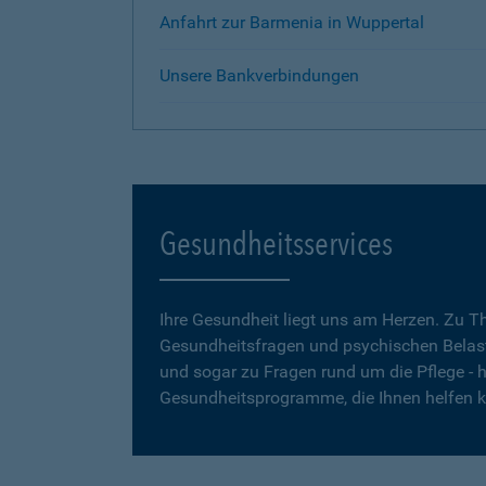
Anfahrt zur Barmenia in Wuppertal
Unsere Bankverbindungen
Gesundheitsservices
Ihre Gesundheit liegt uns am Herzen. Zu 
Gesundheitsfragen und psychischen Belas
und sogar zu Fragen rund um die Pflege - h
Gesundheitsprogramme, die Ihnen helfen 