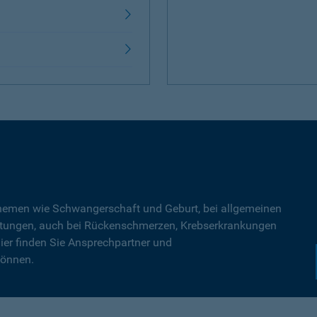
Themen wie Schwangerschaft und Geburt, bei allgemeinen
tungen, auch bei Rückenschmerzen, Krebserkrankungen
ier finden Sie Ansprechpartner und
können.