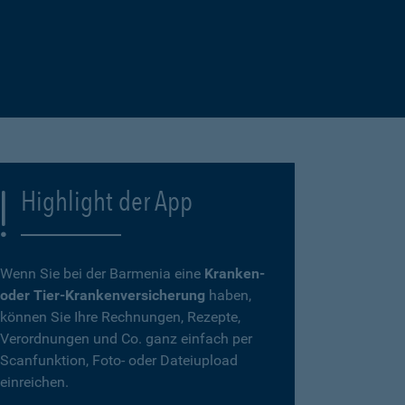
Highlight der App
Wenn Sie bei der Barmenia eine
Kranken-
oder Tier-Krankenversicherung
haben,
können Sie Ihre Rechnungen, Rezepte,
Verordnungen und Co. ganz einfach per
Scanfunktion, Foto- oder Dateiupload
einreichen.