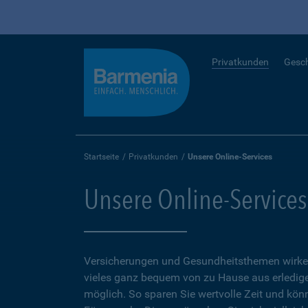
Privatkunden
Gesc
Startseite
Privatkunden
Unsere Online-Services
Unsere Online-Services
Versicherungen und Gesundheitsthemen wirken
vieles ganz bequem von zu Hause aus erledigen
möglich. So sparen Sie wertvolle Zeit und kön