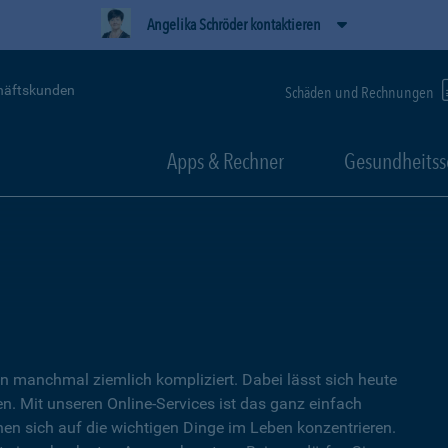
Angelika Schröder kontaktieren
häftskunden
Schäden und Rechnungen
Apps & Rechner
Gesundheitss
 manchmal ziemlich kompliziert. Dabei lässt sich heute
. Mit unseren Online-Services ist das ganz einfach
nen sich auf die wichtigen Dinge im Leben konzentrieren.