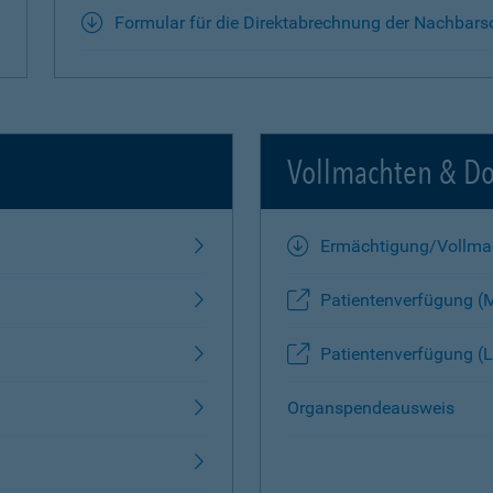
Formular für die Direktabrechnung der Nachbars
Vollmachten & D
Ermächtigung/Vollma
Patientenverfügung (
Patientenverfügung (L
Organspendeausweis