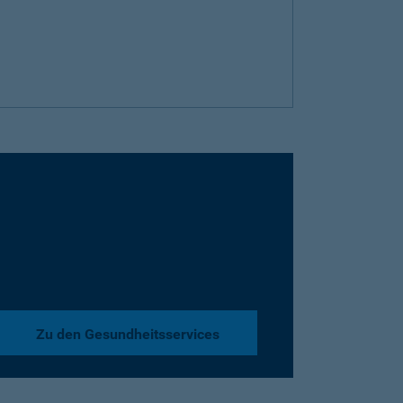
Zu den Gesundheitsservices