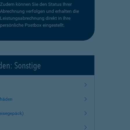
Zudem können Sie den Status Ihrer
Abrechnung verfolgen und erhalten die
Leistungsabrechnung direkt in Ihre
persönliche Postbox eingestellt.
den: Sonstige
chäden
Reisegepäck)