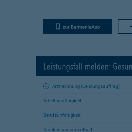
zur BarmeniaApp
Leistungsfall melden: Gesu
Arztrechnung (Leistungsauftrag)
Arbeitsunfähigkeit
Berufsunfähigkeit
Krankenhausaufenthalt