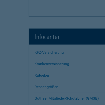
Infocenter
KFZ-Versicherung
Krankenversicherung
Ratgeber
Rechengrößen
Gothaer Mitglieder-Schutzbrief (GMSB)