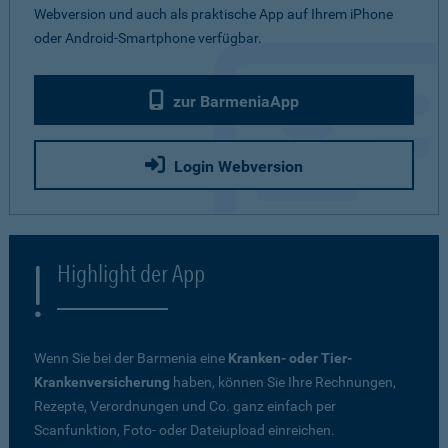
Webversion und auch als praktische App auf Ihrem iPhone
oder Android-Smartphone verfügbar.
zur BarmeniaApp
Login Webversion
Highlight der App
Wenn Sie bei der Barmenia eine
Kranken- oder Tier-
Krankenversicherung
haben, können Sie Ihre Rechnungen,
Rezepte, Verordnungen und Co. ganz einfach per
Scanfunktion, Foto- oder Dateiupload einreichen.