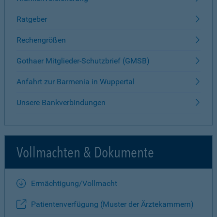
Ratgeber
Rechengrößen
Gothaer Mitglieder-Schutzbrief (GMSB)
Anfahrt zur Barmenia in Wuppertal
Unsere Bankverbindungen
Vollmachten & Dokumente
Ermächtigung/Vollmacht
Patientenverfügung (Muster der Ärztekammern)