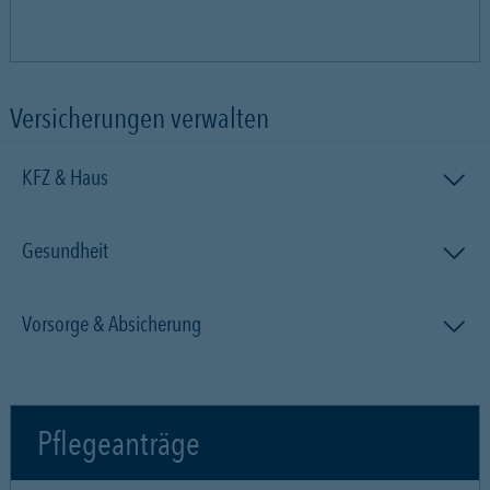
Versicherungen verwalten
KFZ & Haus
Gesundheit
Vorsorge & Absicherung
Pflegeanträge