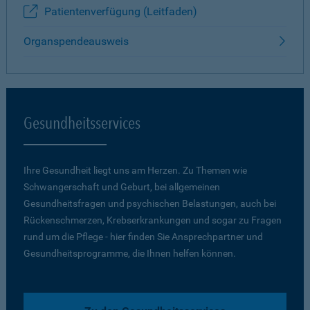
Patientenverfügung (Leitfaden)
Organspendeausweis
Gesundheitsservices
Ihre Gesundheit liegt uns am Herzen. Zu Themen wie
Schwangerschaft und Geburt, bei allgemeinen
Gesundheitsfragen und psychischen Belastungen, auch bei
Rückenschmerzen, Krebserkrankungen und sogar zu Fragen
rund um die Pflege - hier finden Sie Ansprechpartner und
Gesundheitsprogramme, die Ihnen helfen können.