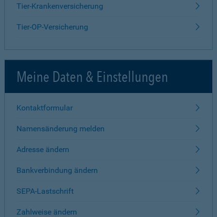
Tier-Krankenversicherung
Tier-OP-Versicherung
Meine Daten & Einstellungen
Kontaktformular
Namensänderung melden
Adresse ändern
Bankverbindung ändern
SEPA-Lastschrift
Zahlweise ändern