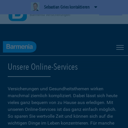
Sebastian Gries kontaktieren
BarmeniaApp
Ansehen
Barmenia Versicherungen
Unsere Online-Services
Versicherungen und Gesundheitsthemen wirken
manchmal ziemlich kompliziert. Dabei lässt sich heute
vieles ganz bequem von zu Hause aus erledigen. Mit
unseren Online-Services ist das ganz einfach möglich.
So sparen Sie wertvolle Zeit und können sich auf die
wichtigen Dinge im Leben konzentrieren. Für manche