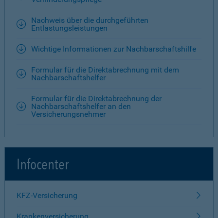
Nachweis über die durchgeführten
Entlastungsleistungen
Wichtige Informationen zur Nachbarschaftshilfe
Formular für die Direktabrechnung mit dem
Nachbarschaftshelfer
Formular für die Direktabrechnung der
Nachbarschaftshelfer an den
Versicherungsnehmer
Infocenter
KFZ-Versicherung
Krankenversicherung