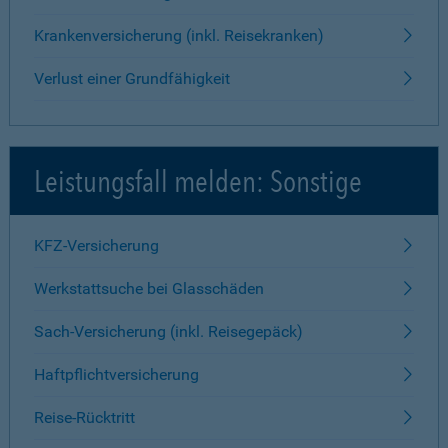
Krankenversicherung (inkl. Reisekranken)
Verlust einer Grundfähigkeit
Leistungsfall melden: Sonstige
KFZ-Versicherung
Werkstattsuche bei Glasschäden
Sach-Versicherung (inkl. Reisegepäck)
Haftpflichtversicherung
Reise-Rücktritt