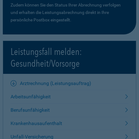
Zudem können Sie den Status Ihrer Abrechnung verfolgen
und erhalten die Leistungsabrechnung direkt in Ihre
persönliche Postbox eingestellt.
Leistungsfall melden:
Gesundheit/Vorsorge
Arztrechnung (Leistungsauftrag)
Arbeitsunfähigkeit
Berufsunfähigkeit
Krankenhausaufenthalt
Unfall-Versicherung