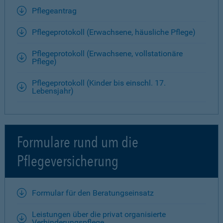
Pflegeantrag
Pflegeprotokoll (Erwachsene, häusliche Pflege)
Pflegeprotokoll (Erwachsene, vollstationäre
Pflege)
Pflegeprotokoll (Kinder bis einschl. 17.
Lebensjahr)
Formulare rund um die
Pflegeversicherung
Formular für den Beratungseinsatz
Leistungen über die privat organisierte
Verhinderungspflege