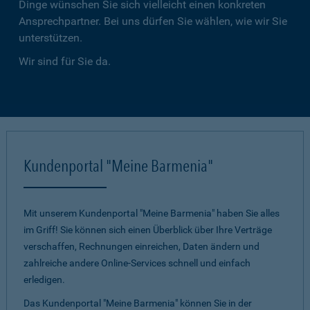
Dinge wünschen Sie sich vielleicht einen konkreten
Ansprechpartner. Bei uns dürfen Sie wählen, wie wir Sie
unterstützen.
Wir sind für Sie da.
Kundenportal "Meine Barmenia"
Mit unserem Kundenportal "Meine Barmenia" haben Sie alles
im Griff! Sie können sich einen Überblick über Ihre Verträge
verschaffen, Rechnungen einreichen, Daten ändern und
zahlreiche andere Online-Services schnell und einfach
erledigen.
Das Kundenportal "Meine Barmenia" können Sie in der