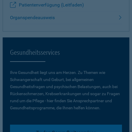
Patientenverfügung (Leitfaden)
Organspendeausweis
Gesundheitsservices
Ihre Gesundheit liegt uns am Herzen. Zu Themen wie
Schwangerschaft und Geburt, bei allgemeinen
Gesundheitsfragen und psychischen Belastungen, auch bei
Rückenschmerzen, Krebserkrankungen und sogar zu Fragen
rund um die Pflege - hier finden Sie Ansprechpartner und
Gesundheitsprogramme, die Ihnen helfen können.