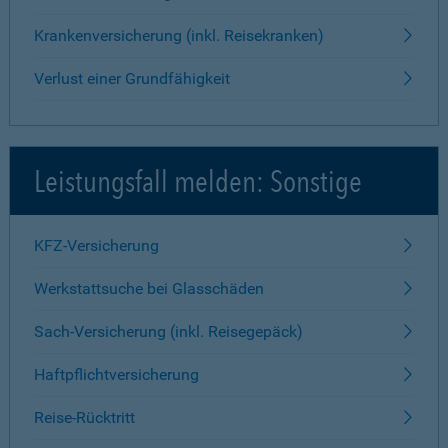
Krankenversicherung (inkl. Reisekranken)
Verlust einer Grundfähigkeit
Leistungsfall melden: Sonstige
KFZ-Versicherung
Werkstattsuche bei Glasschäden
Sach-Versicherung (inkl. Reisegepäck)
Haftpflichtversicherung
Reise-Rücktritt