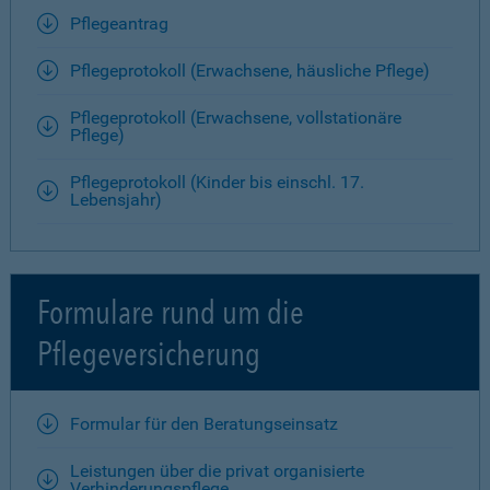
Pflegeantrag
Pflegeprotokoll (Erwachsene, häusliche Pflege)
Pflegeprotokoll (Erwachsene, vollstationäre
Pflege)
Pflegeprotokoll (Kinder bis einschl. 17.
Lebensjahr)
Formulare rund um die
Pflegeversicherung
Formular für den Beratungseinsatz
Leistungen über die privat organisierte
Verhinderungspflege