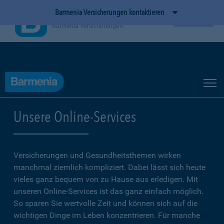
Barmenia Versicherungen kontaktieren
BarmeniaApp
Ansehen
Barmenia Versicherungen
Unsere Online-Services
Versicherungen und Gesundheitsthemen wirken
manchmal ziemlich kompliziert. Dabei lässt sich heute
vieles ganz bequem von zu Hause aus erledigen. Mit
unseren Online-Services ist das ganz einfach möglich.
So sparen Sie wertvolle Zeit und können sich auf die
wichtigen Dinge im Leben konzentrieren. Für manche