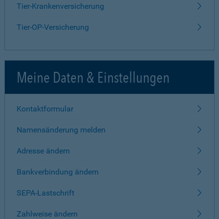
Tier-Krankenversicherung
Tier-OP-Versicherung
Meine Daten & Einstellungen
Kontaktformular
Namensänderung melden
Adresse ändern
Bankverbindung ändern
SEPA-Lastschrift
Zahlweise ändern