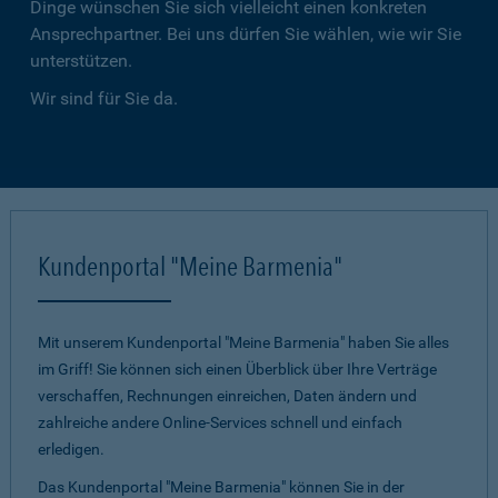
Dinge wünschen Sie sich vielleicht einen konkreten
Ansprechpartner. Bei uns dürfen Sie wählen, wie wir Sie
unterstützen.
Wir sind für Sie da.
Kundenportal "Meine Barmenia"
Mit unserem Kundenportal "Meine Barmenia" haben Sie alles
im Griff! Sie können sich einen Überblick über Ihre Verträge
verschaffen, Rechnungen einreichen, Daten ändern und
zahlreiche andere Online-Services schnell und einfach
erledigen.
Das Kundenportal "Meine Barmenia" können Sie in der