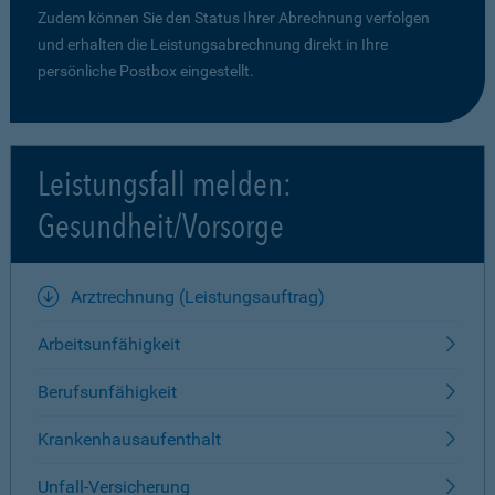
Zudem können Sie den Status Ihrer Abrechnung verfolgen
und erhalten die Leistungsabrechnung direkt in Ihre
persönliche Postbox eingestellt.
Leistungsfall melden:
Gesundheit/Vorsorge
Arztrechnung (Leistungsauftrag)
Arbeitsunfähigkeit
Berufsunfähigkeit
Krankenhausaufenthalt
Unfall-Versicherung