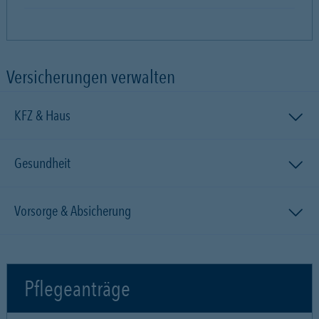
Versicherungen verwalten
KFZ & Haus
Gesundheit
Vorsorge & Absicherung
Pflegeanträge