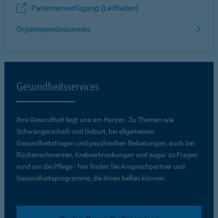
Patientenverfügung (Leitfaden)
Organspendeausweis
Gesundheitsservices
Ihre Gesundheit liegt uns am Herzen. Zu Themen wie
Schwangerschaft und Geburt, bei allgemeinen
Gesundheitsfragen und psychischen Belastungen, auch bei
Rückenschmerzen, Krebserkrankungen und sogar zu Fragen
rund um die Pflege - hier finden Sie Ansprechpartner und
Gesundheitsprogramme, die Ihnen helfen können.