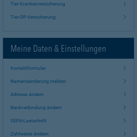
Tier-Krankenversicherung
Tier-OP-Versicherung
Meine Daten & Einstellungen
Kontaktformular
Namensänderung melden
Adresse ändern
Bankverbindung ändern
SEPA-Lastschrift
Zahlweise ändern