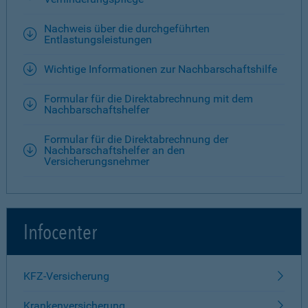
Nachweis über die durchgeführten
Entlastungsleistungen
Wichtige Informationen zur Nachbarschaftshilfe
Formular für die Direktabrechnung mit dem
Nachbarschaftshelfer
Formular für die Direktabrechnung der
Nachbarschaftshelfer an den
Versicherungsnehmer
Infocenter
KFZ-Versicherung
Krankenversicherung