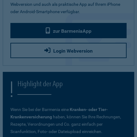
Webversion und auch als praktische App auf Ihrem iPhone
oder Android-Smartphone verfügbar.
zur BarmeniaApp
Login Webversion
Highlight der App
Wenn Sie bei der Barmenia eine
Kranken- oder Tier-
Krankenversicherung
haben, können Sie Ihre Rechnungen,
Rezepte, Verordnungen und Co. ganz einfach per
Scanfunktion, Foto- oder Dateiupload einreichen.