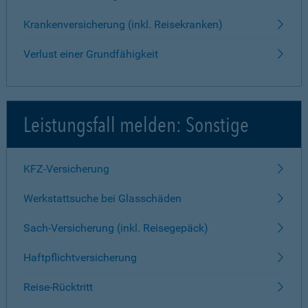
Krankenversicherung (inkl. Reisekranken)
Verlust einer Grundfähigkeit
Leistungsfall melden: Sonstige
KFZ-Versicherung
Werkstattsuche bei Glasschäden
Sach-Versicherung (inkl. Reisegepäck)
Haftpflichtversicherung
Reise-Rücktritt