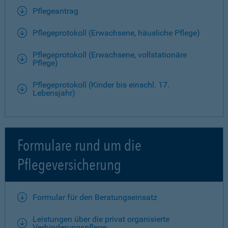
Pflegeantrag
Pflegeprotokoll (Erwachsene, häusliche Pflege)
Pflegeprotokoll (Erwachsene, vollstationäre
Pflege)
Pflegeprotokoll (Kinder bis einschl. 17.
Lebensjahr)
Formulare rund um die
Pflegeversicherung
Formular für den Beratungseinsatz
Leistungen über die privat organisierte
Verhinderungspflege