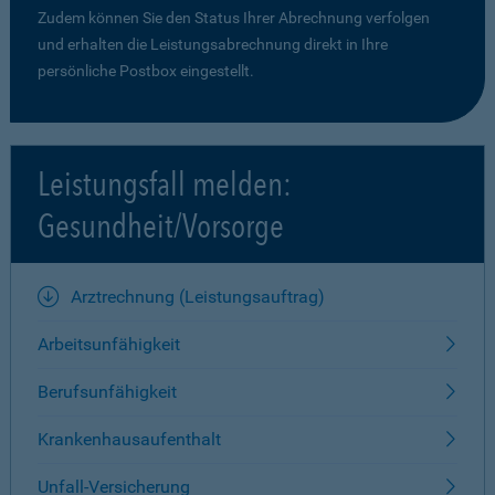
Zudem können Sie den Status Ihrer Abrechnung verfolgen
und erhalten die Leistungsabrechnung direkt in Ihre
persönliche Postbox eingestellt.
Leistungsfall melden:
Gesundheit/Vorsorge
Arztrechnung (Leistungsauftrag)
Arbeitsunfähigkeit
Berufsunfähigkeit
Krankenhausaufenthalt
Unfall-Versicherung