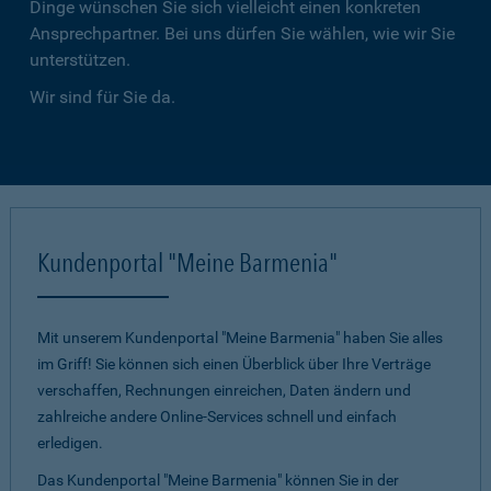
Dinge wünschen Sie sich vielleicht einen konkreten
Ansprechpartner. Bei uns dürfen Sie wählen, wie wir Sie
unterstützen.
Wir sind für Sie da.
Kundenportal "Meine Barmenia"
Mit unserem Kundenportal "Meine Barmenia" haben Sie alles
im Griff! Sie können sich einen Überblick über Ihre Verträge
verschaffen, Rechnungen einreichen, Daten ändern und
zahlreiche andere Online-Services schnell und einfach
erledigen.
Das Kundenportal "Meine Barmenia" können Sie in der