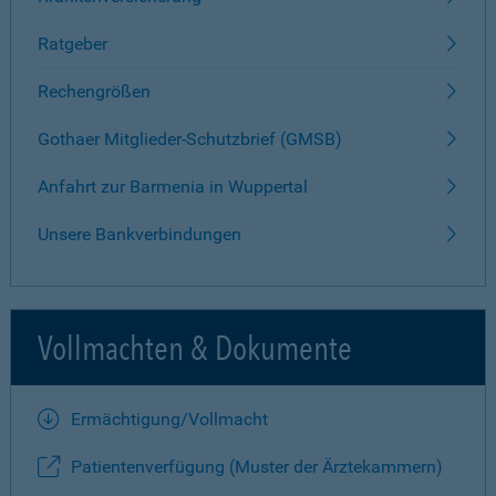
Ratgeber
Rechengrößen
Gothaer Mitglieder-Schutzbrief (GMSB)
Anfahrt zur Barmenia in Wuppertal
Unsere Bankverbindungen
Vollmachten & Dokumente
Ermächtigung/Vollmacht
Patientenverfügung (Muster der Ärztekammern)