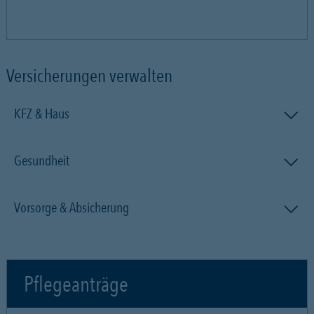
Versicherungen verwalten
KFZ & Haus
Gesundheit
Vorsorge & Absicherung
Pflegeanträge