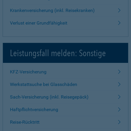
Krankenversicherung (inkl. Reisekranken)
Verlust einer Grundfähigkeit
Leistungsfall melden: Sonstige
KFZ-Versicherung
Werkstattsuche bei Glasschäden
Sach-Versicherung (inkl. Reisegepäck)
Haftpflichtversicherung
Reise-Rücktritt