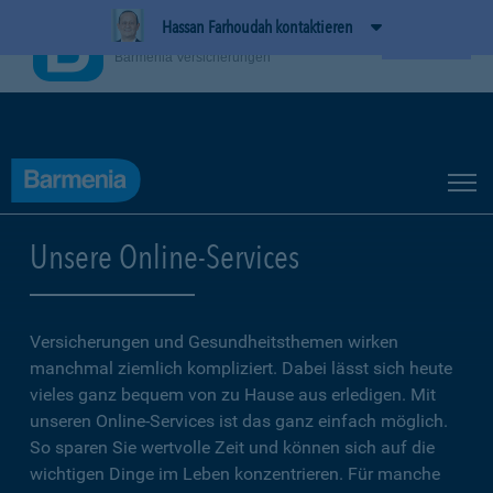
Hassan Farhoudah kontaktieren
BarmeniaApp
Ansehen
Barmenia Versicherungen
Unsere Online-Services
Versicherungen und Gesundheitsthemen wirken
manchmal ziemlich kompliziert. Dabei lässt sich heute
vieles ganz bequem von zu Hause aus erledigen. Mit
unseren Online-Services ist das ganz einfach möglich.
So sparen Sie wertvolle Zeit und können sich auf die
wichtigen Dinge im Leben konzentrieren. Für manche