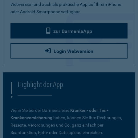
Webversion und auch als praktische App auf Ihrem iPhone
oder Android-Smartphone verfügbar.
zur BarmeniaApp
Login Webversion
Highlight der App
Wenn Sie bei der Barmenia eine
Kranken- oder Tier-
Krankenversicherung
haben, können Sie Ihre Rechnungen,
Rezepte, Verordnungen und Co. ganz einfach per
Scanfunktion, Foto- oder Dateiupload einreichen.