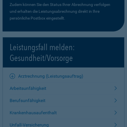
Zudem können Sie den Status Ihrer Abrechnung verfolgen
und erhalten die Leistungsabrechnung direkt in Ihre
persönliche Postbox eingestellt.
Leistungsfall melden:
Gesundheit/Vorsorge
Arztrechnung (Leistungsauftrag)
Arbeitsunfähigkeit
Berufsunfähigkeit
Krankenhausaufenthalt
Unfall-Versicherung