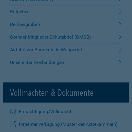
Ratgeber
Rechengrößen
Gothaer Mitglieder-Schutzbrief (GMSB)
Anfahrt zur Barmenia in Wuppertal
Unsere Bankverbindungen
Vollmachten & Dokumente
Ermächtigung/Vollmacht
Patientenverfügung (Muster der Ärztekammern)