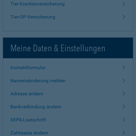
Tier-Krankenversicherung
Tier-OP-Versicherung
Meine Daten & Einstellungen
Kontaktformular
Namensänderung melden
Adresse ändern
Bankverbindung ändern
SEPA-Lastschrift
Zahlweise ändern