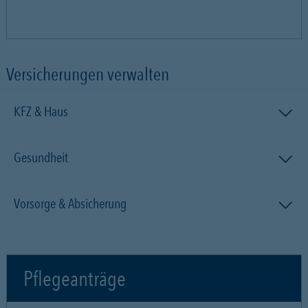
Versicherungen verwalten
KFZ & Haus
Gesundheit
Vorsorge & Absicherung
Pflegeanträge