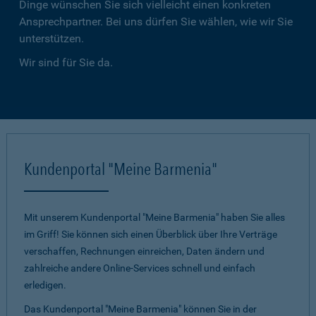
Dinge wünschen Sie sich vielleicht einen konkreten
Ansprechpartner. Bei uns dürfen Sie wählen, wie wir Sie
unterstützen.
Wir sind für Sie da.
Kundenportal "Meine Barmenia"
Mit unserem Kundenportal "Meine Barmenia" haben Sie alles
im Griff! Sie können sich einen Überblick über Ihre Verträge
verschaffen, Rechnungen einreichen, Daten ändern und
zahlreiche andere Online-Services schnell und einfach
erledigen.
Das Kundenportal "Meine Barmenia" können Sie in der