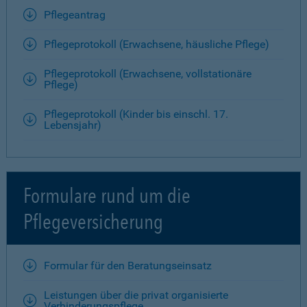
Pflegeantrag
Pflegeprotokoll (Erwachsene, häusliche Pflege)
Pflegeprotokoll (Erwachsene, vollstationäre
Pflege)
Pflegeprotokoll (Kinder bis einschl. 17.
Lebensjahr)
Formulare rund um die
Pflegeversicherung
Formular für den Beratungseinsatz
Leistungen über die privat organisierte
Verhinderungspflege