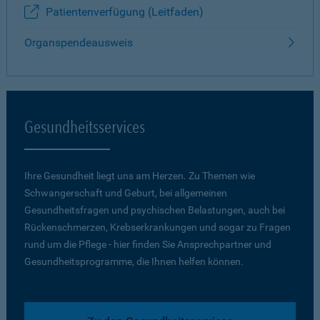
Patientenverfügung (Leitfaden)
Organspendeausweis
Gesundheitsservices
Ihre Gesundheit liegt uns am Herzen. Zu Themen wie
Schwangerschaft und Geburt, bei allgemeinen
Gesundheitsfragen und psychischen Belastungen, auch bei
Rückenschmerzen, Krebserkrankungen und sogar zu Fragen
rund um die Pflege - hier finden Sie Ansprechpartner und
Gesundheitsprogramme, die Ihnen helfen können.