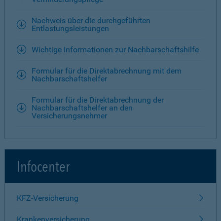
Nachweis über die durchgeführten
Entlastungsleistungen
Wichtige Informationen zur Nachbarschaftshilfe
Formular für die Direktabrechnung mit dem
Nachbarschaftshelfer
Formular für die Direktabrechnung der
Nachbarschaftshelfer an den
Versicherungsnehmer
Infocenter
KFZ-Versicherung
Krankenversicherung