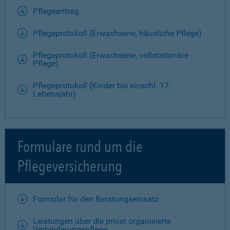
Pflegeantrag
Pflegeprotokoll (Erwachsene, häusliche Pflege)
Pflegeprotokoll (Erwachsene, vollstationäre
Pflege)
Pflegeprotokoll (Kinder bis einschl. 17.
Lebensjahr)
Formulare rund um die
Pflegeversicherung
Formular für den Beratungseinsatz
Leistungen über die privat organisierte
Verhinderungspflege