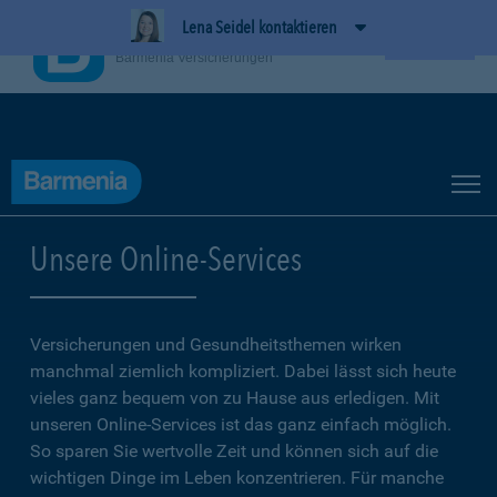
Lena Seidel kontaktieren
BarmeniaApp
Ansehen
Barmenia Versicherungen
Unsere Online-Services
Versicherungen und Gesundheitsthemen wirken
manchmal ziemlich kompliziert. Dabei lässt sich heute
vieles ganz bequem von zu Hause aus erledigen. Mit
unseren Online-Services ist das ganz einfach möglich.
So sparen Sie wertvolle Zeit und können sich auf die
wichtigen Dinge im Leben konzentrieren. Für manche