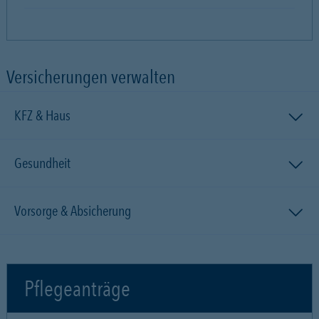
Versicherungen verwalten
KFZ & Haus
Gesundheit
Vorsorge & Absicherung
Pflegeanträge