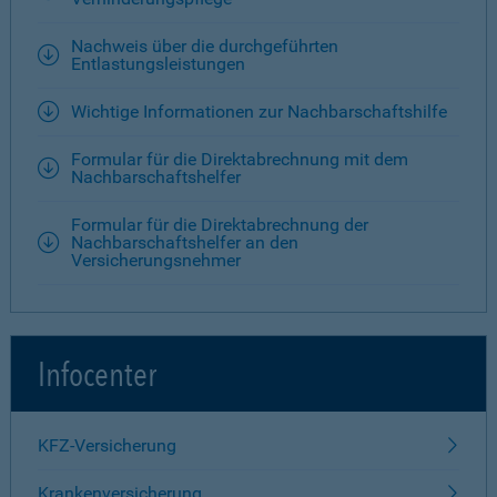
Nachweis über die durchgeführten
Entlastungsleistungen
Wichtige Informationen zur Nachbarschaftshilfe
Formular für die Direktabrechnung mit dem
Nachbarschaftshelfer
Formular für die Direktabrechnung der
Nachbarschaftshelfer an den
Versicherungsnehmer
Infocenter
KFZ-Versicherung
Krankenversicherung