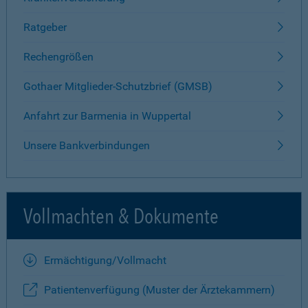
Ratgeber
Rechengrößen
Gothaer Mitglieder-Schutzbrief (GMSB)
Anfahrt zur Barmenia in Wuppertal
Unsere Bankverbindungen
Vollmachten & Dokumente
Ermächtigung/Vollmacht
Patientenverfügung (Muster der Ärztekammern)