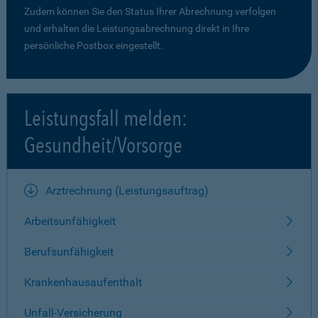
Zudem können Sie den Status Ihrer Abrechnung verfolgen
und erhalten die Leistungsabrechnung direkt in Ihre
persönliche Postbox eingestellt.
Leistungsfall melden:
Gesundheit/Vorsorge
Arztrechnung (Leistungsauftrag)
Arbeitsunfähigkeit
Berufsunfähigkeit
Krankenhausaufenthalt
Unfall-Versicherung