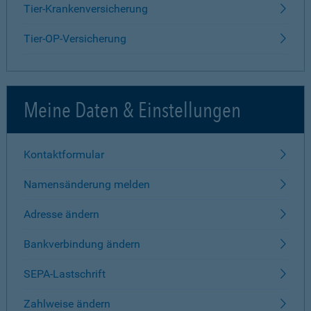
Tier-Krankenversicherung
Tier-OP-Versicherung
Meine Daten & Einstellungen
Kontaktformular
Namensänderung melden
Adresse ändern
Bankverbindung ändern
SEPA-Lastschrift
Zahlweise ändern