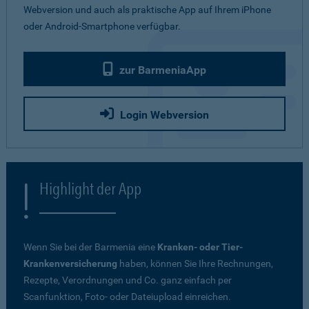
Webversion und auch als praktische App auf Ihrem iPhone
oder Android-Smartphone verfügbar.
zur BarmeniaApp
Login Webversion
Highlight der App
Wenn Sie bei der Barmenia eine
Kranken- oder Tier-
Krankenversicherung
haben, können Sie Ihre Rechnungen,
Rezepte, Verordnungen und Co. ganz einfach per
Scanfunktion, Foto- oder Dateiupload einreichen.