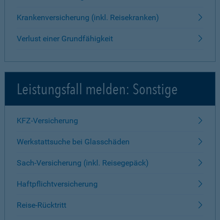
Krankenversicherung (inkl. Reisekranken)
Verlust einer Grundfähigkeit
Leistungsfall melden: Sonstige
KFZ-Versicherung
Werkstattsuche bei Glasschäden
Sach-Versicherung (inkl. Reisegepäck)
Haftpflichtversicherung
Reise-Rücktritt