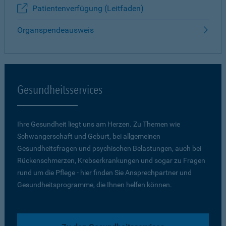
Patientenverfügung (Leitfaden)
Organspendeausweis
Gesundheitsservices
Ihre Gesundheit liegt uns am Herzen. Zu Themen wie
Schwangerschaft und Geburt, bei allgemeinen
Gesundheitsfragen und psychischen Belastungen, auch bei
Rückenschmerzen, Krebserkrankungen und sogar zu Fragen
rund um die Pflege - hier finden Sie Ansprechpartner und
Gesundheitsprogramme, die Ihnen helfen können.