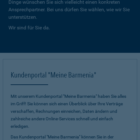
Dinge wünschen Sie sich vielleicht einen konkreten
Ansprechpartner. Bei uns dürfen Sie wählen, wie wir Sie
unterstützen.
Wir sind für Sie da.
Kundenportal "Meine Barmenia"
Mit unserem Kundenportal "Meine Barmenia" haben Sie alles
im Griff! Sie können sich einen Überblick über Ihre Verträge
verschaffen, Rechnungen einreichen, Daten ändern und
zahlreiche andere Online-Services schnell und einfach
erledigen.
Das Kundenportal "Meine Barmenia" können Sie in der