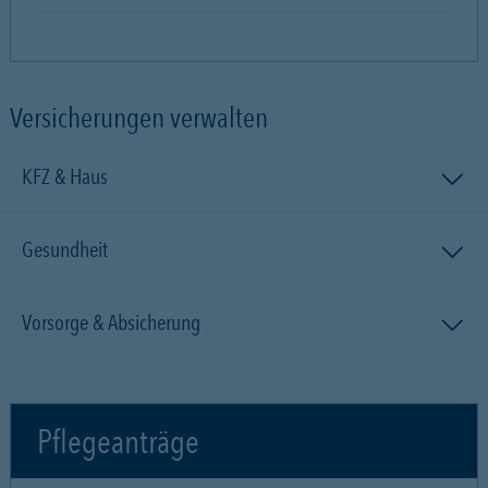
Versicherungen verwalten
KFZ & Haus
Gesundheit
Vorsorge & Absicherung
Pflegeanträge