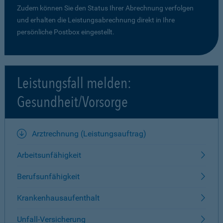
Zudem können Sie den Status Ihrer Abrechnung verfolgen
und erhalten die Leistungsabrechnung direkt in Ihre
persönliche Postbox eingestellt.
Leistungsfall melden:
Gesundheit/Vorsorge
Arztrechnung (Leistungsauftrag)
Arbeitsunfähigkeit
Berufsunfähigkeit
Krankenhausaufenthalt
Unfall-Versicherung