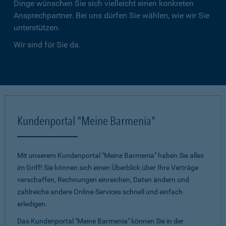
Dinge wünschen Sie sich vielleicht einen konkreten
Ansprechpartner. Bei uns dürfen Sie wählen, wie wir Sie
unterstützen.
Wir sind für Sie da.
Kundenportal "Meine Barmenia"
Mit unserem Kundenportal "Meine Barmenia" haben Sie alles
im Griff! Sie können sich einen Überblick über Ihre Verträge
verschaffen, Rechnungen einreichen, Daten ändern und
zahlreiche andere Online-Services schnell und einfach
erledigen.
Das Kundenportal "Meine Barmenia" können Sie in der