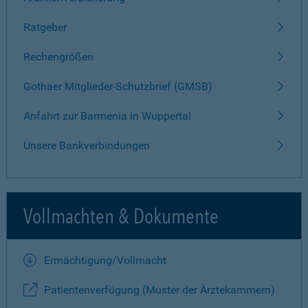
Ratgeber
Rechengrößen
Gothaer Mitglieder-Schutzbrief (GMSB)
Anfahrt zur Barmenia in Wuppertal
Unsere Bankverbindungen
Vollmachten & Dokumente
Ermächtigung/Vollmacht
Patientenverfügung (Muster der Ärztekammern)