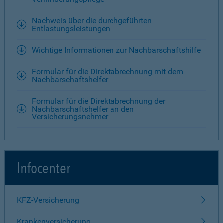
Nachweis über die durchgeführten
Entlastungsleistungen
Wichtige Informationen zur Nachbarschaftshilfe
Formular für die Direktabrechnung mit dem
Nachbarschaftshelfer
Formular für die Direktabrechnung der
Nachbarschaftshelfer an den
Versicherungsnehmer
Infocenter
KFZ-Versicherung
Krankenversicherung