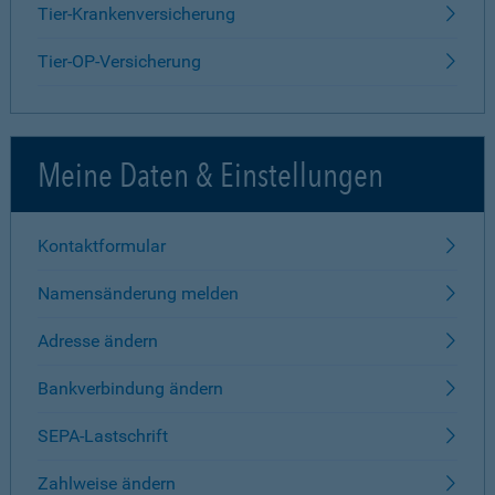
Tier-Krankenversicherung
Tier-OP-Versicherung
Meine Daten & Einstellungen
Kontaktformular
Namensänderung melden
Adresse ändern
Bankverbindung ändern
SEPA-Lastschrift
Zahlweise ändern