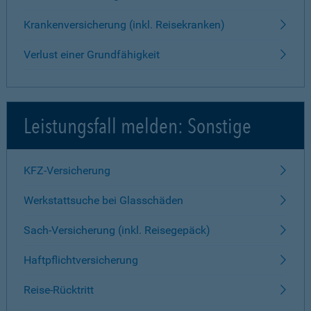
Krankenversicherung (inkl. Reisekranken)
Verlust einer Grundfähigkeit
Leistungsfall melden: Sonstige
KFZ-Versicherung
Werkstattsuche bei Glasschäden
Sach-Versicherung (inkl. Reisegepäck)
Haftpflichtversicherung
Reise-Rücktritt