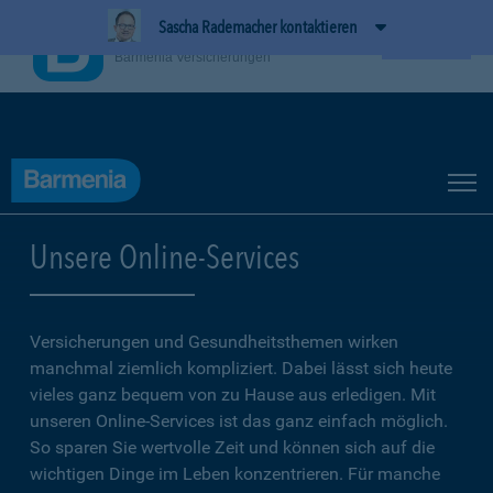
Sascha Rademacher kontaktieren
BarmeniaApp
Ansehen
Barmenia Versicherungen
Unsere Online-Services
Versicherungen und Gesundheitsthemen wirken
manchmal ziemlich kompliziert. Dabei lässt sich heute
vieles ganz bequem von zu Hause aus erledigen. Mit
unseren Online-Services ist das ganz einfach möglich.
So sparen Sie wertvolle Zeit und können sich auf die
wichtigen Dinge im Leben konzentrieren. Für manche