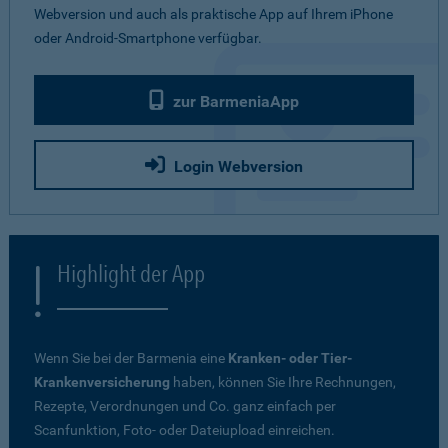
Webversion und auch als praktische App auf Ihrem iPhone
oder Android-Smartphone verfügbar.
zur BarmeniaApp
Login Webversion
Highlight der App
Wenn Sie bei der Barmenia eine
Kranken- oder Tier-
Krankenversicherung
haben, können Sie Ihre Rechnungen,
Rezepte, Verordnungen und Co. ganz einfach per
Scanfunktion, Foto- oder Dateiupload einreichen.