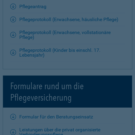
Pflegeantrag
Pflegeprotokoll (Erwachsene, häusliche Pflege)
Pflegeprotokoll (Erwachsene, vollstationäre
Pflege)
Pflegeprotokoll (Kinder bis einschl. 17.
Lebensjahr)
Formulare rund um die
Pflegeversicherung
Formular für den Beratungseinsatz
Leistungen über die privat organisierte
Verhinderungspflege