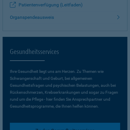
Patientenverfügung (Leitfaden)
Organspendeausweis
Gesundheitsservices
Ihre Gesundheit liegt uns am Herzen. Zu Themen wie
Schwangerschaft und Geburt, bei allgemeinen
Gesundheitsfragen und psychischen Belastungen, auch bei
Rückenschmerzen, Krebserkrankungen und sogar zu Fragen
rund um die Pflege - hier finden Sie Ansprechpartner und
Gesundheitsprogramme, die Ihnen helfen können.