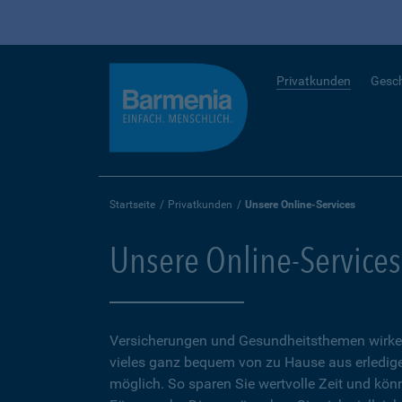
Privatkunden
Gesc
Startseite
Privatkunden
Unsere Online-Services
Unsere Online-Services
Versicherungen und Gesundheitsthemen wirken
vieles ganz bequem von zu Hause aus erledigen
möglich. So sparen Sie wertvolle Zeit und kön