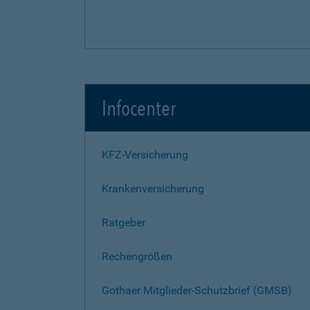
Infocenter
KFZ-Versicherung
Krankenversicherung
Ratgeber
Rechengrößen
Gothaer Mitglieder-Schutzbrief (GMSB)