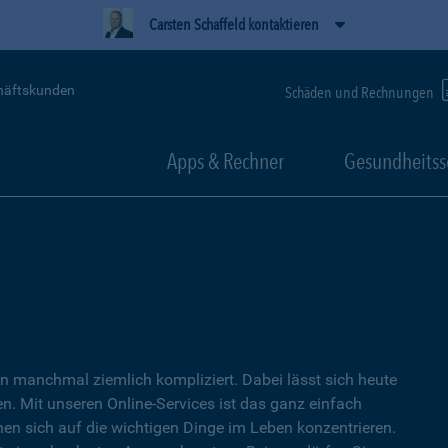
Carsten Schaffeld kontaktieren
häftskunden
Schäden und Rechnungen
Apps & Rechner
Gesundheitss
 manchmal ziemlich kompliziert. Dabei lässt sich heute
. Mit unseren Online-Services ist das ganz einfach
nen sich auf die wichtigen Dinge im Leben konzentrieren.