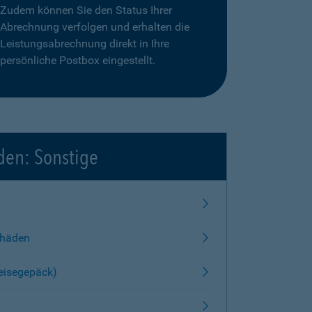
Zudem können Sie den Status Ihrer
Abrechnung verfolgen und erhalten die
Leistungsabrechnung direkt in Ihre
persönliche Postbox eingestellt.
den: Sonstige
chäden
Reisegepäck)