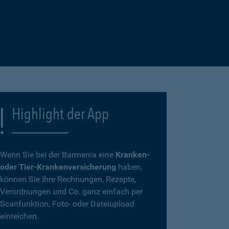
Highlight der App
Wenn Sie bei der Barmenia eine
Kranken-
oder Tier-Krankenversicherung
haben,
können Sie Ihre Rechnungen, Rezepte,
Verordnungen und Co. ganz einfach per
Scanfunktion, Foto- oder Dateiupload
einreichen.