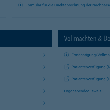
Formular für die Direktabrechnung der Nachbars
Vollmachten & D
Ermächtigung/Vollma
Patientenverfügung (
Patientenverfügung (L
Organspendeausweis