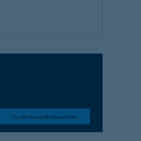
Zu den Gesundheitsservices