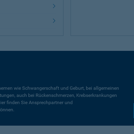
Themen wie Schwangerschaft und Geburt, bei allgemeinen
tungen, auch bei Rückenschmerzen, Krebserkrankungen
ier finden Sie Ansprechpartner und
können.