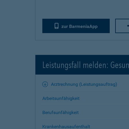
zur BarmeniaApp
Leistungsfall melden: Gesu
Arztrechnung (Leistungsauftrag)
Arbeitsunfähigkeit
Berufsunfähigkeit
Krankenhausaufenthalt