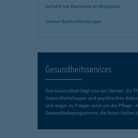
Anfahrt zur Barmenia in Wuppertal
Unsere Bankverbindungen
Gesundheitsservices
Ihre Gesundheit liegt uns am Herzen. Zu 
Gesundheitsfragen und psychischen Belas
und sogar zu Fragen rund um die Pflege - h
Gesundheitsprogramme, die Ihnen helfen 