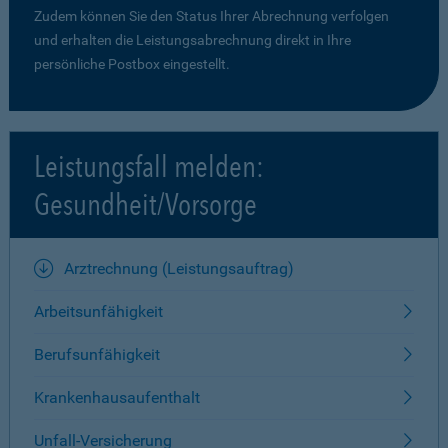
Zudem können Sie den Status Ihrer Abrechnung verfolgen
und erhalten die Leistungsabrechnung direkt in Ihre
persönliche Postbox eingestellt.
Leistungsfall melden:
Gesundheit/Vorsorge
Arztrechnung (Leistungsauftrag)
Arbeitsunfähigkeit
Berufsunfähigkeit
Krankenhausaufenthalt
Unfall-Versicherung