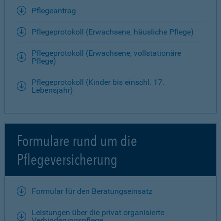
Pflegeantrag
Pflegeprotokoll (Erwachsene, häusliche Pflege)
Pflegeprotokoll (Erwachsene, vollstationäre
Pflege)
Pflegeprotokoll (Kinder bis einschl. 17.
Lebensjahr)
Formulare rund um die
Pflegeversicherung
Formular für den Beratungseinsatz
Leistungen über die privat organisierte
Verhinderungspflege