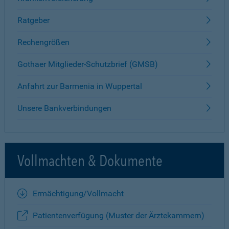
Ratgeber
Rechengrößen
Gothaer Mitglieder-Schutzbrief (GMSB)
Anfahrt zur Barmenia in Wuppertal
Unsere Bankverbindungen
Vollmachten & Dokumente
Ermächtigung/Vollmacht
Patientenverfügung (Muster der Ärztekammern)