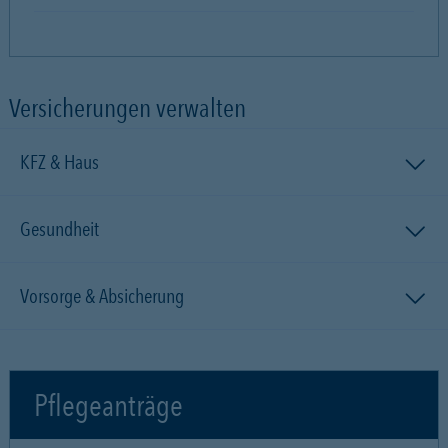
Versicherungen verwalten
KFZ & Haus
Gesundheit
Vorsorge & Absicherung
Pflegeanträge