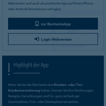
Webversion und auch als praktische App auf Ihrem iPhone
oder Android-Smartphone verfügbar.
zur BarmeniaApp
Login Webversion
Highlight der App
Wenn Sie bei der Barmenia eine
Kranken- oder Tier-
Krankenversicherung
haben, können Sie Ihre Rechnungen,
Rezepte, Verordnungen und Co. ganz einfach per
Scanfunktion, Foto- oder Dateiupload einreichen.