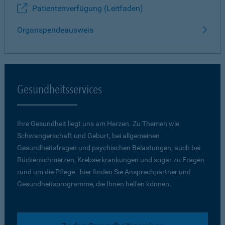
Patientenverfügung (Leitfaden)
Organspendeausweis
Gesundheitsservices
Ihre Gesundheit liegt uns am Herzen. Zu Themen wie
Schwangerschaft und Geburt, bei allgemeinen
Gesundheitsfragen und psychischen Belastungen, auch bei
Rückenschmerzen, Krebserkrankungen und sogar zu Fragen
rund um die Pflege - hier finden Sie Ansprechpartner und
Gesundheitsprogramme, die Ihnen helfen können.