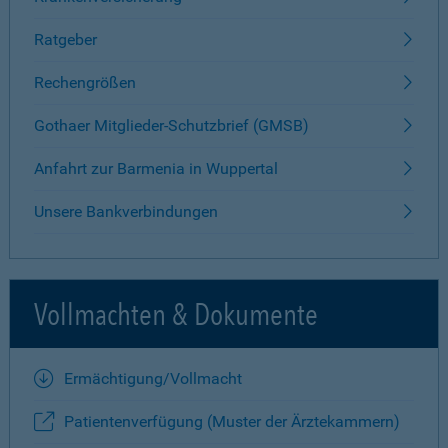
Ratgeber
Rechengrößen
Gothaer Mitglieder-Schutzbrief (GMSB)
Anfahrt zur Barmenia in Wuppertal
Unsere Bankverbindungen
Vollmachten & Dokumente
Ermächtigung/Vollmacht
Patientenverfügung (Muster der Ärztekammern)