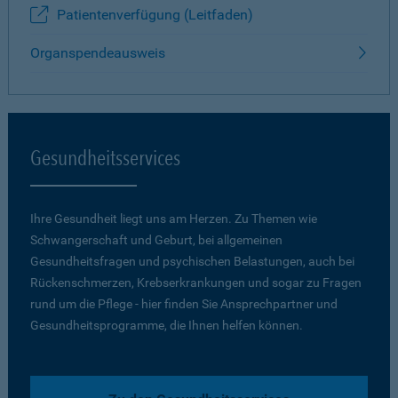
Patientenverfügung (Leitfaden)
Organspendeausweis
Gesundheitsservices
Ihre Gesundheit liegt uns am Herzen. Zu Themen wie
Schwangerschaft und Geburt, bei allgemeinen
Gesundheitsfragen und psychischen Belastungen, auch bei
Rückenschmerzen, Krebserkrankungen und sogar zu Fragen
rund um die Pflege - hier finden Sie Ansprechpartner und
Gesundheitsprogramme, die Ihnen helfen können.