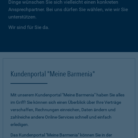
Dinge wünschen Sie sich vielleicht einen konkreten
Ansprechpartner. Bei uns dürfen Sie wählen, wie wir Sie
unterstützen.
Wir sind für Sie da.
Kundenportal "Meine Barmenia"
Mit unserem Kundenportal "Meine Barmenia" haben Sie alles
im Griff! Sie können sich einen Überblick über Ihre Verträge
verschaffen, Rechnungen einreichen, Daten ändern und
zahlreiche andere Online-Services schnell und einfach
erledigen.
Das Kundenportal "Meine Barmenia" können Sie in der