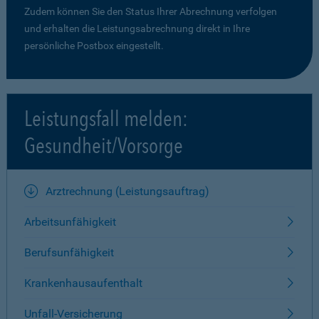
Zudem können Sie den Status Ihrer Abrechnung verfolgen
und erhalten die Leistungsabrechnung direkt in Ihre
persönliche Postbox eingestellt.
Leistungsfall melden:
Gesundheit/Vorsorge
Arztrechnung (Leistungsauftrag)
Arbeitsunfähigkeit
Berufsunfähigkeit
Krankenhausaufenthalt
Unfall-Versicherung