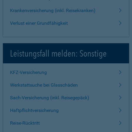
Krankenversicherung (inkl. Reisekranken)
Verlust einer Grundfähigkeit
Leistungsfall melden: Sonstige
KFZ-Versicherung
Werkstattsuche bei Glasschäden
Sach-Versicherung (inkl. Reisegepäck)
Haftpflichtversicherung
Reise-Rücktritt