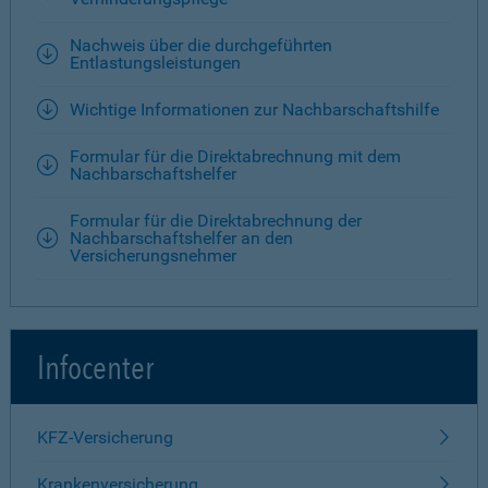
Nachweis über die durchgeführten
Entlastungsleistungen
Wichtige Informationen zur Nachbarschaftshilfe
Formular für die Direktabrechnung mit dem
Nachbarschaftshelfer
Formular für die Direktabrechnung der
Nachbarschaftshelfer an den
Versicherungsnehmer
Infocenter
KFZ-Versicherung
Krankenversicherung