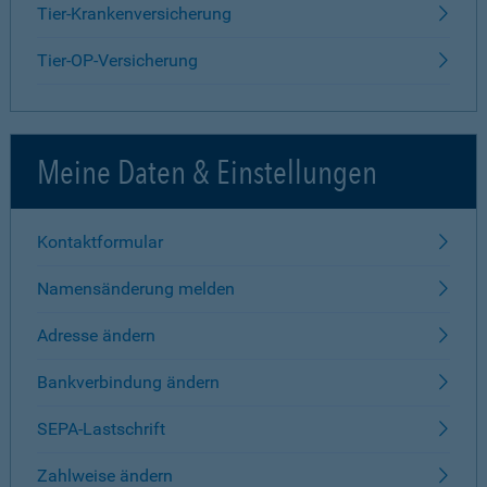
Tier-Krankenversicherung
Tier-OP-Versicherung
Meine Daten & Einstellungen
Kontaktformular
Namensänderung melden
Adresse ändern
Bankverbindung ändern
SEPA-Lastschrift
Zahlweise ändern