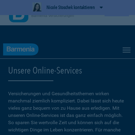
Nicole Stoschek kontaktieren
BarmeniaApp
Ansehen
Barmenia Versicherungen
Unsere Online-Services
Versicherungen und Gesundheitsthemen wirken
manchmal ziemlich kompliziert. Dabei lässt sich heute
vieles ganz bequem von zu Hause aus erledigen. Mit
unseren Online-Services ist das ganz einfach möglich.
So sparen Sie wertvolle Zeit und können sich auf die
wichtigen Dinge im Leben konzentrieren. Für manche