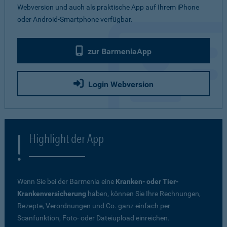
Webversion und auch als praktische App auf Ihrem iPhone
oder Android-Smartphone verfügbar.
zur BarmeniaApp
Login Webversion
Highlight der App
Wenn Sie bei der Barmenia eine
Kranken- oder Tier-
Krankenversicherung
haben, können Sie Ihre Rechnungen,
Rezepte, Verordnungen und Co. ganz einfach per
Scanfunktion, Foto- oder Dateiupload einreichen.