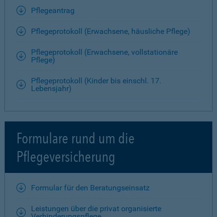
Pflegeantrag
Pflegeprotokoll (Erwachsene, häusliche Pflege)
Pflegeprotokoll (Erwachsene, vollstationäre
Pflege)
Pflegeprotokoll (Kinder bis einschl. 17.
Lebensjahr)
Formulare rund um die
Pflegeversicherung
Formular für den Beratungseinsatz
Leistungen über die privat organisierte
Verhinderungspflege