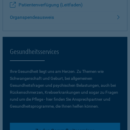
Patientenverfügung (Leitfaden)
Organspendeausweis
Gesundheitsservices
Ihre Gesundheit liegt uns am Herzen. Zu Themen wie
Schwangerschaft und Geburt, bei allgemeinen
Gesundheitsfragen und psychischen Belastungen, auch bei
Rückenschmerzen, Krebserkrankungen und sogar zu Fragen
rund um die Pflege - hier finden Sie Ansprechpartner und
Gesundheitsprogramme, die Ihnen helfen können.