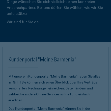
Dinge wünschen Sie sich vielleicht einen konkreten
Ansprechpartner. Bei uns dürfen Sie wählen, wie wir Sie
unterstützen.
Wir sind für Sie da.
Kundenportal "Meine Barmenia"
Mit unserem Kundenportal "Meine Barmenia" haben Sie alles
im Griff! Sie können sich einen Überblick über Ihre Verträge
verschaffen, Rechnungen einreichen, Daten ändern und
zahlreiche andere Online-Services schnell und einfach
erledigen.
Das Kundenportal "Meine Barmenia" können Sie in der