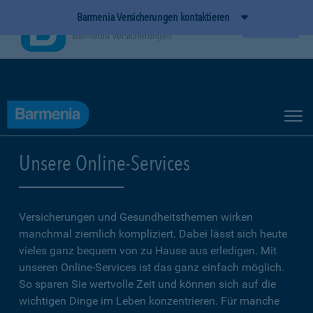
Barmenia Versicherungen kontaktieren
BarmeniaApp
Ansehen
Barmenia Versicherungen
Unsere Online-Services
Versicherungen und Gesundheitsthemen wirken
manchmal ziemlich kompliziert. Dabei lässt sich heute
vieles ganz bequem von zu Hause aus erledigen. Mit
unseren Online-Services ist das ganz einfach möglich.
So sparen Sie wertvolle Zeit und können sich auf die
wichtigen Dinge im Leben konzentrieren. Für manche