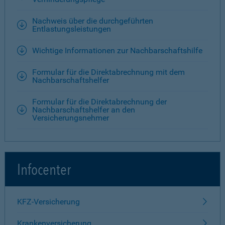
Nachweis über die durchgeführten
Entlastungsleistungen
Wichtige Informationen zur Nachbarschaftshilfe
Formular für die Direktabrechnung mit dem
Nachbarschaftshelfer
Formular für die Direktabrechnung der
Nachbarschaftshelfer an den
Versicherungsnehmer
Infocenter
KFZ-Versicherung
Krankenversicherung