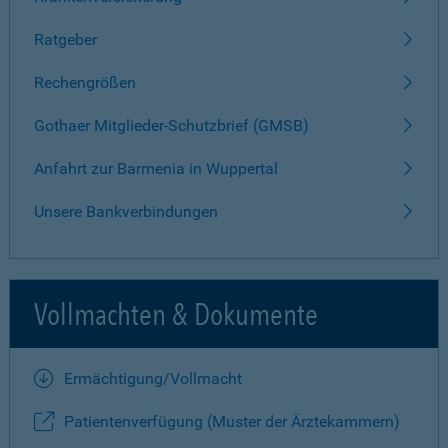
Ratgeber
Rechengrößen
Gothaer Mitglieder-Schutzbrief (GMSB)
Anfahrt zur Barmenia in Wuppertal
Unsere Bankverbindungen
Vollmachten & Dokumente
Ermächtigung/Vollmacht
Patientenverfügung (Muster der Ärztekammern)