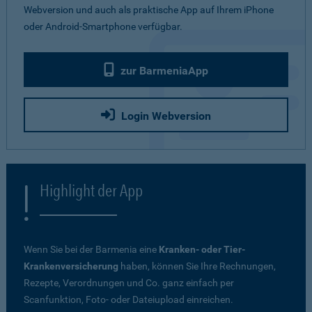
Webversion und auch als praktische App auf Ihrem iPhone
oder Android-Smartphone verfügbar.
zur BarmeniaApp
Login Webversion
Highlight der App
Wenn Sie bei der Barmenia eine
Kranken- oder Tier-
Krankenversicherung
haben, können Sie Ihre Rechnungen,
Rezepte, Verordnungen und Co. ganz einfach per
Scanfunktion, Foto- oder Dateiupload einreichen.