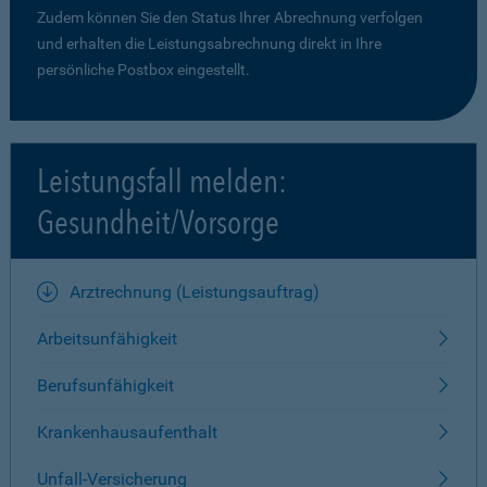
Zudem können Sie den Status Ihrer Abrechnung verfolgen
und erhalten die Leistungsabrechnung direkt in Ihre
persönliche Postbox eingestellt.
Leistungsfall melden:
Gesundheit/Vorsorge
Arztrechnung (Leistungsauftrag)
Arbeitsunfähigkeit
Berufsunfähigkeit
Krankenhausaufenthalt
Unfall-Versicherung