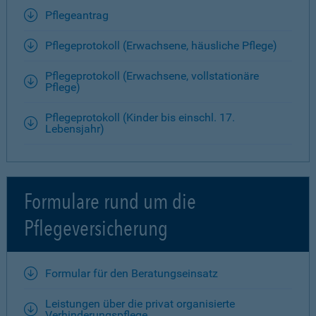
Pflegeantrag
Pflegeprotokoll (Erwachsene, häusliche Pflege)
Pflegeprotokoll (Erwachsene, vollstationäre
Pflege)
Pflegeprotokoll (Kinder bis einschl. 17.
Lebensjahr)
Formulare rund um die
Pflegeversicherung
Formular für den Beratungseinsatz
Leistungen über die privat organisierte
Verhinderungspflege