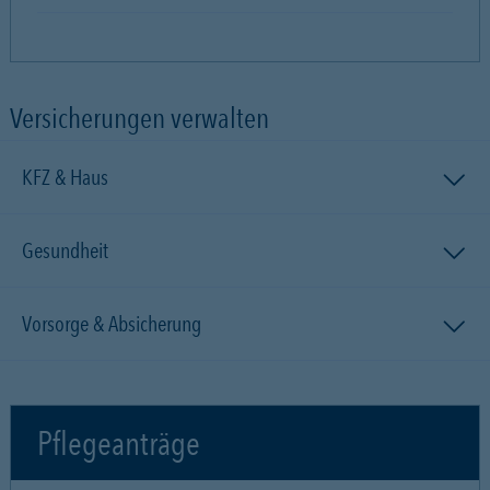
Versicherungen verwalten
KFZ & Haus
Gesundheit
Vorsorge & Absicherung
Pflegeanträge