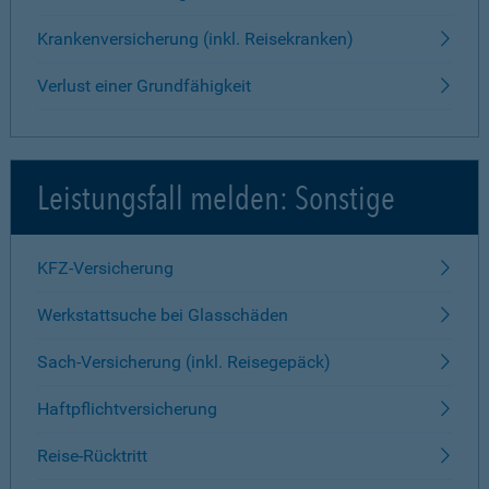
Krankenversicherung (inkl. Reisekranken)
Verlust einer Grundfähigkeit
Leistungsfall melden: Sonstige
KFZ-Versicherung
Werkstattsuche bei Glasschäden
Sach-Versicherung (inkl. Reisegepäck)
Haftpflichtversicherung
Reise-Rücktritt