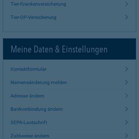
Tier-Krankenversicherung
Tier-OP-Versicherung
Meine Daten & Einstellungen
Kontaktformular
Namensänderung melden
Adresse ändern
Bankverbindung ändern
SEPA-Lastschrift
Zahlweise ändern