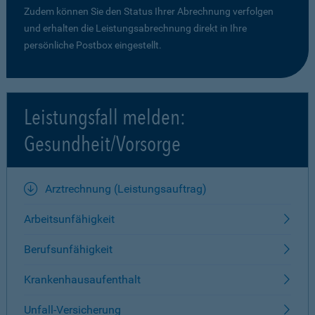
Zudem können Sie den Status Ihrer Abrechnung verfolgen
und erhalten die Leistungsabrechnung direkt in Ihre
persönliche Postbox eingestellt.
Leistungsfall melden:
Gesundheit/Vorsorge
Arztrechnung (Leistungsauftrag)
Arbeitsunfähigkeit
Berufsunfähigkeit
Krankenhausaufenthalt
Unfall-Versicherung