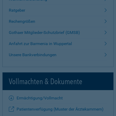
Ratgeber
Rechengrößen
Gothaer Mitglieder-Schutzbrief (GMSB)
Anfahrt zur Barmenia in Wuppertal
Unsere Bankverbindungen
Vollmachten & Dokumente
Ermächtigung/Vollmacht
Patientenverfügung (Muster der Ärztekammern)