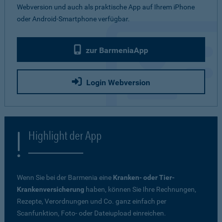
Webversion und auch als praktische App auf Ihrem iPhone
oder Android-Smartphone verfügbar.
zur BarmeniaApp
Login Webversion
Highlight der App
Wenn Sie bei der Barmenia eine
Kranken- oder Tier-
Krankenversicherung
haben, können Sie Ihre Rechnungen,
Rezepte, Verordnungen und Co. ganz einfach per
Scanfunktion, Foto- oder Dateiupload einreichen.