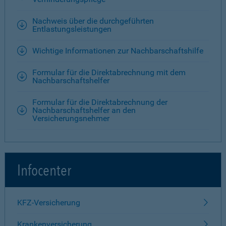
Nachweis über die durchgeführten
Entlastungsleistungen
Wichtige Informationen zur Nachbarschaftshilfe
Formular für die Direktabrechnung mit dem
Nachbarschaftshelfer
Formular für die Direktabrechnung der
Nachbarschaftshelfer an den
Versicherungsnehmer
Infocenter
KFZ-Versicherung
Krankenversicherung