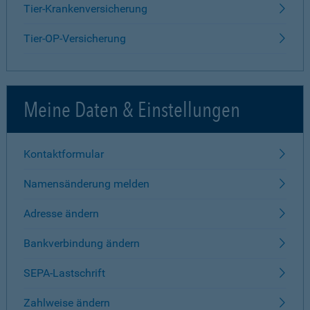
Tier-Krankenversicherung
Tier-OP-Versicherung
Meine Daten & Einstellungen
Kontaktformular
Namensänderung melden
Adresse ändern
Bankverbindung ändern
SEPA-Lastschrift
Zahlweise ändern