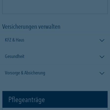
Versicherungen verwalten
KFZ & Haus
Gesundheit
Vorsorge & Absicherung
Pflegeanträge