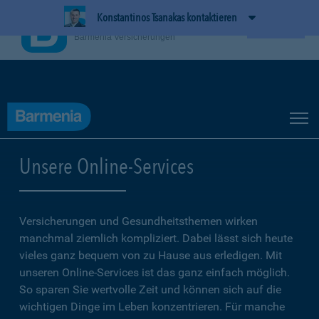
Konstantinos Tsanakas kontaktieren
BarmeniaApp
Ansehen
Barmenia Versicherungen
Unsere Online-Services
Versicherungen und Gesundheitsthemen wirken
manchmal ziemlich kompliziert. Dabei lässt sich heute
vieles ganz bequem von zu Hause aus erledigen. Mit
unseren Online-Services ist das ganz einfach möglich.
So sparen Sie wertvolle Zeit und können sich auf die
wichtigen Dinge im Leben konzentrieren. Für manche