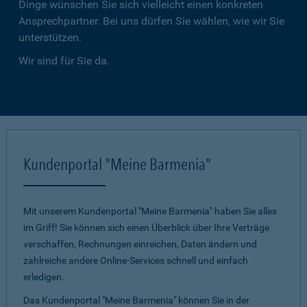
Dinge wünschen Sie sich vielleicht einen konkreten
Ansprechpartner. Bei uns dürfen Sie wählen, wie wir Sie
unterstützen.
Wir sind für Sie da.
Kundenportal "Meine Barmenia"
Mit unserem Kundenportal "Meine Barmenia" haben Sie alles
im Griff! Sie können sich einen Überblick über Ihre Verträge
verschaffen, Rechnungen einreichen, Daten ändern und
zahlreiche andere Online-Services schnell und einfach
erledigen.
Das Kundenportal "Meine Barmenia" können Sie in der