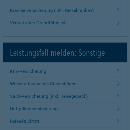
Krankenversicherung (inkl. Reisekranken)
Verlust einer Grundfähigkeit
Leistungsfall melden: Sonstige
KFZ-Versicherung
Werkstattsuche bei Glasschäden
Sach-Versicherung (inkl. Reisegepäck)
Haftpflichtversicherung
Reise-Rücktritt