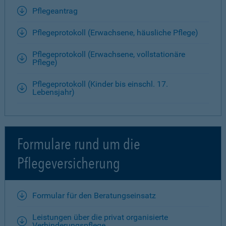
Pflegeantrag
Pflegeprotokoll (Erwachsene, häusliche Pflege)
Pflegeprotokoll (Erwachsene, vollstationäre
Pflege)
Pflegeprotokoll (Kinder bis einschl. 17.
Lebensjahr)
Formulare rund um die
Pflegeversicherung
Formular für den Beratungseinsatz
Leistungen über die privat organisierte
Verhinderungspflege