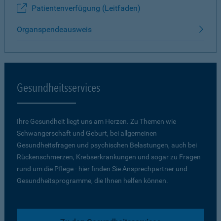
Patientenverfügung (Leitfaden)
Organspendeausweis
Gesundheitsservices
Ihre Gesundheit liegt uns am Herzen. Zu Themen wie
Schwangerschaft und Geburt, bei allgemeinen
Gesundheitsfragen und psychischen Belastungen, auch bei
Rückenschmerzen, Krebserkrankungen und sogar zu Fragen
rund um die Pflege - hier finden Sie Ansprechpartner und
Gesundheitsprogramme, die Ihnen helfen können.