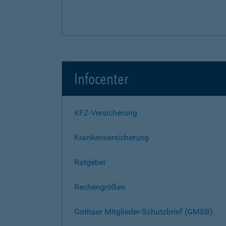
Infocenter
KFZ-Versicherung
Krankenversicherung
Ratgeber
Rechengrößen
Gothaer Mitglieder-Schutzbrief (GMSB)