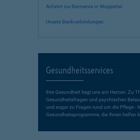
Anfahrt zur Barmenia in Wuppertal
Unsere Bankverbindungen
Gesundheitsservices
Ihre Gesundheit liegt uns am Herzen. Zu 
Gesundheitsfragen und psychischen Belas
und sogar zu Fragen rund um die Pflege - h
Gesundheitsprogramme, die Ihnen helfen 