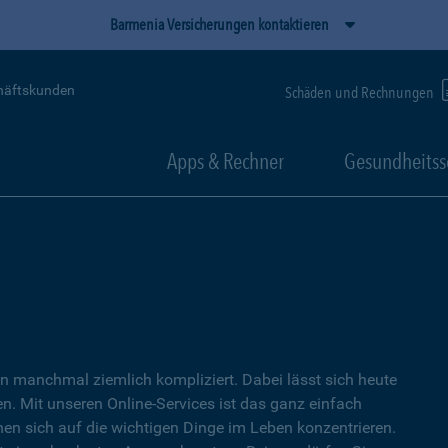
Barmenia Versicherungen kontaktieren
häftskunden
Schäden und Rechnungen
Apps & Rechner
Gesundheitss
 manchmal ziemlich kompliziert. Dabei lässt sich heute
. Mit unseren Online-Services ist das ganz einfach
nen sich auf die wichtigen Dinge im Leben konzentrieren.