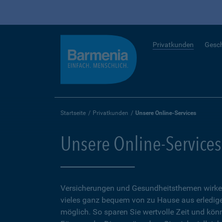
Privatkunden
Gesc
Startseite
Privatkunden
Unsere Online-Services
Unsere Online-Services
Versicherungen und Gesundheitsthemen wirken
vieles ganz bequem von zu Hause aus erledigen
möglich. So sparen Sie wertvolle Zeit und kön