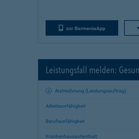
zur BarmeniaApp
Leistungsfall melden: Gesu
Arztrechnung (Leistungsauftrag)
Arbeitsunfähigkeit
Berufsunfähigkeit
Krankenhausaufenthalt