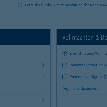
Formular für die Direktabrechnung der Nachbars
Vollmachten & D
Ermächtigung/Vollma
Patientenverfügung (
Patientenverfügung (L
Organspendeausweis