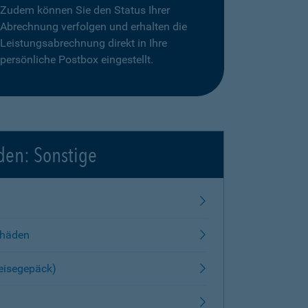
Zudem können Sie den Status Ihrer
Abrechnung verfolgen und erhalten die
Leistungsabrechnung direkt in Ihre
persönliche Postbox eingestellt.
den: Sonstige
chäden
Reisegepäck)