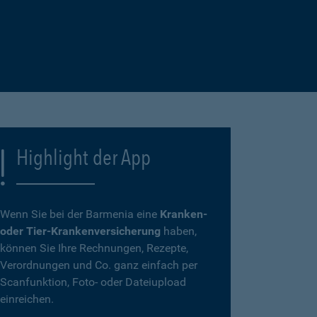
Highlight der App
Wenn Sie bei der Barmenia eine
Kranken-
oder Tier-Krankenversicherung
haben,
können Sie Ihre Rechnungen, Rezepte,
Verordnungen und Co. ganz einfach per
Scanfunktion, Foto- oder Dateiupload
einreichen.