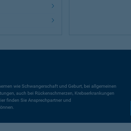
Themen wie Schwangerschaft und Geburt, bei allgemeinen
tungen, auch bei Rückenschmerzen, Krebserkrankungen
ier finden Sie Ansprechpartner und
können.