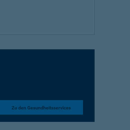
Zu den Gesundheitsservices