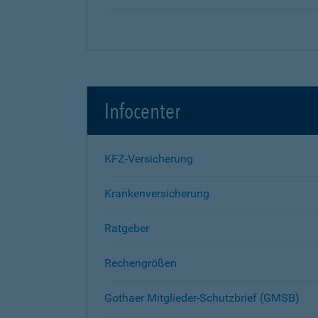
Infocenter
KFZ-Versicherung
Krankenversicherung
Ratgeber
Rechengrößen
Gothaer Mitglieder-Schutzbrief (GMSB)