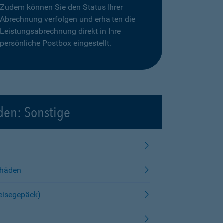
Zudem können Sie den Status Ihrer
Abrechnung verfolgen und erhalten die
Leistungsabrechnung direkt in Ihre
persönliche Postbox eingestellt.
den: Sonstige
chäden
Reisegepäck)