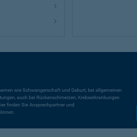
Themen wie Schwangerschaft und Geburt, bei allgemeinen
tungen, auch bei Rückenschmerzen, Krebserkrankungen
ier finden Sie Ansprechpartner und
können.