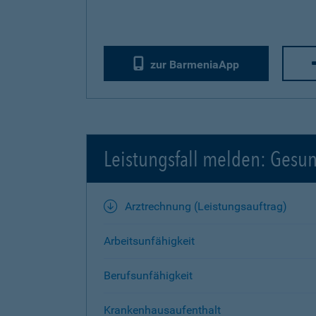
zur BarmeniaApp
Leistungsfall melden: Gesu
Arztrechnung (Leistungsauftrag)
Arbeitsunfähigkeit
Berufsunfähigkeit
Krankenhausaufenthalt