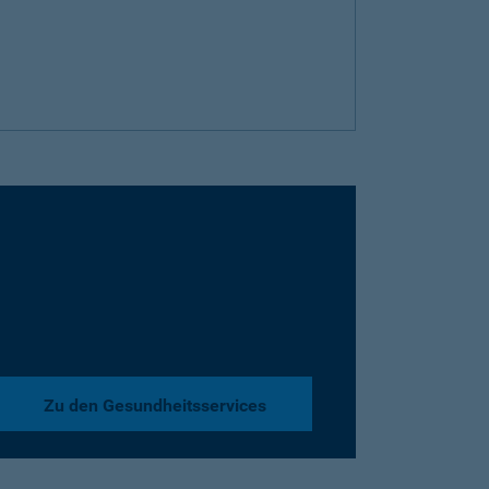
Zu den Gesundheitsservices