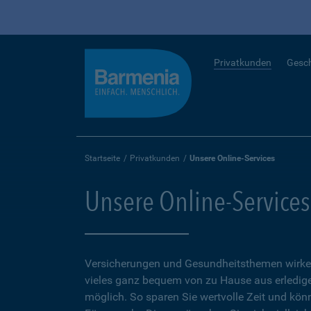
Privatkunden
Gesc
Startseite
Privatkunden
Unsere Online-Services
Unsere Online-Services
Versicherungen und Gesundheitsthemen wirken
vieles ganz bequem von zu Hause aus erledigen
möglich. So sparen Sie wertvolle Zeit und kön