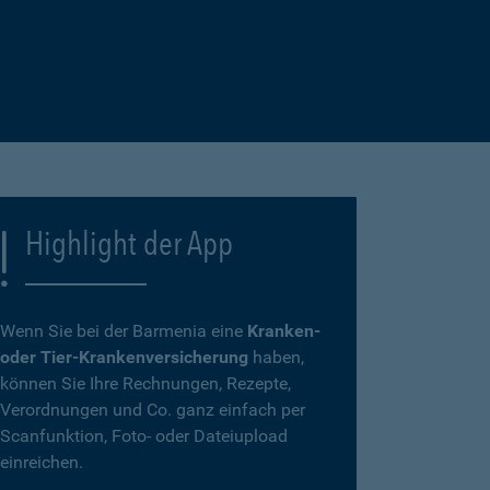
Highlight der App
Wenn Sie bei der Barmenia eine
Kranken-
oder Tier-Krankenversicherung
haben,
können Sie Ihre Rechnungen, Rezepte,
Verordnungen und Co. ganz einfach per
Scanfunktion, Foto- oder Dateiupload
einreichen.