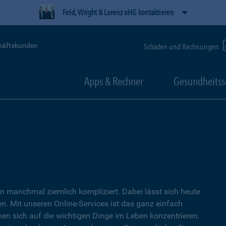
Feld, Wright & Lorenz oHG kontaktieren
häftskunden
Schäden und Rechnungen
Apps & Rechner
Gesundheitss
 manchmal ziemlich kompliziert. Dabei lässt sich heute
. Mit unseren Online-Services ist das ganz einfach
nen sich auf die wichtigen Dinge im Leben konzentrieren.