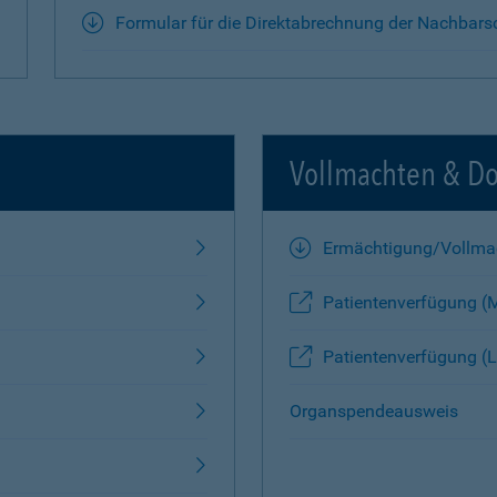
Formular für die Direktabrechnung der Nachbars
Vollmachten & D
Ermächtigung/Vollma
Patientenverfügung (
Patientenverfügung (L
Organspendeausweis