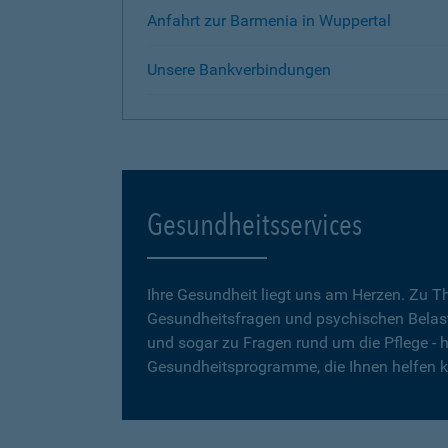
Anfahrt zur Barmenia in Wuppertal
Unsere Bankverbindungen
Gesundheitsservices
Ihre Gesundheit liegt uns am Herzen. Zu 
Gesundheitsfragen und psychischen Belas
und sogar zu Fragen rund um die Pflege - h
Gesundheitsprogramme, die Ihnen helfen 