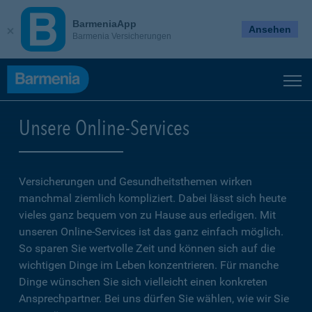
BarmeniaApp
Ansehen
Barmenia Versicherungen
Unsere Online-Services
Versicherungen und Gesundheitsthemen wirken
manchmal ziemlich kompliziert. Dabei lässt sich heute
vieles ganz bequem von zu Hause aus erledigen. Mit
unseren Online-Services ist das ganz einfach möglich.
So sparen Sie wertvolle Zeit und können sich auf die
wichtigen Dinge im Leben konzentrieren. Für manche
Dinge wünschen Sie sich vielleicht einen konkreten
Ansprechpartner. Bei uns dürfen Sie wählen, wie wir Sie