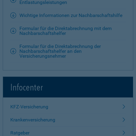
Entlastungsleistungen
Wichtige Informationen zur Nachbarschaftshilfe
Formular für die Direktabrechnung mit dem
Nachbarschaftshelfer
Formular für die Direktabrechnung der
Nachbarschaftshelfer an den
Versicherungsnehmer
Infocenter
KFZ-Versicherung
Krankenversicherung
Ratgeber