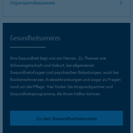
Organspendeausweis
Gesundheitsservices
Ihre Gesundheit liegt uns am Herzen. Zu Themen wie
Schwangerschaft und Geburt, bei allgemeinen
Gesundheitsfragen und psychischen Belastungen, auch bei
Rückenschmerzen, Krebserkrankungen und sogar zu Fragen
rund um die Pflege - hier finden Sie Ansprechpartner und
Gesundheitsprogramme, die Ihnen helfen können.
Zu den Gesundheitsservices