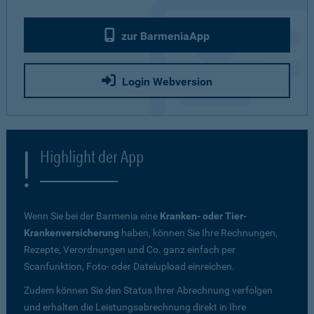
zur BarmeniaApp
Login Webversion
Highlight der App
Wenn Sie bei der Barmenia eine
Kranken- oder Tier-
Krankenversicherung
haben, können Sie Ihre Rechnungen,
Rezepte, Verordnungen und Co. ganz einfach per
Scanfunktion, Foto- oder Dateiupload einreichen.
Zudem können Sie den Status Ihrer Abrechnung verfolgen
und erhalten die Leistungsabrechnung direkt in Ihre