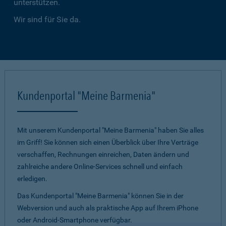
unterstützen.
Wir sind für Sie da.
Kundenportal "Meine Barmenia"
Mit unserem Kundenportal "Meine Barmenia" haben Sie alles
im Griff! Sie können sich einen Überblick über Ihre Verträge
verschaffen, Rechnungen einreichen, Daten ändern und
zahlreiche andere Online-Services schnell und einfach
erledigen.
Das Kundenportal "Meine Barmenia" können Sie in der
Webversion und auch als praktische App auf Ihrem iPhone
oder Android-Smartphone verfügbar.