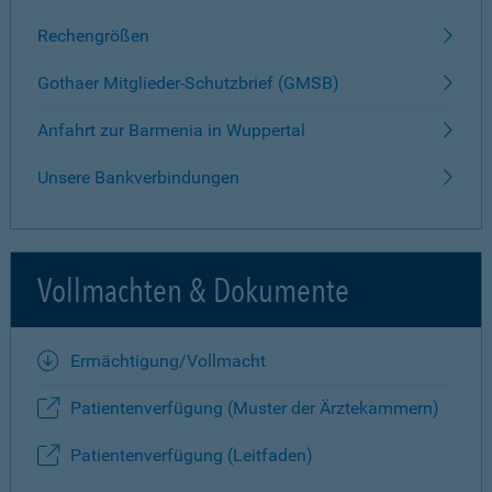
Rechengrößen
Gothaer Mitglieder-Schutzbrief (GMSB)
Anfahrt zur Barmenia in Wuppertal
Unsere Bankverbindungen
Vollmachten & Dokumente
Ermächtigung/Vollmacht
Patientenverfügung (Muster der Ärztekammern)
Patientenverfügung (Leitfaden)