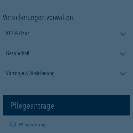
Versicherungen verwalten
KFZ & Haus
Gesundheit
Vorsorge & Absicherung
Pflegeanträge
Pflegeantrag