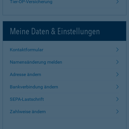
Tier-OP-Versicherung
Meine Daten & Einstellungen
Kontaktformular
Namensänderung melden
Adresse ändern
Bankverbindung ändern
SEPA-Lastschrift
Zahlweise ändern