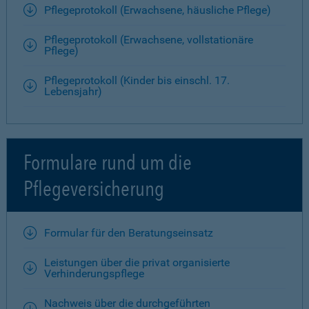
Pflegeprotokoll (Erwachsene, häusliche Pflege)
Pflegeprotokoll (Erwachsene, vollstationäre
Pflege)
Pflegeprotokoll (Kinder bis einschl. 17.
Lebensjahr)
Formulare rund um die
Pflegeversicherung
Formular für den Beratungseinsatz
Leistungen über die privat organisierte
Verhinderungspflege
Nachweis über die durchgeführten