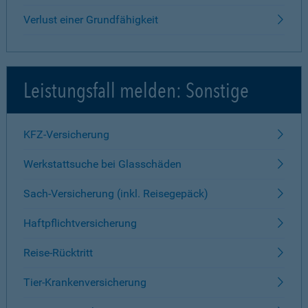
Verlust einer Grundfähigkeit
Leistungsfall melden: Sonstige
KFZ-Versicherung
Werkstattsuche bei Glasschäden
Sach-Versicherung (inkl. Reisegepäck)
Haftpflichtversicherung
Reise-Rücktritt
Tier-Krankenversicherung