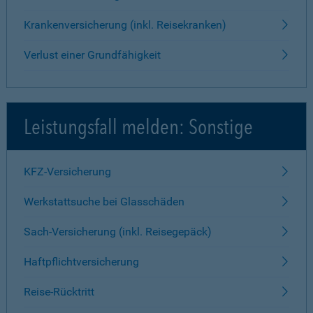
Krankenversicherung (inkl. Reisekranken)
Verlust einer Grundfähigkeit
Leistungsfall melden: Sonstige
KFZ-Versicherung
Werkstattsuche bei Glasschäden
Sach-Versicherung (inkl. Reisegepäck)
Haftpflichtversicherung
Reise-Rücktritt