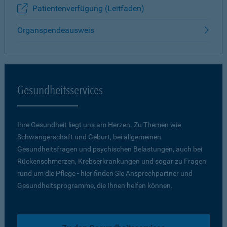
Patientenverfügung (Leitfaden)
Organspendeausweis
Gesundheitsservices
Ihre Gesundheit liegt uns am Herzen. Zu Themen wie
Schwangerschaft und Geburt, bei allgemeinen
Gesundheitsfragen und psychischen Belastungen, auch bei
Rückenschmerzen, Krebserkrankungen und sogar zu Fragen
rund um die Pflege - hier finden Sie Ansprechpartner und
Gesundheitsprogramme, die Ihnen helfen können.