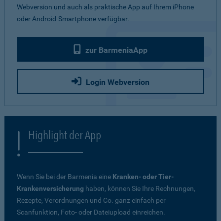
Webversion und auch als praktische App auf Ihrem iPhone
oder Android-Smartphone verfügbar.
zur BarmeniaApp
Login Webversion
Highlight der App
Wenn Sie bei der Barmenia eine
Kranken- oder Tier-
Krankenversicherung
haben, können Sie Ihre Rechnungen,
Rezepte, Verordnungen und Co. ganz einfach per
Scanfunktion, Foto- oder Dateiupload einreichen.