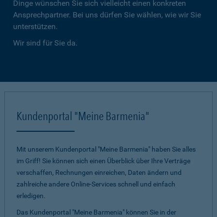
Dinge wünschen Sie sich vielleicht einen konkreten
Ansprechpartner. Bei uns dürfen Sie wählen, wie wir Sie
unterstützen.
Wir sind für Sie da.
Kundenportal "Meine Barmenia"
Mit unserem Kundenportal "Meine Barmenia" haben Sie alles
im Griff! Sie können sich einen Überblick über Ihre Verträge
verschaffen, Rechnungen einreichen, Daten ändern und
zahlreiche andere Online-Services schnell und einfach
erledigen.
Das Kundenportal "Meine Barmenia" können Sie in der