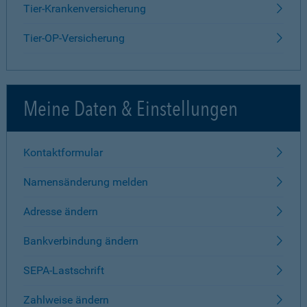
Tier-Krankenversicherung
Tier-OP-Versicherung
Meine Daten & Einstellungen
Kontaktformular
Namensänderung melden
Adresse ändern
Bankverbindung ändern
SEPA-Lastschrift
Zahlweise ändern