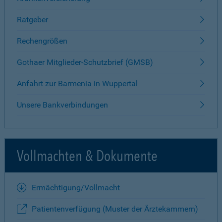
Ratgeber
Rechengrößen
Gothaer Mitglieder-Schutzbrief (GMSB)
Anfahrt zur Barmenia in Wuppertal
Unsere Bankverbindungen
Vollmachten & Dokumente
Ermächtigung/Vollmacht
Patientenverfügung (Muster der Ärztekammern)