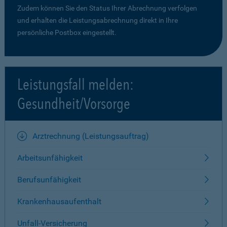
Zudem können Sie den Status Ihrer Abrechnung verfolgen
und erhalten die Leistungsabrechnung direkt in Ihre
persönliche Postbox eingestellt.
Leistungsfall melden:
Gesundheit/Vorsorge
Arztrechnung (Leistungsauftrag)
Arbeitsunfähigkeit
Berufsunfähigkeit
Krankenhausaufenthalt
Unfall-Versicherung