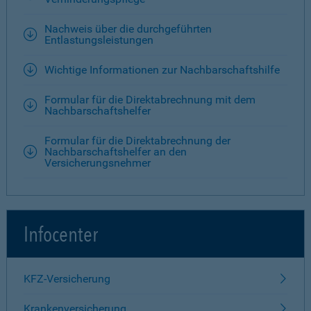
Nachweis über die durchgeführten
Entlastungsleistungen
Wichtige Informationen zur Nachbarschaftshilfe
Formular für die Direktabrechnung mit dem
Nachbarschaftshelfer
Formular für die Direktabrechnung der
Nachbarschaftshelfer an den
Versicherungsnehmer
Infocenter
KFZ-Versicherung
Krankenversicherung