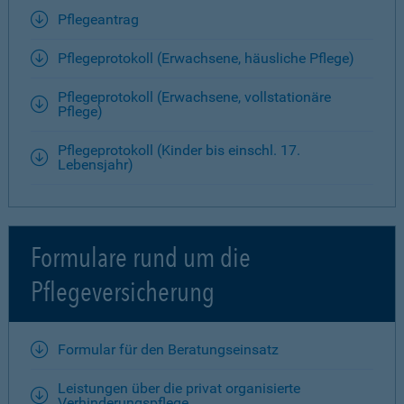
Pflegeantrag
Pflegeprotokoll (Erwachsene, häusliche Pflege)
Pflegeprotokoll (Erwachsene, vollstationäre
Pflege)
Pflegeprotokoll (Kinder bis einschl. 17.
Lebensjahr)
Formulare rund um die
Pflegeversicherung
Formular für den Beratungseinsatz
Leistungen über die privat organisierte
Verhinderungspflege