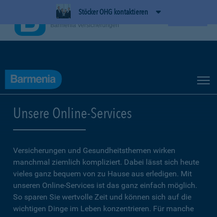
Stöcker OHG kontaktieren
BarmeniaApp
Ansehen
Barmenia Versicherungen
Unsere Online-Services
Versicherungen und Gesundheitsthemen wirken
manchmal ziemlich kompliziert. Dabei lässt sich heute
vieles ganz bequem von zu Hause aus erledigen. Mit
unseren Online-Services ist das ganz einfach möglich.
So sparen Sie wertvolle Zeit und können sich auf die
wichtigen Dinge im Leben konzentrieren. Für manche