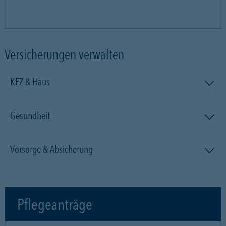
Versicherungen verwalten
KFZ & Haus
Gesundheit
Vorsorge & Absicherung
Pflegeanträge