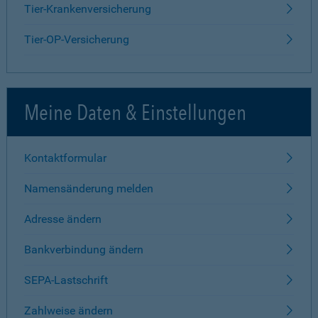
Tier-Krankenversicherung
Tier-OP-Versicherung
Meine Daten & Einstellungen
Kontaktformular
Namensänderung melden
Adresse ändern
Bankverbindung ändern
SEPA-Lastschrift
Zahlweise ändern