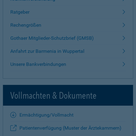
Ratgeber
Rechengrößen
Gothaer Mitglieder-Schutzbrief (GMSB)
Anfahrt zur Barmenia in Wuppertal
Unsere Bankverbindungen
Vollmachten & Dokumente
Ermächtigung/Vollmacht
Patientenverfügung (Muster der Ärztekammern)