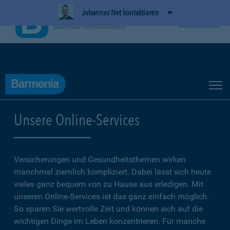
Johannes Net kontaktieren
BarmeniaApp
Ansehen
Barmenia Versicherungen
Unsere Online-Services
Versicherungen und Gesundheitsthemen wirken
manchmal ziemlich kompliziert. Dabei lässt sich heute
vieles ganz bequem von zu Hause aus erledigen. Mit
unseren Online-Services ist das ganz einfach möglich.
So sparen Sie wertvolle Zeit und können sich auf die
wichtigen Dinge im Leben konzentrieren. Für manche