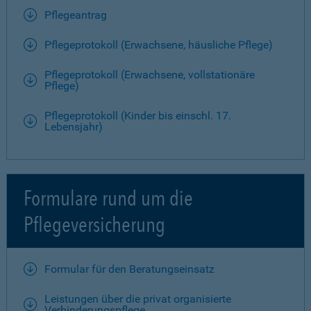
Pflegeantrag
Pflegeprotokoll (Erwachsene, häusliche Pflege)
Pflegeprotokoll (Erwachsene, vollstationäre
Pflege)
Pflegeprotokoll (Kinder bis einschl. 17.
Lebensjahr)
Formulare rund um die
Pflegeversicherung
Formular für den Beratungseinsatz
Leistungen über die privat organisierte
Verhinderungspflege