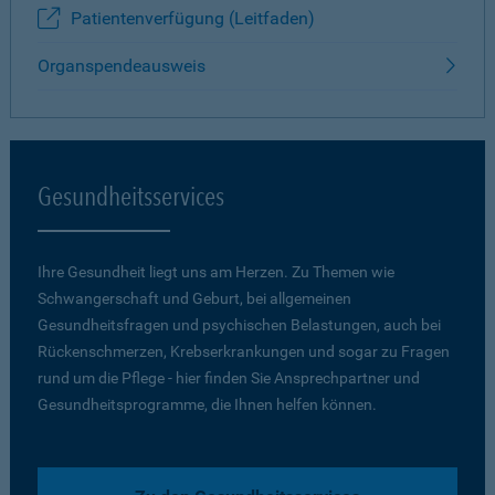
Patientenverfügung (Leitfaden)
Organspendeausweis
Gesundheitsservices
Ihre Gesundheit liegt uns am Herzen. Zu Themen wie
Schwangerschaft und Geburt, bei allgemeinen
Gesundheitsfragen und psychischen Belastungen, auch bei
Rückenschmerzen, Krebserkrankungen und sogar zu Fragen
rund um die Pflege - hier finden Sie Ansprechpartner und
Gesundheitsprogramme, die Ihnen helfen können.