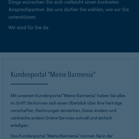
Dinge wünschen Sie sich vielleicht einen konkreten
Ansprechpartner. Bei uns dürfen Sie wählen, wie wir Sie
unterstützen.
Wir sind für Sie da.
Kundenportal "Meine Barmenia"
Mit unserem Kundenportal "Meine Barmenia" haben Sie alles
im Griff! Sie können sich einen Überblick über Ihre Verträge
verschaffen, Rechnungen einreichen, Daten ändern und
zahlreiche andere Online-Services schnell und einfach
erledigen.
Das Kundenportal "Meine Barmenia" können Sie in der