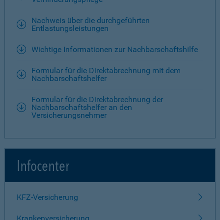
Nachweis über die durchgeführten
Entlastungsleistungen
Wichtige Informationen zur Nachbarschaftshilfe
Formular für die Direktabrechnung mit dem
Nachbarschaftshelfer
Formular für die Direktabrechnung der
Nachbarschaftshelfer an den
Versicherungsnehmer
Infocenter
KFZ-Versicherung
Krankenversicherung