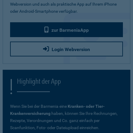
Webversion und auch als praktische App auf Ihrem iPhone
oder Android-Smartphone verfügbar.
zur BarmeniaApp
Login Webversion
Highlight der App
Wenn Sie bei der Barmenia eine
Kranken- oder Tier-
Krankenversicherung
haben, können Sie Ihre Rechnungen,
Rezepte, Verordnungen und Co. ganz einfach per
Scanfunktion, Foto- oder Dateiupload einreichen.