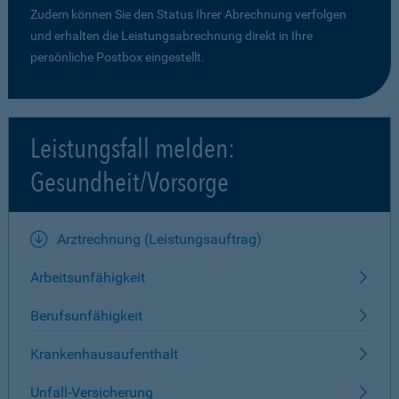
Zudem können Sie den Status Ihrer Abrechnung verfolgen
und erhalten die Leistungsabrechnung direkt in Ihre
persönliche Postbox eingestellt.
Leistungsfall melden:
Gesundheit/Vorsorge
Arztrechnung (Leistungsauftrag)
Arbeitsunfähigkeit
Berufsunfähigkeit
Krankenhausaufenthalt
Unfall-Versicherung