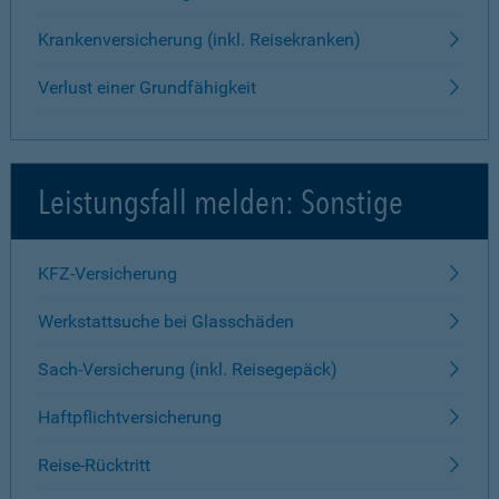
Krankenversicherung (inkl. Reisekranken)
Verlust einer Grundfähigkeit
Leistungsfall melden: Sonstige
KFZ-Versicherung
Werkstattsuche bei Glasschäden
Sach-Versicherung (inkl. Reisegepäck)
Haftpflichtversicherung
Reise-Rücktritt