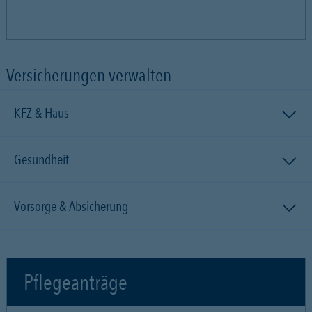
Versicherungen verwalten
KFZ & Haus
Gesundheit
Vorsorge & Absicherung
Pflegeanträge