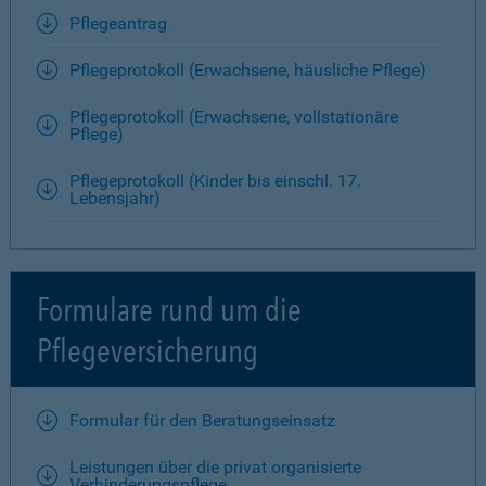
Pflegeantrag
Pflegeprotokoll (Erwachsene, häusliche Pflege)
Pflegeprotokoll (Erwachsene, vollstationäre
Pflege)
Pflegeprotokoll (Kinder bis einschl. 17.
Lebensjahr)
Formulare rund um die
Pflegeversicherung
Formular für den Beratungseinsatz
Leistungen über die privat organisierte
Verhinderungspflege