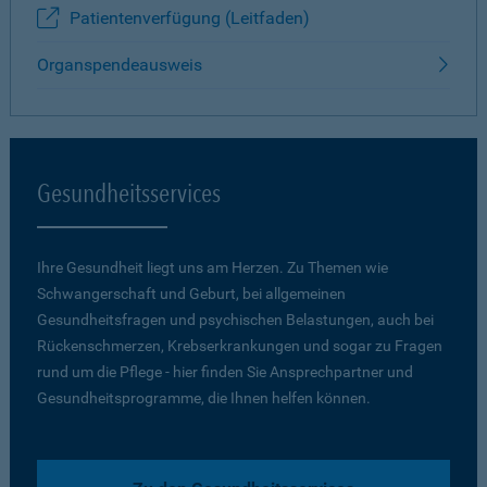
Patientenverfügung (Leitfaden)
Organspendeausweis
Gesundheitsservices
Ihre Gesundheit liegt uns am Herzen. Zu Themen wie
Schwangerschaft und Geburt, bei allgemeinen
Gesundheitsfragen und psychischen Belastungen, auch bei
Rückenschmerzen, Krebserkrankungen und sogar zu Fragen
rund um die Pflege - hier finden Sie Ansprechpartner und
Gesundheitsprogramme, die Ihnen helfen können.