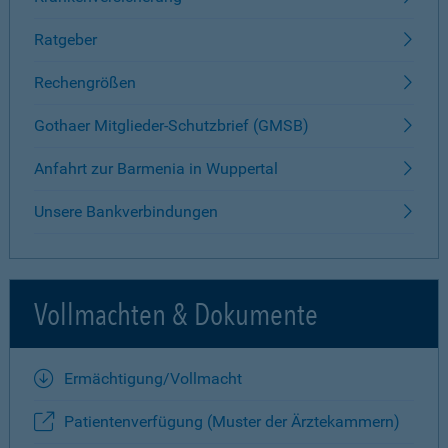
Ratgeber
Rechengrößen
Gothaer Mitglieder-Schutzbrief (GMSB)
Anfahrt zur Barmenia in Wuppertal
Unsere Bankverbindungen
Vollmachten & Dokumente
Ermächtigung/Vollmacht
Patientenverfügung (Muster der Ärztekammern)