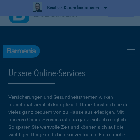
Berathan Kürüm kontaktieren
BarmeniaApp
Ansehen
Barmenia Versicherungen
Unsere Online-Services
Versicherungen und Gesundheitsthemen wirken
manchmal ziemlich kompliziert. Dabei lässt sich heute
vieles ganz bequem von zu Hause aus erledigen. Mit
unseren Online-Services ist das ganz einfach möglich.
So sparen Sie wertvolle Zeit und können sich auf die
wichtigen Dinge im Leben konzentrieren. Für manche