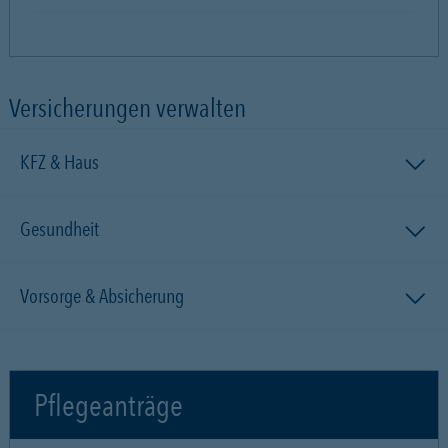
Versicherungen verwalten
KFZ & Haus
Gesundheit
Vorsorge & Absicherung
Pflegeanträge