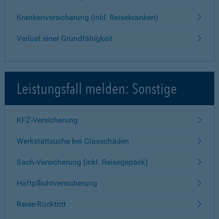
Krankenversicherung (inkl. Reisekranken)
Verlust einer Grundfähigkeit
Leistungsfall melden: Sonstige
KFZ-Versicherung
Werkstattsuche bei Glasschäden
Sach-Versicherung (inkl. Reisegepäck)
Haftpflichtversicherung
Reise-Rücktritt