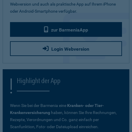
Webversion und auch als praktische App auf Ihrem iPhone
oder Android-Smartphone verfügbar.
zur BarmeniaApp
Login Webversion
Highlight der App
Wenn Sie bei der Barmenia eine
Kranken- oder Tier-
Krankenversicherung
haben, können Sie Ihre Rechnungen,
Rezepte, Verordnungen und Co. ganz einfach per
Scanfunktion, Foto- oder Dateiupload einreichen.