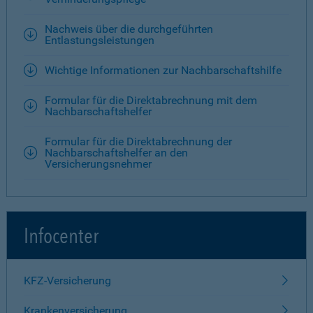
Nachweis über die durchgeführten
Entlastungsleistungen
Wichtige Informationen zur Nachbarschaftshilfe
Formular für die Direktabrechnung mit dem
Nachbarschaftshelfer
Formular für die Direktabrechnung der
Nachbarschaftshelfer an den
Versicherungsnehmer
Infocenter
KFZ-Versicherung
Krankenversicherung