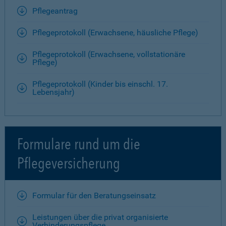
Pflegeantrag
Pflegeprotokoll (Erwachsene, häusliche Pflege)
Pflegeprotokoll (Erwachsene, vollstationäre
Pflege)
Pflegeprotokoll (Kinder bis einschl. 17.
Lebensjahr)
Formulare rund um die
Pflegeversicherung
Formular für den Beratungseinsatz
Leistungen über die privat organisierte
Verhinderungspflege