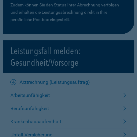
Zudem können Sie den Status Ihrer Abrechnung verfolgen
und erhalten die Leistungsabrechnung direkt in Ihre
persönliche Postbox eingestellt.
Leistungsfall melden:
Gesundheit/Vorsorge
Arztrechnung (Leistungsauftrag)
Arbeitsunfähigkeit
Berufsunfähigkeit
Krankenhausaufenthalt
Unfall-Versicherung