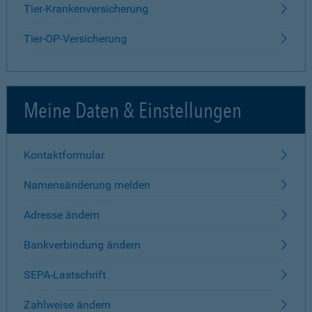
Tier-Krankenversicherung
Tier-OP-Versicherung
Meine Daten & Einstellungen
Kontaktformular
Namensänderung melden
Adresse ändern
Bankverbindung ändern
SEPA-Lastschrift
Zahlweise ändern