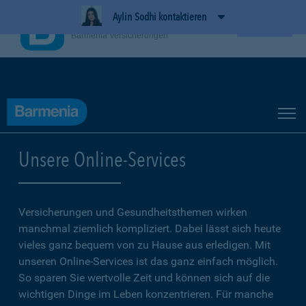
Aylin Sodhi kontaktieren
BarmeniaApp
Ansehen
Barmenia Versicherungen
Unsere Online-Services
Versicherungen und Gesundheitsthemen wirken
manchmal ziemlich kompliziert. Dabei lässt sich heute
vieles ganz bequem von zu Hause aus erledigen. Mit
unseren Online-Services ist das ganz einfach möglich.
So sparen Sie wertvolle Zeit und können sich auf die
wichtigen Dinge im Leben konzentrieren. Für manche