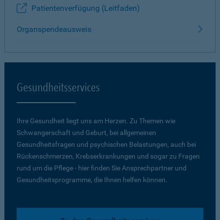
Patientenverfügung (Leitfaden)
Organspendeausweis
Gesundheitsservices
Ihre Gesundheit liegt uns am Herzen. Zu Themen wie
Schwangerschaft und Geburt, bei allgemeinen
Gesundheitsfragen und psychischen Belastungen, auch bei
Rückenschmerzen, Krebserkrankungen und sogar zu Fragen
rund um die Pflege - hier finden Sie Ansprechpartner und
Gesundheitsprogramme, die Ihnen helfen können.