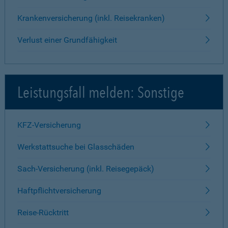
Krankenversicherung (inkl. Reisekranken)
Verlust einer Grundfähigkeit
Leistungsfall melden: Sonstige
KFZ-Versicherung
Werkstattsuche bei Glasschäden
Sach-Versicherung (inkl. Reisegepäck)
Haftpflichtversicherung
Reise-Rücktritt