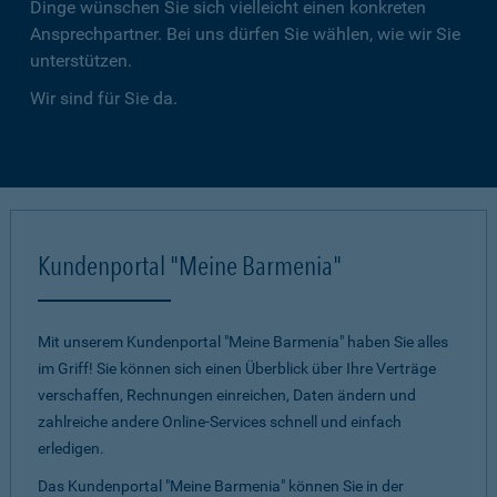
Dinge wünschen Sie sich vielleicht einen konkreten
Ansprechpartner. Bei uns dürfen Sie wählen, wie wir Sie
unterstützen.
Wir sind für Sie da.
Kundenportal "Meine Barmenia"
Mit unserem Kundenportal "Meine Barmenia" haben Sie alles
im Griff! Sie können sich einen Überblick über Ihre Verträge
verschaffen, Rechnungen einreichen, Daten ändern und
zahlreiche andere Online-Services schnell und einfach
erledigen.
Das Kundenportal "Meine Barmenia" können Sie in der