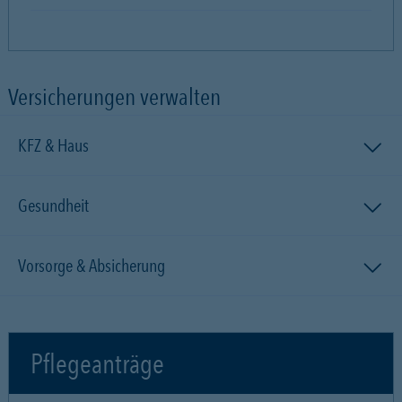
Versicherungen verwalten
KFZ & Haus
Gesundheit
Vorsorge & Absicherung
Pflegeanträge