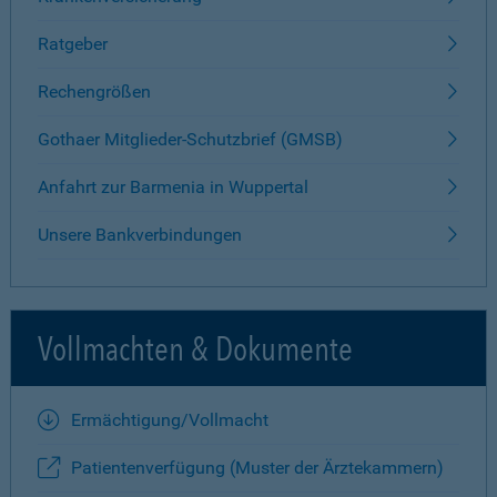
Ratgeber
Rechengrößen
Gothaer Mitglieder-Schutzbrief (GMSB)
Anfahrt zur Barmenia in Wuppertal
Unsere Bankverbindungen
Vollmachten & Dokumente
Ermächtigung/Vollmacht
Patientenverfügung (Muster der Ärztekammern)