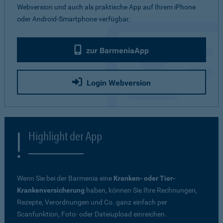
Webversion und auch als praktische App auf Ihrem iPhone
oder Android-Smartphone verfügbar.
zur BarmeniaApp
Login Webversion
Highlight der App
Wenn Sie bei der Barmenia eine
Kranken- oder Tier-
Krankenversicherung
haben, können Sie Ihre Rechnungen,
Rezepte, Verordnungen und Co. ganz einfach per
Scanfunktion, Foto- oder Dateiupload einreichen.